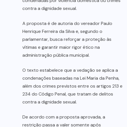
condenadas por violência doméstica ou crimes
contra a dignidade sexual.
A proposta é de autoria do vereador Paulo
Henrique Ferreira da Silva e, segundo o
parlamentar, busca reforçar a proteção às
vítimas e garantir maior rigor ético na
administração pública municipal.
O texto estabelece que a vedação se aplica a
condenações baseadas na Lei Maria da Penha,
além dos crimes previstos entre os artigos 213 e
234 do Código Penal, que tratam de delitos
contra a dignidade sexual.
De acordo com a proposta aprovada, a
restrição passa a valer somente após