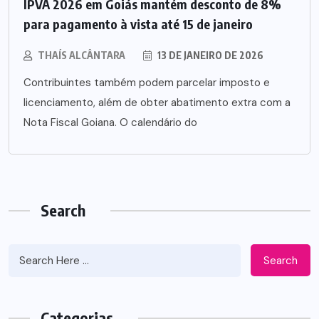
IPVA 2026 em Goiás mantém desconto de 8%
para pagamento à vista até 15 de janeiro
THAÍS ALCÂNTARA
13 DE JANEIRO DE 2026
Contribuintes também podem parcelar imposto e
licenciamento, além de obter abatimento extra com a
Nota Fiscal Goiana. O calendário do
Search
Search
Categorias