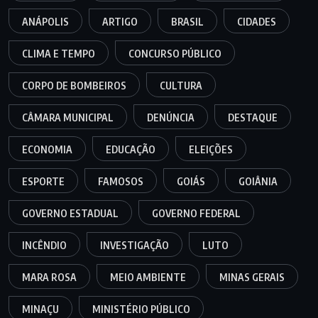
ANÁPOLIS
ARTIGO
BRASIL
CIDADES
CLIMA E TEMPO
CONCURSO PÚBLICO
CORPO DE BOMBEIROS
CULTURA
CÂMARA MUNICIPAL
DENÚNCIA
DESTAQUE
ECONOMIA
EDUCAÇÃO
ELEIÇÕES
ESPORTE
FAMOSOS
GOIÁS
GOIÂNIA
GOVERNO ESTADUAL
GOVERNO FEDERAL
INCÊNDIO
INVESTIGAÇÃO
LUTO
MARA ROSA
MEIO AMBIENTE
MINAS GERAIS
MINAÇU
MINISTÉRIO PÚBLICO