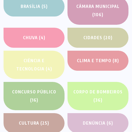
BRASÍLIA
(5)
CÂMARA MUNICIPAL
(106)
CHUVA
(4)
CIDADES
(20)
CIÊNCIA E
CLIMA E TEMPO
(8)
TECNOLOGIA
(4)
CONCURSO PÚBLICO
CORPO DE BOMBEIROS
(16)
(36)
CULTURA
(25)
DENÚNCIA
(6)