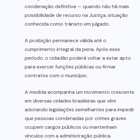
condenação definitiva — quando não há mais
possibilidade de recurso na Justiça, situação
conhecida como trânsito em julgado.
A proibição permanece válida até o
cumprimento integral da pena. Após esse
período, o cidadão poderá voltar a estar apto
para exercer funções públicas ou firmar
contratos com o município.
A medida acompanha um movimento crescente
em diversas cidades brasileiras que vêm
adotando legislações semelhantes para impedir
que pessoas condenadas por crimes graves
ocupem cargos públicos ou mantenham
vínculos com a administração pública.