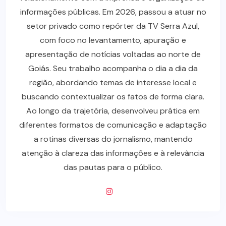
informações públicas. Em 2026, passou a atuar no
setor privado como repórter da TV Serra Azul,
com foco no levantamento, apuração e
apresentação de notícias voltadas ao norte de
Goiás. Seu trabalho acompanha o dia a dia da
região, abordando temas de interesse local e
buscando contextualizar os fatos de forma clara.
Ao longo da trajetória, desenvolveu prática em
diferentes formatos de comunicação e adaptação
a rotinas diversas do jornalismo, mantendo
atenção à clareza das informações e à relevância
das pautas para o público.