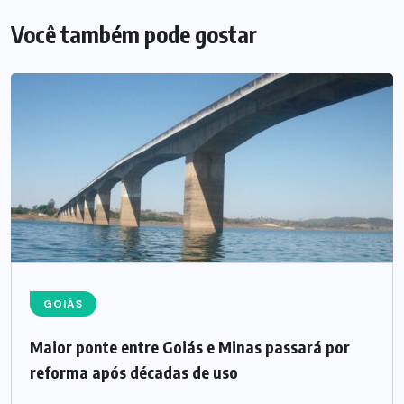
Você também pode gostar
GOIÁS
Maior ponte entre Goiás e Minas passará por
reforma após décadas de uso