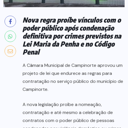
Nova regra proíbe vínculos com o
poder público após condenação
definitiva por crimes previstos na
Lei Maria da Penha e no Código
Penal
A Câmara Municipal de Campinorte aprovou um
projeto de lei que endurece as regras para
contratação no serviço público do município de
Campinorte.
A nova legislação proíbe a nomeação,
contratação e até mesmo a celebração de
contratos com o poder público de pessoas