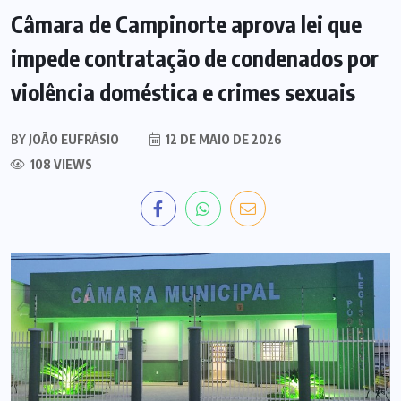
Câmara de Campinorte aprova lei que
impede contratação de condenados por
violência doméstica e crimes sexuais
BY
JOÃO EUFRÁSIO
12 DE MAIO DE 2026
108 VIEWS