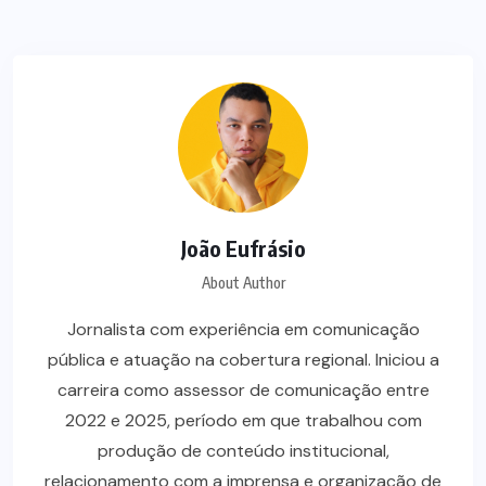
João Eufrásio
About Author
Jornalista com experiência em comunicação
pública e atuação na cobertura regional. Iniciou a
carreira como assessor de comunicação entre
2022 e 2025, período em que trabalhou com
produção de conteúdo institucional,
relacionamento com a imprensa e organização de