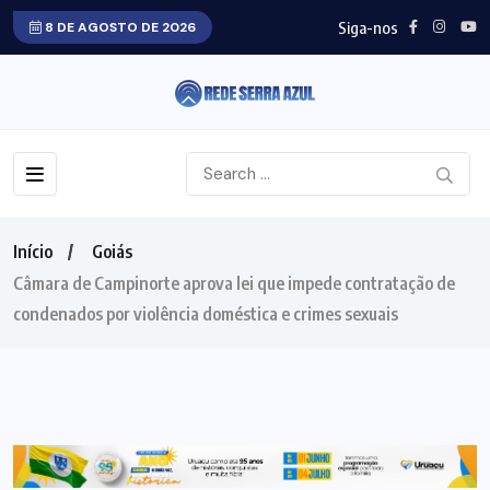
Siga-nos
8 DE AGOSTO DE 2026
Início
Goiás
Câmara de Campinorte aprova lei que impede contratação de
condenados por violência doméstica e crimes sexuais
GOIÁS