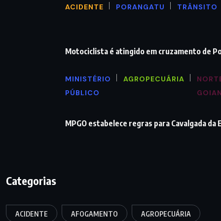
ACIDENTE
PORANGATU
TRÂNSITO
Motociclista é atingido em cruzamento de P
MINISTÉRIO
AGROPECUÁRIA
NORT
PÚBLICO
GOIA
MPGO estabelece regras para Cavalgada da
Categorias
ACIDENTE
AFOGAMENTO
AGROPECUÁRIA