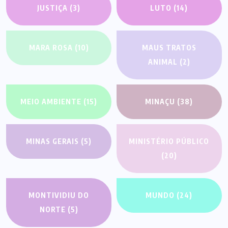
JUSTIÇA
(3)
LUTO
(14)
MARA ROSA
(10)
MAUS TRATOS
ANIMAL
(2)
MEIO AMBIENTE
(15)
MINAÇU
(38)
MINAS GERAIS
(5)
MINISTÉRIO PÚBLICO
(20)
MONTIVIDIU DO
MUNDO
(24)
NORTE
(5)