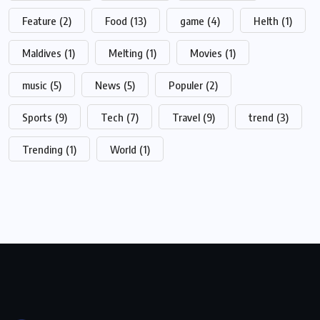
Feature
(2)
Food
(13)
game
(4)
Helth
(1)
Maldives
(1)
Melting
(1)
Movies
(1)
music
(5)
News
(5)
Populer
(2)
Sports
(9)
Tech
(7)
Travel
(9)
trend
(3)
Trending
(1)
World
(1)