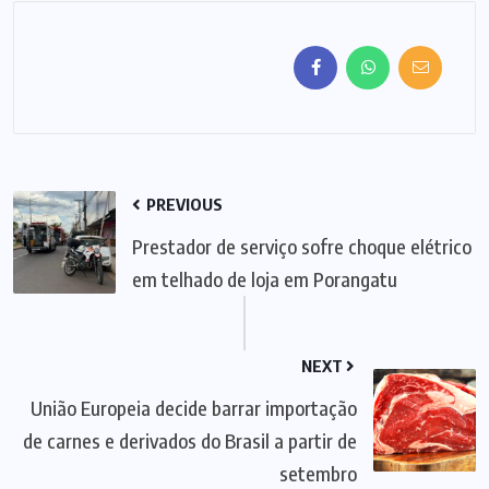
PREVIOUS
Prestador de serviço sofre choque elétrico
em telhado de loja em Porangatu
NEXT
União Europeia decide barrar importação
de carnes e derivados do Brasil a partir de
setembro