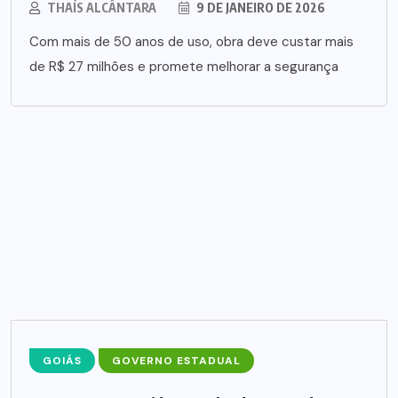
THAÍS ALCÂNTARA
9 DE JANEIRO DE 2026
Com mais de 50 anos de uso, obra deve custar mais
de R$ 27 milhões e promete melhorar a segurança
GOIÁS
GOVERNO ESTADUAL