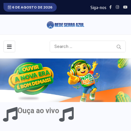
Siga-nos
6 DE AGOSTO DE 2026
Ouça ao vivo