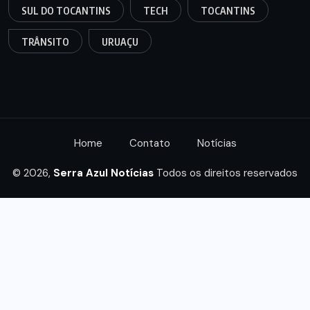
SUL DO TOCANTINS
TECH
TOCANTINS
TRÂNSITO
URUAÇU
Home
Contato
Notícias
© 2026,
Serra Azul Notícias
Todos os direitos reservados