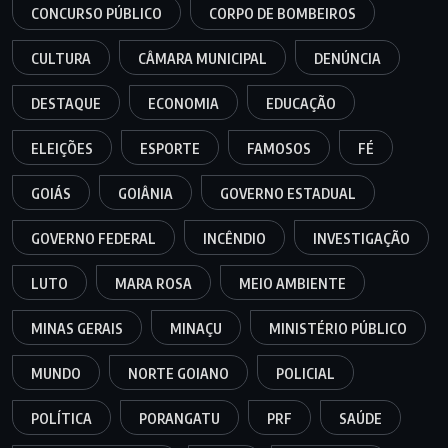
CONCURSO PÚBLICO
CORPO DE BOMBEIROS
CULTURA
CÂMARA MUNICIPAL
DENÚNCIA
DESTAQUE
ECONOMIA
EDUCAÇÃO
ELEIÇÕES
ESPORTE
FAMOSOS
FÉ
GOIÁS
GOIÂNIA
GOVERNO ESTADUAL
GOVERNO FEDERAL
INCÊNDIO
INVESTIGAÇÃO
LUTO
MARA ROSA
MEIO AMBIENTE
MINAS GERAIS
MINAÇU
MINISTÉRIO PÚBLICO
MUNDO
NORTE GOIANO
POLICIAL
POLÍTICA
PORANGATU
PRF
SAÚDE