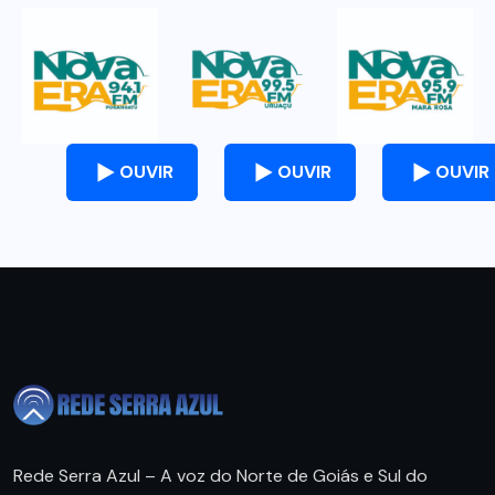
OUVIR
OUVIR
OUVIR
Rede Serra Azul – A voz do Norte de Goiás e Sul do