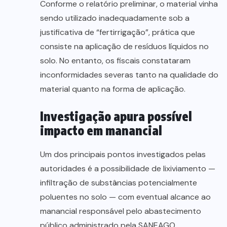
Conforme o relatório preliminar, o material vinha
sendo utilizado inadequadamente sob a
justificativa de “fertirrigação”, prática que
consiste na aplicação de resíduos líquidos no
solo. No entanto, os fiscais constataram
inconformidades severas tanto na qualidade do
material quanto na forma de aplicação.
Investigação apura possível
impacto em manancial
Um dos principais pontos investigados pelas
autoridades é a possibilidade de lixiviamento —
infiltração de substâncias potencialmente
poluentes no solo — com eventual alcance ao
manancial responsável pelo abastecimento
público administrado pela SANEAGO.