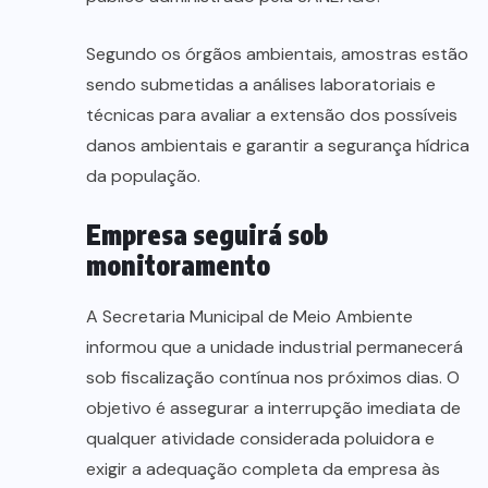
Segundo os órgãos ambientais, amostras estão
sendo submetidas a análises laboratoriais e
técnicas para avaliar a extensão dos possíveis
danos ambientais e garantir a segurança hídrica
da população.
Empresa seguirá sob
monitoramento
A Secretaria Municipal de Meio Ambiente
informou que a unidade industrial permanecerá
sob fiscalização contínua nos próximos dias. O
objetivo é assegurar a interrupção imediata de
qualquer atividade considerada poluidora e
exigir a adequação completa da empresa às