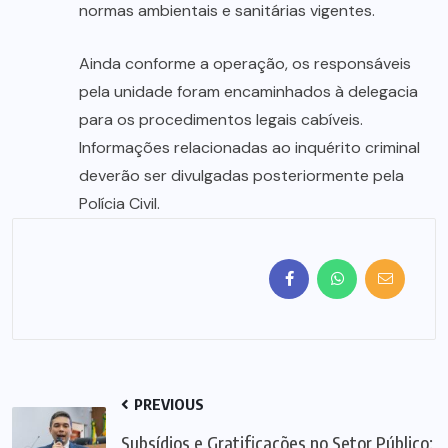
normas ambientais e sanitárias vigentes.
Ainda conforme a operação, os responsáveis
pela unidade foram encaminhados à delegacia
para os procedimentos legais cabíveis.
Informações relacionadas ao inquérito criminal
deverão ser divulgadas posteriormente pela
Polícia Civil.
PREVIOUS
Subsídios e Gratificações no Setor Público: