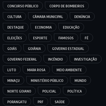
CONCURSO PÚBLICO
CORPO DE BOMBEIROS
CULTURA
CÂMARA MUNICIPAL
DENÚNCIA
DESTAQUE
ECONOMIA
EDUCAÇÃO
ELEIÇÕES
ESPORTE
FAMOSOS
FÉ
GOIÁS
GOIÂNIA
GOVERNO ESTADUAL
GOVERNO FEDERAL
INCÊNDIO
INVESTIGAÇÃO
LUTO
MARA ROSA
MEIO AMBIENTE
MINAÇU
MINISTÉRIO PÚBLICO
MUNDO
NORTE GOIANO
POLICIAL
POLÍTICA
PORANGATU
PRF
SAÚDE