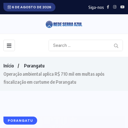
Siga-nos
6 DE AGOSTO DE 2026
Início
Porangatu
Operação ambiental aplica R$ 710 mil em multas após
fiscalização em curtume de Porangatu
PORANGATU