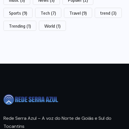
Sports
(9)
Tech
(7)
Travel
(9)
trend
(3)
Trending
(1)
World
(1)
Rede Serra Azul – A voz do Norte de Goiás e Sul do
Tocantins