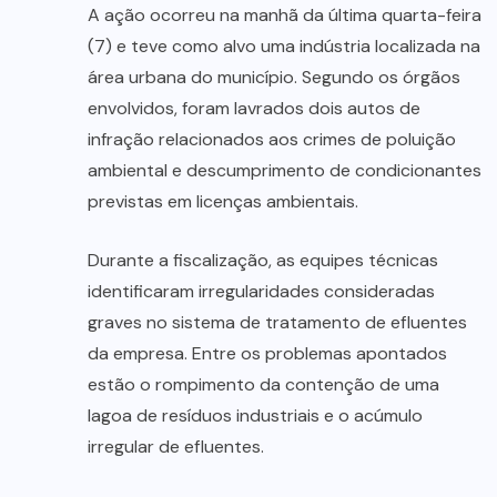
A ação ocorreu na manhã da última quarta-feira
(7) e teve como alvo uma indústria localizada na
área urbana do município. Segundo os órgãos
envolvidos, foram lavrados dois autos de
infração relacionados aos crimes de poluição
ambiental e descumprimento de condicionantes
previstas em licenças ambientais.
Durante a fiscalização, as equipes técnicas
identificaram irregularidades consideradas
graves no sistema de tratamento de efluentes
da empresa. Entre os problemas apontados
estão o rompimento da contenção de uma
lagoa de resíduos industriais e o acúmulo
irregular de efluentes.