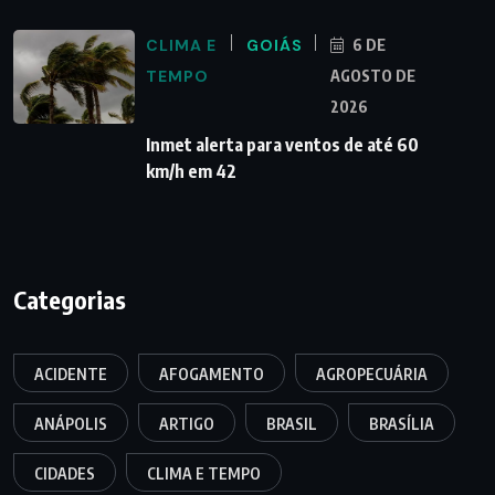
CLIMA E
GOIÁS
6 DE
TEMPO
AGOSTO DE
2026
Inmet alerta para ventos de até 60
km/h em 42
Categorias
ACIDENTE
AFOGAMENTO
AGROPECUÁRIA
ANÁPOLIS
ARTIGO
BRASIL
BRASÍLIA
CIDADES
CLIMA E TEMPO