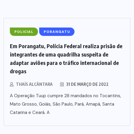
POLICIAL
PORANGATU
Em Porangatu, Polícia Federal realiza prisão de
integrantes de uma quadrilha suspeita de
adaptar aviões para o tráfico internacional de
drogas
THAÍS ALCÂNTARA
31 DE MARÇO DE 2022
A Operação Tuup cumpre 28 mandados no Tocantins,
Mato Grosso, Goiás, São Paulo, Pará, Amapá, Santa
Catarina e Ceará. A