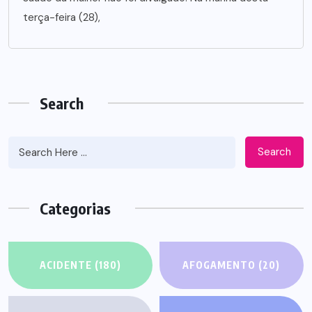
terça-feira (28),
Search
Search
Categorias
ACIDENTE
(180)
AFOGAMENTO
(20)