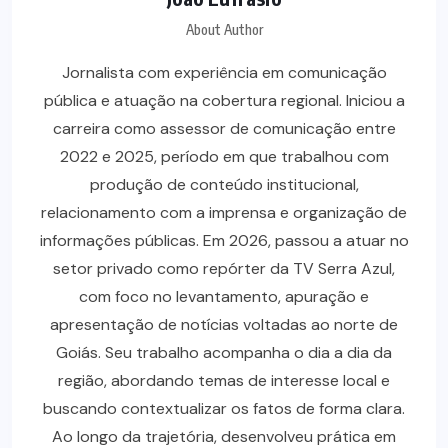
About Author
Jornalista com experiência em comunicação
pública e atuação na cobertura regional. Iniciou a
carreira como assessor de comunicação entre
2022 e 2025, período em que trabalhou com
produção de conteúdo institucional,
relacionamento com a imprensa e organização de
informações públicas. Em 2026, passou a atuar no
setor privado como repórter da TV Serra Azul,
com foco no levantamento, apuração e
apresentação de notícias voltadas ao norte de
Goiás. Seu trabalho acompanha o dia a dia da
região, abordando temas de interesse local e
buscando contextualizar os fatos de forma clara.
Ao longo da trajetória, desenvolveu prática em