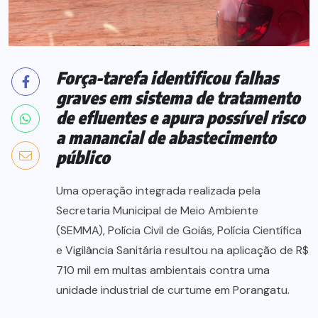
Força-tarefa identificou falhas
graves em sistema de tratamento
de efluentes e apura possível risco
a manancial de abastecimento
público
Uma operação integrada realizada pela
Secretaria Municipal de Meio Ambiente
(SEMMA), Polícia Civil de Goiás, Polícia Científica
e Vigilância Sanitária resultou na aplicação de R$
710 mil em multas ambientais contra uma
unidade industrial de curtume em Porangatu.