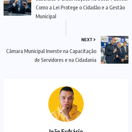
Como a Lei Protege o Cidadão e a Gestão
Municipal
NEXT
Câmara Municipal Investe na Capacitação
de Servidores e na Cidadania
João Eufrásio