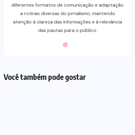
diferentes formatos de comunicação e adaptação
a rotinas diversas do jornalismo, mantendo
atenção à clareza das informações e à relevância
das pautas para o público.
Você também pode gostar