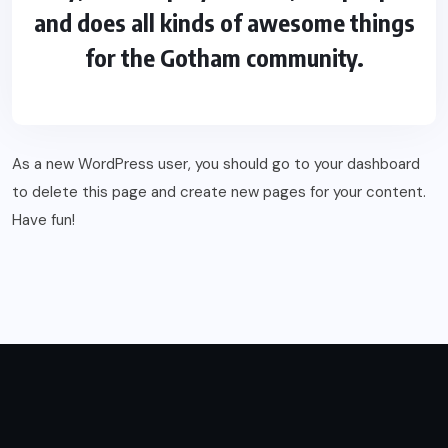
and does all kinds of awesome things
for the Gotham community.
As a new WordPress user, you should go to
your dashboard
to delete this page and create new pages for your content.
Have fun!