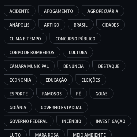
ACIDENTE
AFOGAMENTO
AGROPECUÁRIA
ANÁPOLIS
ARTIGO
BRASIL
CIDADES
CLIMA E TEMPO
CONCURSO PÚBLICO
CORPO DE BOMBEIROS
CULTURA
CÂMARA MUNICIPAL
DENÚNCIA
DESTAQUE
ECONOMIA
EDUCAÇÃO
ELEIÇÕES
ESPORTE
FAMOSOS
FÉ
GOIÁS
GOIÂNIA
GOVERNO ESTADUAL
GOVERNO FEDERAL
INCÊNDIO
INVESTIGAÇÃO
LUTO
MARA ROSA
MEIO AMBIENTE