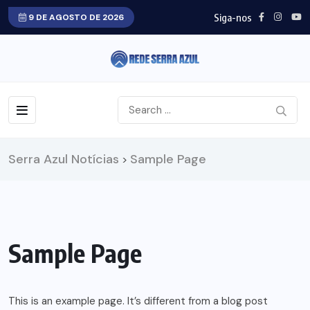
Siga-nos
9 DE AGOSTO DE 2026
Serra Azul Notícias
Sample Page
>
Sample Page
This is an example page. It’s different from a blog post