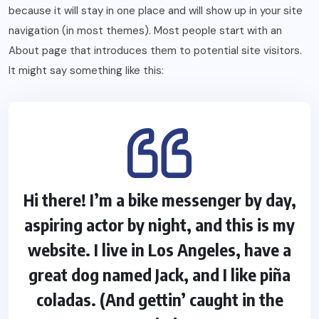
because it will stay in one place and will show up in your site
navigation (in most themes). Most people start with an
About page that introduces them to potential site visitors.
It might say something like this:
Hi there! I’m a bike messenger by day,
aspiring actor by night, and this is my
website. I live in Los Angeles, have a
great dog named Jack, and I like piña
coladas. (And gettin’ caught in the