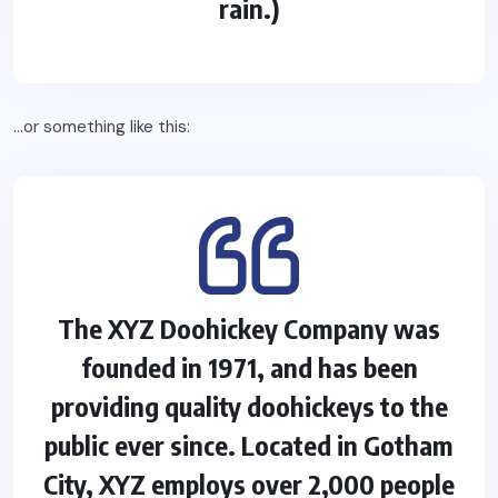
rain.)
…or something like this:
The XYZ Doohickey Company was
founded in 1971, and has been
providing quality doohickeys to the
public ever since. Located in Gotham
City, XYZ employs over 2,000 people