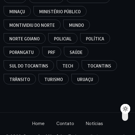
MINAÇU
MINISTÉRIO PÚBLICO
MONTIVIDIU DO NORTE
MUNDO
NORTE GOIANO
POLICIAL
POLÍTICA
PORANGATU
PRF
SAÚDE
SUL DO TOCANTINS
TECH
TOCANTINS
TRÂNSITO
TURISMO
URUAÇU
Home
Contato
Notícias