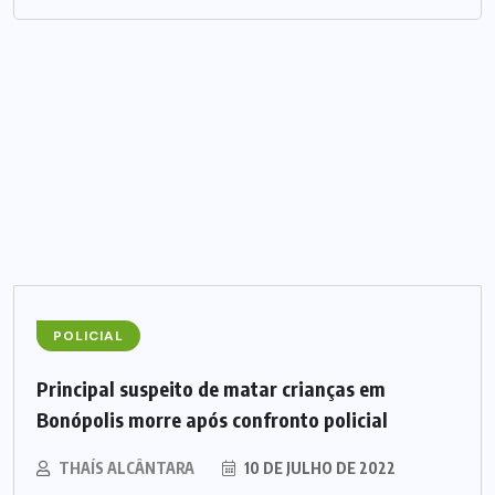
POLICIAL
Principal suspeito de matar crianças em
Bonópolis morre após confronto policial
THAÍS ALCÂNTARA
10 DE JULHO DE 2022