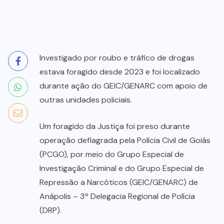
Investigado por roubo e tráfico de drogas
estava foragido desde 2023 e foi localizado
durante ação do GEIC/GENARC com apoio de
outras unidades policiais.
Um foragido da Justiça foi preso durante
operação deflagrada pela Polícia Civil de Goiás
(PCGO), por meio do Grupo Especial de
Investigação Criminal e do Grupo Especial de
Repressão a Narcóticos (GEIC/GENARC) de
Anápolis – 3ª Delegacia Regional de Polícia
(DRP).