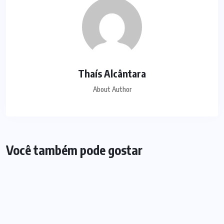
Thaís Alcântara
About Author
Você também pode gostar