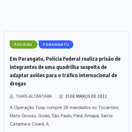
POLICIAL
PORANGATU
Em Porangatu, Polícia Federal realiza prisão de
integrantes de uma quadrilha suspeita de
adaptar aviões para o tráfico internacional de
drogas
THAÍS ALCÂNTARA
31 DE MARÇO DE 2022
A Operação Tuup cumpre 28 mandados no Tocantins,
Mato Grosso, Goiás, São Paulo, Pará, Amapá, Santa
Catarina e Ceará. A