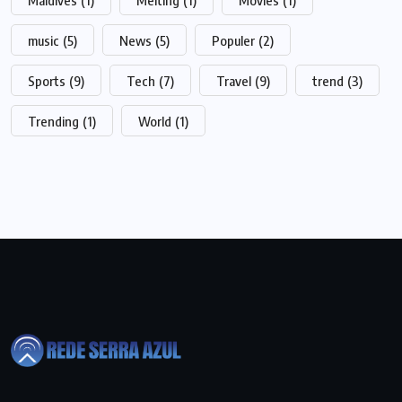
music
(5)
News
(5)
Populer
(2)
Sports
(9)
Tech
(7)
Travel
(9)
trend
(3)
Trending
(1)
World
(1)