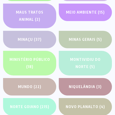
MAUS TRATOS
MEIO AMBIENTE
(15)
ANIMAL
(2)
MINAÇU
(37)
MINAS GERAIS
(5)
MINISTÉRIO PÚBLICO
MONTIVIDIU DO
(18)
NORTE
(5)
MUNDO
(22)
NIQUELÂNDIA
(3)
NORTE GOIANO
(215)
NOVO PLANALTO
(4)