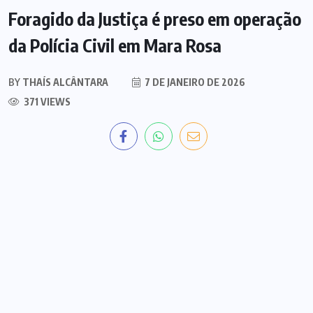
Foragido da Justiça é preso em operação
da Polícia Civil em Mara Rosa
BY
THAÍS ALCÂNTARA
7 DE JANEIRO DE 2026
371 VIEWS