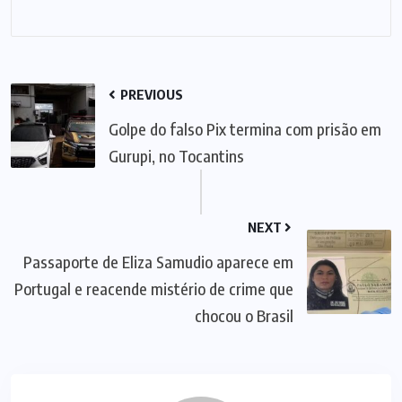
PREVIOUS
Golpe do falso Pix termina com prisão em
Gurupi, no Tocantins
NEXT
Passaporte de Eliza Samudio aparece em
Portugal e reacende mistério de crime que
chocou o Brasil