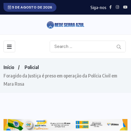
Siga-nos
5 DE AGOSTO DE 2026
Início
Policial
Foragido da Justiça é preso em operação da Polícia Civil em
Mara Rosa
POLICIAL