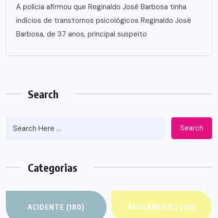
A polícia afirmou que Reginaldo José Barbosa tinha
indícios de transtornos psicológicos Reginaldo José
Barbosa, de 37 anos, principal suspeito
Search
Search
Categorias
ACIDENTE
(180)
AFOGAMENTO
(20)