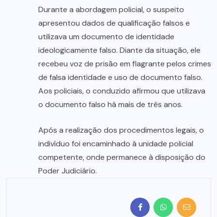
Durante a abordagem policial, o suspeito
apresentou dados de qualificação falsos e
utilizava um documento de identidade
ideologicamente falso. Diante da situação, ele
recebeu voz de prisão em flagrante pelos crimes
de falsa identidade e uso de documento falso.
Aos policiais, o conduzido afirmou que utilizava
o documento falso há mais de três anos.
Após a realização dos procedimentos legais, o
indivíduo foi encaminhado à unidade policial
competente, onde permanece à disposição do
Poder Judiciário.