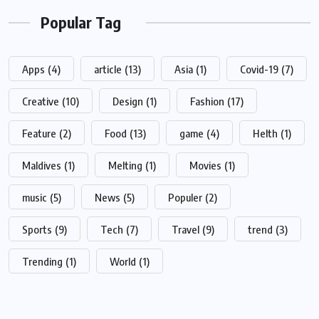
Popular Tag
Apps
(4)
article
(13)
Asia
(1)
Covid-19
(7)
Creative
(10)
Design
(1)
Fashion
(17)
Feature
(2)
Food
(13)
game
(4)
Helth
(1)
Maldives
(1)
Melting
(1)
Movies
(1)
music
(5)
News
(5)
Populer
(2)
Sports
(9)
Tech
(7)
Travel
(9)
trend
(3)
Trending
(1)
World
(1)