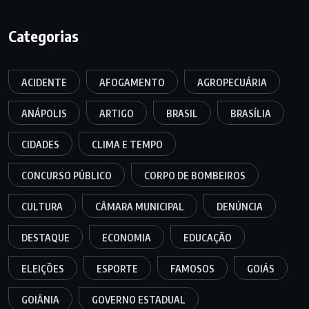
Categorias
ACIDENTE
AFOGAMENTO
AGROPECUÁRIA
ANÁPOLIS
ARTIGO
BRASIL
BRASÍLIA
CIDADES
CLIMA E TEMPO
CONCURSO PÚBLICO
CORPO DE BOMBEIROS
CULTURA
CÂMARA MUNICIPAL
DENÚNCIA
DESTAQUE
ECONOMIA
EDUCAÇÃO
ELEIÇÕES
ESPORTE
FAMOSOS
GOIÁS
GOIÂNIA
GOVERNO ESTADUAL