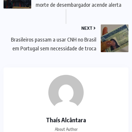
morte de desembargador acende alerta
NEXT
Brasileiros passam a usar CNH no Brasil
em Portugal sem necessidade de troca
Thaís Alcântara
About Author