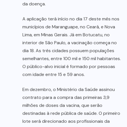
da doença.
A aplicação terá início no dia 17 deste mês nos
municípios de Maranguape, no Ceará, e Nova
Lima, em Minas Gerais. Já em Botucatu, no
interior de São Paulo, a vacinação começa no
dia 18. As três cidades possuem populações
semelhantes, entre 100 mil e 150 mil habitantes.
O público-alvo inicial é formado por pessoas
com idade entre 15 e 59 anos.
Em dezembro, o Ministério da Saúde assinou
contrato para a compra das primeiras 3,9
milhões de doses da vacina, que serão
destinadas à rede pública de saúde. O primeiro
lote será direcionado aos profissionais da