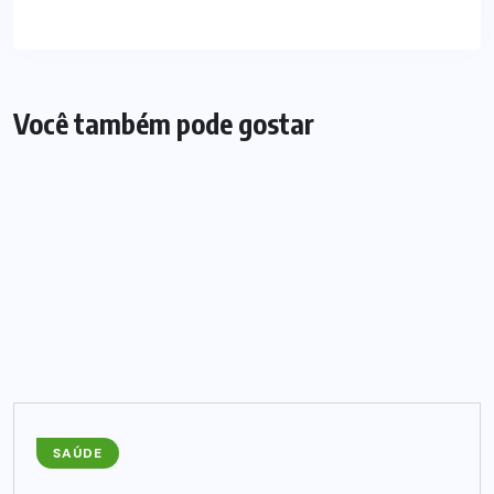
Você também pode gostar
SAÚDE