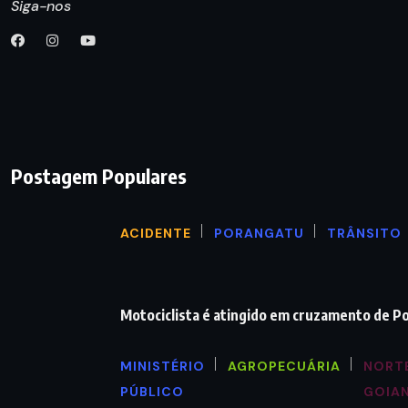
Siga-nos
Postagem Populares
ACIDENTE
PORANGATU
TRÂNSITO
Motociclista é atingido em cruzamento de P
MINISTÉRIO
AGROPECUÁRIA
NORT
PÚBLICO
GOIA