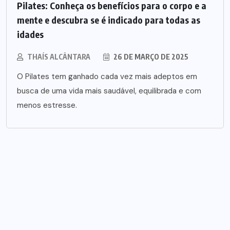
Pilates: Conheça os benefícios para o corpo e a
mente e descubra se é indicado para todas as
idades
THAÍS ALCÂNTARA
26 DE MARÇO DE 2025
O Pilates tem ganhado cada vez mais adeptos em
busca de uma vida mais saudável, equilibrada e com
menos estresse.