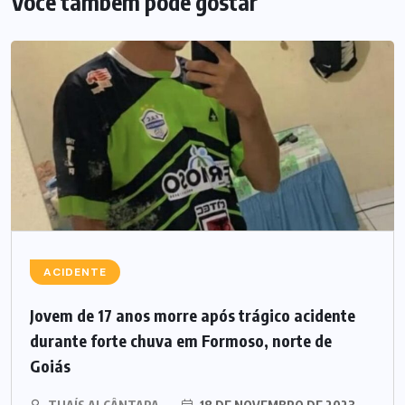
Você também pode gostar
ACIDENTE
Jovem de 17 anos morre após trágico acidente
durante forte chuva em Formoso, norte de
Goiás