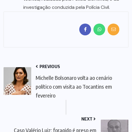
investigação conduzida pela Polícia Civil.
PREVIOUS
Michelle Bolsonaro volta ao cenário
político com visita ao Tocantins em
fevereiro
NEXT
Caso Valério Luiz: foragido é preso em