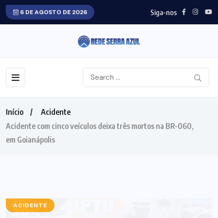
Siga-nos
6 DE AGOSTO DE 2026
Início
Acidente
Acidente com cinco veículos deixa três mortos na BR-060,
em Goianápolis
ACIDENTE