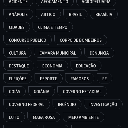
ACIDENTE
AFOGAMENTO
AGROPECUÁRIA
ANÁPOLIS
ARTIGO
BRASIL
BRASÍLIA
CIDADES
CLIMA E TEMPO
CONCURSO PÚBLICO
CORPO DE BOMBEIROS
CULTURA
CÂMARA MUNICIPAL
DENÚNCIA
DESTAQUE
ECONOMIA
EDUCAÇÃO
ELEIÇÕES
ESPORTE
FAMOSOS
FÉ
GOIÁS
GOIÂNIA
GOVERNO ESTADUAL
GOVERNO FEDERAL
INCÊNDIO
INVESTIGAÇÃO
LUTO
MARA ROSA
MEIO AMBIENTE