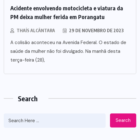
Acidente envolvendo motocicleta e viatura da
PM deixa mulher ferida em Porangatu
THAÍS ALCÂNTARA
29 DE NOVEMBRO DE 2023
A colisão aconteceu na Avenida Federal. O estado de
saúde da mulher não foi divulgado. Na manhã desta
terça-feira (28),
Search
Search