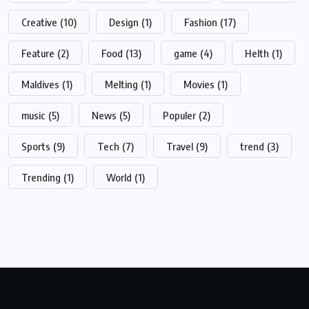
Creative
(10)
Design
(1)
Fashion
(17)
Feature
(2)
Food
(13)
game
(4)
Helth
(1)
Maldives
(1)
Melting
(1)
Movies
(1)
music
(5)
News
(5)
Populer
(2)
Sports
(9)
Tech
(7)
Travel
(9)
trend
(3)
Trending
(1)
World
(1)