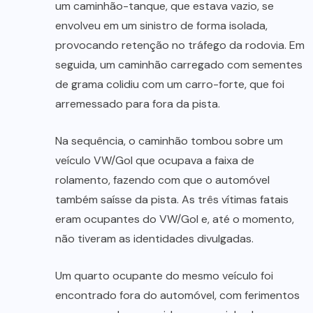
um caminhão-tanque, que estava vazio, se
envolveu em um sinistro de forma isolada,
provocando retenção no tráfego da rodovia. Em
seguida, um caminhão carregado com sementes
de grama colidiu com um carro-forte, que foi
arremessado para fora da pista.
Na sequência, o caminhão tombou sobre um
veículo VW/Gol que ocupava a faixa de
rolamento, fazendo com que o automóvel
também saísse da pista. As três vítimas fatais
eram ocupantes do VW/Gol e, até o momento,
não tiveram as identidades divulgadas.
Um quarto ocupante do mesmo veículo foi
encontrado fora do automóvel, com ferimentos