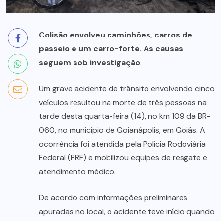
Colisão envolveu caminhões, carros de
passeio e um carro-forte. As causas
seguem sob investigação
.
Um grave acidente de trânsito envolvendo cinco
veículos resultou na morte de três pessoas na
tarde desta quarta-feira (14), no km 109 da BR-
060, no município de Goianápolis, em Goiás. A
ocorrência foi atendida pela Polícia Rodoviária
Federal (PRF) e mobilizou equipes de resgate e
atendimento médico.
De acordo com informações preliminares
apuradas no local, o acidente teve início quando