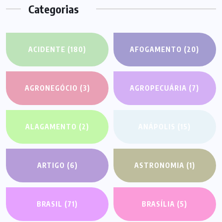
Categorias
ACIDENTE
(180)
AFOGAMENTO
(20)
AGRONEGÓCIO
(3)
AGROPECUÁRIA
(7)
ALAGAMENTO
(2)
ANÁPOLIS
(15)
ARTIGO
(6)
ASTRONOMIA
(1)
BRASIL
(71)
BRASÍLIA
(5)