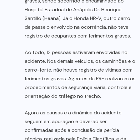
graves, sendo socorrido e encaminhado ao
Hospital Estadual de Anápolis Dr. Henrique
Santillo (Heana). Já o Honda HR-V, outro carro
de passeio envolvido na ocorrência, não teve
registro de ocupantes com ferimentos graves.
Ao todo, 12 pessoas estiveram envolvidas no
acidente. Nos demais veículos, os caminhões e o
carro-forte, não houve registro de vítimas com
ferimentos graves. Agentes da PRF realizaram os
procedimentos de segurança viária, controle e
orientação do tráfego no trecho.
Agora as causas e a dinâmica do acidente
seguem em apuração e deverão ser
confirmadas após a conclusão da perícia
técnica, realizada pela Polícia Científica, e da