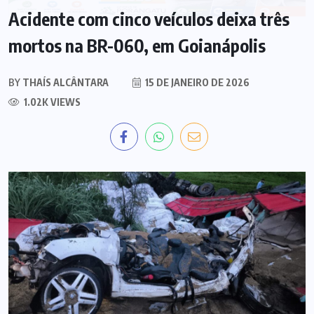
Acidente com cinco veículos deixa três
mortos na BR-060, em Goianápolis
BY
THAÍS ALCÂNTARA
15 DE JANEIRO DE 2026
1.02K VIEWS