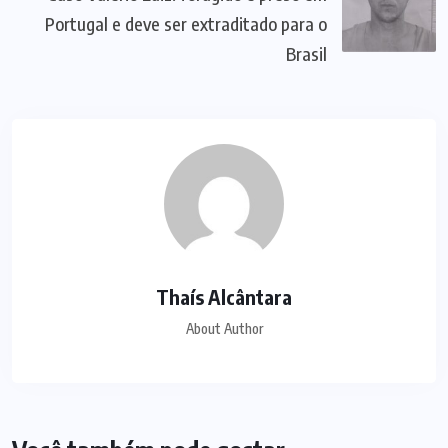
Portugal e deve ser extraditado para o
Brasil
Thaís Alcântara
About Author