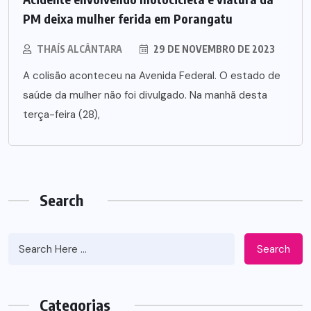
PM deixa mulher ferida em Porangatu
THAÍS ALCÂNTARA
29 DE NOVEMBRO DE 2023
A colisão aconteceu na Avenida Federal. O estado de
saúde da mulher não foi divulgado. Na manhã desta
terça-feira (28),
Search
Search
Categorias