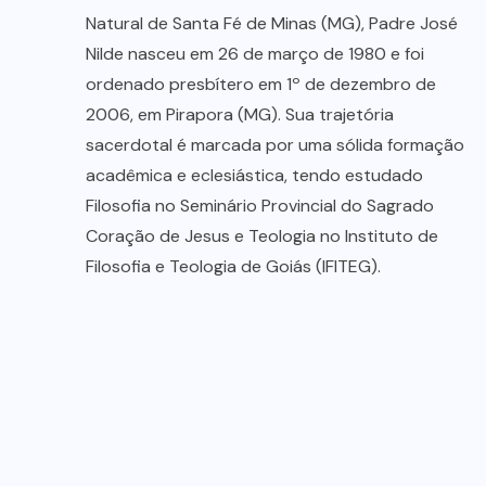
Natural de Santa Fé de Minas (MG), Padre José
Nilde nasceu em 26 de março de 1980 e foi
ordenado presbítero em 1º de dezembro de
2006, em Pirapora (MG). Sua trajetória
sacerdotal é marcada por uma sólida formação
acadêmica e eclesiástica, tendo estudado
Filosofia no Seminário Provincial do Sagrado
Coração de Jesus e Teologia no Instituto de
Filosofia e Teologia de Goiás (IFITEG).