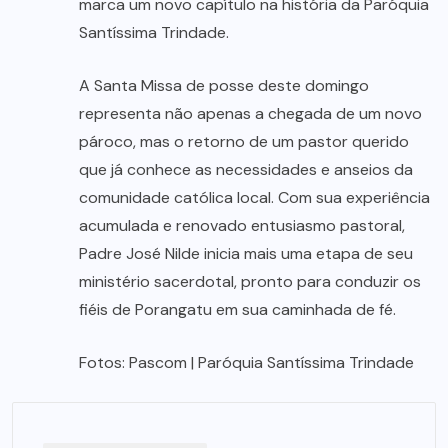
marca um novo capítulo na história da Paróquia
Santíssima Trindade.
A Santa Missa de posse deste domingo
representa não apenas a chegada de um novo
pároco, mas o retorno de um pastor querido
que já conhece as necessidades e anseios da
comunidade católica local. Com sua experiência
acumulada e renovado entusiasmo pastoral,
Padre José Nilde inicia mais uma etapa de seu
ministério sacerdotal, pronto para conduzir os
fiéis de Porangatu em sua caminhada de fé.
Fotos: Pascom | Paróquia Santíssima Trindade