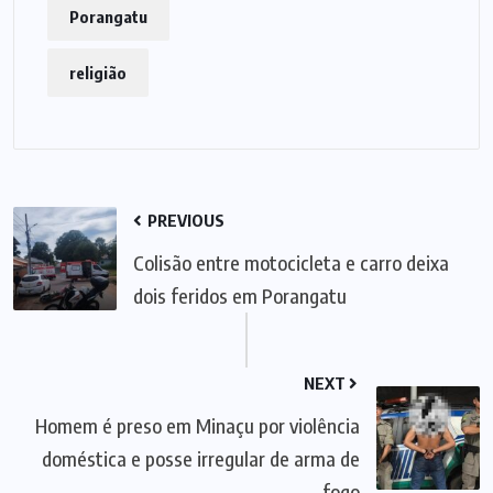
Porangatu
religião
PREVIOUS
Colisão entre motocicleta e carro deixa
dois feridos em Porangatu
NEXT
Homem é preso em Minaçu por violência
doméstica e posse irregular de arma de
fogo