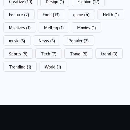
Creative
(10)
Design
(1)
Fashion
(17)
Feature
(2)
Food
(13)
game
(4)
Helth
(1)
Maldives
(1)
Melting
(1)
Movies
(1)
music
(5)
News
(5)
Populer
(2)
Sports
(9)
Tech
(7)
Travel
(9)
trend
(3)
Trending
(1)
World
(1)