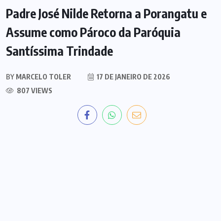
Padre José Nilde Retorna a Porangatu e
Assume como Pároco da Paróquia
Santíssima Trindade
BY
MARCELO TOLER
17 DE JANEIRO DE 2026
807 VIEWS