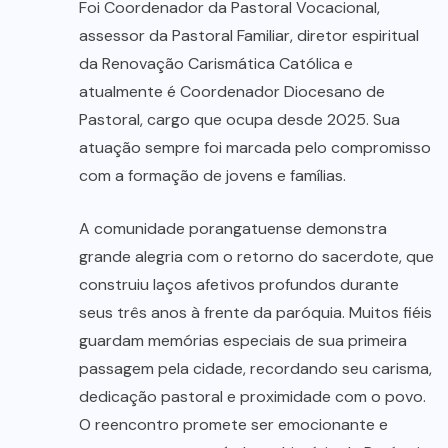
Foi Coordenador da Pastoral Vocacional,
assessor da Pastoral Familiar, diretor espiritual
da Renovação Carismática Católica e
atualmente é Coordenador Diocesano de
Pastoral, cargo que ocupa desde 2025. Sua
atuação sempre foi marcada pelo compromisso
com a formação de jovens e famílias.
A comunidade porangatuense demonstra
grande alegria com o retorno do sacerdote, que
construiu laços afetivos profundos durante
seus três anos à frente da paróquia. Muitos fiéis
guardam memórias especiais de sua primeira
passagem pela cidade, recordando seu carisma,
dedicação pastoral e proximidade com o povo.
O reencontro promete ser emocionante e