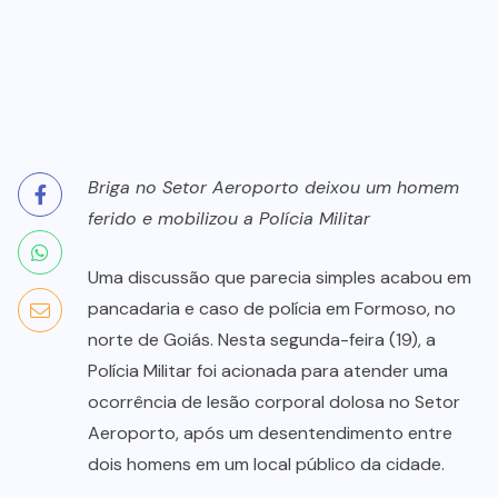
Briga no Setor Aeroporto deixou um homem
ferido e mobilizou a Polícia Militar
Uma discussão que parecia simples acabou em
pancadaria e caso de polícia em Formoso, no
norte de Goiás. Nesta segunda-feira (19), a
Polícia Militar foi acionada para atender uma
ocorrência de lesão corporal dolosa no Setor
Aeroporto, após um desentendimento entre
dois homens em um local público da cidade.