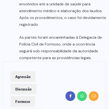
envolvidos até a unidade de saúde para
atendimento médico e elaboração dos laudos.
Após os procedimentos, o caso foi devidamente
registrado.
As partes foram encaminhadas à Delegacia de
Polícia Civil de Formoso, onde a ocorrência
seguirá sob responsabilidade da autoridade
competente para as providências legais.
Agressão
Discussão
Formoso