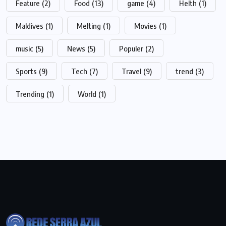
Feature
(2)
Food
(13)
game
(4)
Helth
(1)
Maldives
(1)
Melting
(1)
Movies
(1)
music
(5)
News
(5)
Populer
(2)
Sports
(9)
Tech
(7)
Travel
(9)
trend
(3)
Trending
(1)
World
(1)