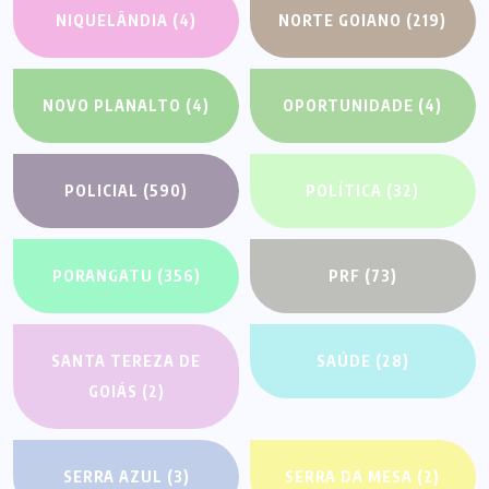
NIQUELÂNDIA
(4)
NORTE GOIANO
(219)
NOVO PLANALTO
(4)
OPORTUNIDADE
(4)
POLICIAL
(590)
POLÍTICA
(32)
PORANGATU
(356)
PRF
(73)
SANTA TEREZA DE
SAÚDE
(28)
GOIÁS
(2)
SERRA AZUL
(3)
SERRA DA MESA
(2)