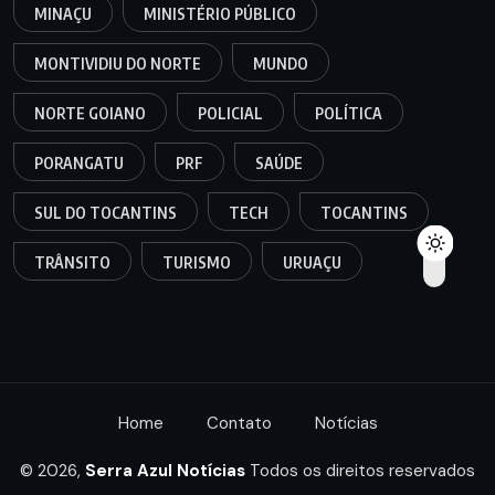
MINAÇU
MINISTÉRIO PÚBLICO
MONTIVIDIU DO NORTE
MUNDO
NORTE GOIANO
POLICIAL
POLÍTICA
PORANGATU
PRF
SAÚDE
SUL DO TOCANTINS
TECH
TOCANTINS
TRÂNSITO
TURISMO
URUAÇU
Home
Contato
Notícias
© 2026,
Serra Azul Notícias
Todos os direitos reservados