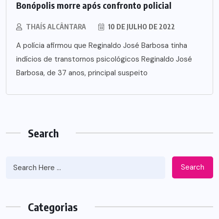
Bonópolis morre após confronto policial
THAÍS ALCÂNTARA
10 DE JULHO DE 2022
A polícia afirmou que Reginaldo José Barbosa tinha
indícios de transtornos psicológicos Reginaldo José
Barbosa, de 37 anos, principal suspeito
Search
Search
Categorias