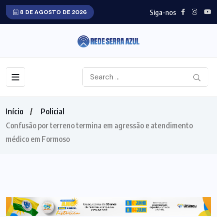
Siga-nos
8 DE AGOSTO DE 2026
Início
Policial
Confusão por terreno termina em agressão e atendimento
médico em Formoso
POLICIAL