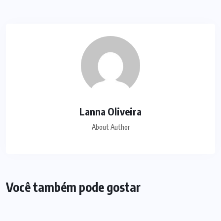
Lanna Oliveira
About Author
Você também pode gostar