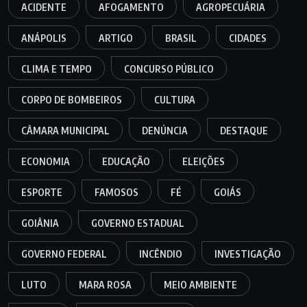
ACIDENTE
AFOGAMENTO
AGROPECUÁRIA
ANÁPOLIS
ARTIGO
BRASIL
CIDADES
CLIMA E TEMPO
CONCURSO PÚBLICO
CORPO DE BOMBEIROS
CULTURA
CÂMARA MUNICIPAL
DENÚNCIA
DESTAQUE
ECONOMIA
EDUCAÇÃO
ELEIÇÕES
ESPORTE
FAMOSOS
FÉ
GOIÁS
GOIÂNIA
GOVERNO ESTADUAL
GOVERNO FEDERAL
INCÊNDIO
INVESTIGAÇÃO
LUTO
MARA ROSA
MEIO AMBIENTE