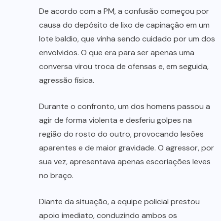
De acordo com a PM, a confusão começou por
causa do depósito de lixo de capinação em um
lote baldio, que vinha sendo cuidado por um dos
envolvidos. O que era para ser apenas uma
conversa virou troca de ofensas e, em seguida,
agressão física.
Durante o confronto, um dos homens passou a
agir de forma violenta e desferiu golpes na
região do rosto do outro, provocando lesões
aparentes e de maior gravidade. O agressor, por
sua vez, apresentava apenas escoriações leves
no braço.
Diante da situação, a equipe policial prestou
apoio imediato, conduzindo ambos os