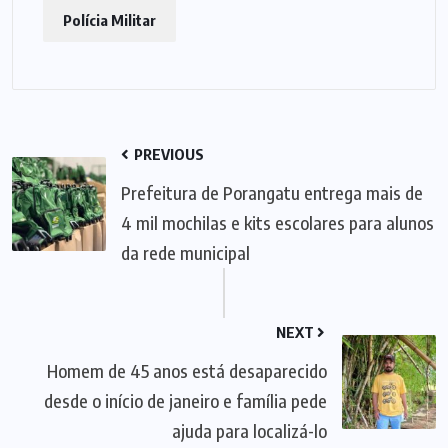
Polícia Militar
PREVIOUS
Prefeitura de Porangatu entrega mais de
4 mil mochilas e kits escolares para alunos
da rede municipal
NEXT
Homem de 45 anos está desaparecido
desde o início de janeiro e família pede
ajuda para localizá-lo