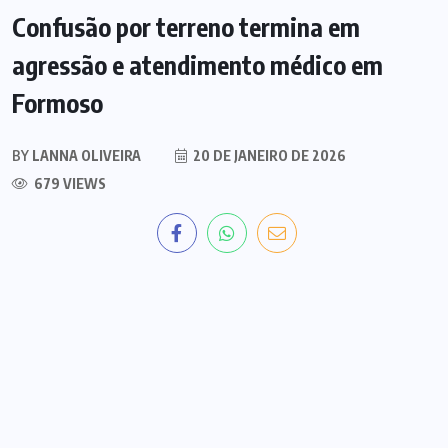
Confusão por terreno termina em
agressão e atendimento médico em
Formoso
BY
LANNA OLIVEIRA
20 DE JANEIRO DE 2026
679 VIEWS