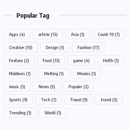
Popular Tag
Apps
(4)
article
(13)
Asia
(1)
Covid-19
(7)
Creative
(10)
Design
(1)
Fashion
(17)
Feature
(2)
Food
(13)
game
(4)
Helth
(1)
Maldives
(1)
Melting
(1)
Movies
(1)
music
(5)
News
(5)
Populer
(2)
Sports
(9)
Tech
(7)
Travel
(9)
trend
(3)
Trending
(1)
World
(1)