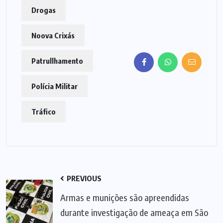
Drogas
Noova Crixás
Patrullhamento
Polícia Militar
Tráfico
PREVIOUS
Armas e munições são apreendidas
durante investigação de ameaça em São