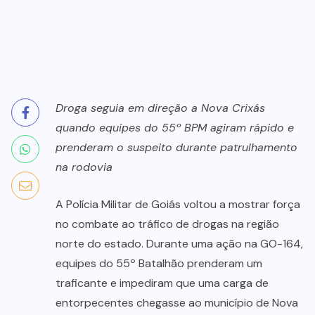
Droga seguia em direção a Nova Crixás
quando equipes do 55º BPM agiram rápido e
prenderam o suspeito durante patrulhamento
na rodovia
A Polícia Militar de Goiás voltou a mostrar força
no combate ao tráfico de drogas na região
norte do estado. Durante uma ação na GO-164,
equipes do 55º Batalhão prenderam um
traficante e impediram que uma carga de
entorpecentes chegasse ao município de Nova