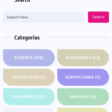
Search
Categorias
ACIDENTE
(180)
AFOGAMENTO
(20)
AGRONEGÓCIO
(3)
AGROPECUÁRIA
(7)
ALAGAMENTO
(2)
ANÁPOLIS
(15)