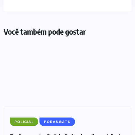
Você também pode gostar
POLICIAL
PORANGATU