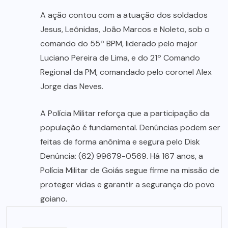
A ação contou com a atuação dos soldados
Jesus, Leônidas, João Marcos e Noleto, sob o
comando do 55º BPM, liderado pelo major
Luciano Pereira de Lima, e do 21º Comando
Regional da PM, comandado pelo coronel Alex
Jorge das Neves.
A Polícia Militar reforça que a participação da
população é fundamental. Denúncias podem ser
feitas de forma anônima e segura pelo Disk
Denúncia: (62) 99679-0569. Há 167 anos, a
Polícia Militar de Goiás segue firme na missão de
proteger vidas e garantir a segurança do povo
goiano.