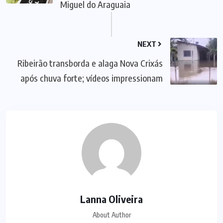
Miguel do Araguaia
NEXT
Ribeirão transborda e alaga Nova Crixás
após chuva forte; vídeos impressionam
Lanna Oliveira
About Author