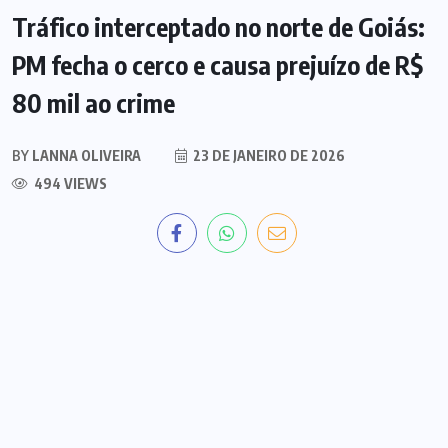
Tráfico interceptado no norte de Goiás:
PM fecha o cerco e causa prejuízo de R$
80 mil ao crime
BY
LANNA OLIVEIRA
23 DE JANEIRO DE 2026
494 VIEWS