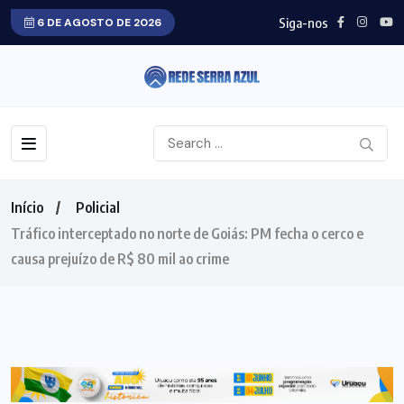
Siga-nos
6 DE AGOSTO DE 2026
Início
Policial
Tráfico interceptado no norte de Goiás: PM fecha o cerco e
causa prejuízo de R$ 80 mil ao crime
POLICIAL