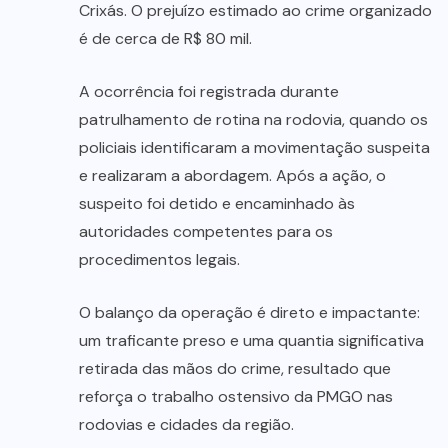
Crixás. O prejuízo estimado ao crime organizado
é de cerca de R$ 80 mil.
A ocorrência foi registrada durante
patrulhamento de rotina na rodovia, quando os
policiais identificaram a movimentação suspeita
e realizaram a abordagem. Após a ação, o
suspeito foi detido e encaminhado às
autoridades competentes para os
procedimentos legais.
O balanço da operação é direto e impactante:
um traficante preso e uma quantia significativa
retirada das mãos do crime, resultado que
reforça o trabalho ostensivo da PMGO nas
rodovias e cidades da região.