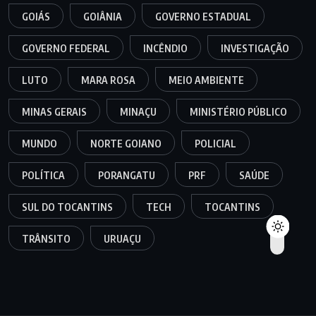
GOIÁS
GOIÂNIA
GOVERNO ESTADUAL
GOVERNO FEDERAL
INCÊNDIO
INVESTIGAÇÃO
LUTO
MARA ROSA
MEIO AMBIENTE
MINAS GERAIS
MINAÇU
MINISTÉRIO PÚBLICO
MUNDO
NORTE GOIANO
POLICIAL
POLÍTICA
PORANGATU
PRF
SAÚDE
SUL DO TOCANTINS
TECH
TOCANTINS
TRÂNSITO
URUAÇU