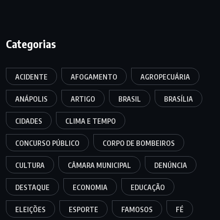
Categorias
ACIDENTE
AFOGAMENTO
AGROPECUÁRIA
ANÁPOLIS
ARTIGO
BRASIL
BRASÍLIA
CIDADES
CLIMA E TEMPO
CONCURSO PÚBLICO
CORPO DE BOMBEIROS
CULTURA
CÂMARA MUNICIPAL
DENÚNCIA
DESTAQUE
ECONOMIA
EDUCAÇÃO
ELEIÇÕES
ESPORTE
FAMOSOS
FÉ