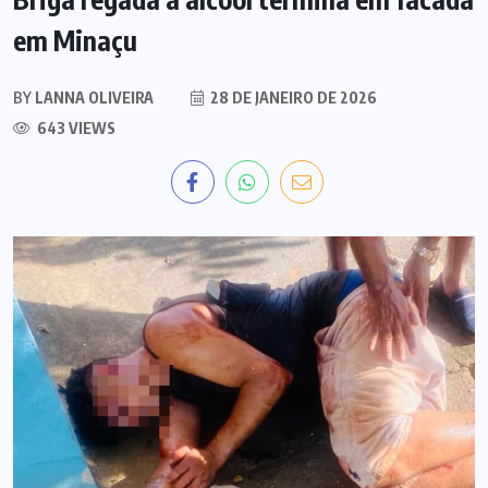
em Minaçu
BY
LANNA OLIVEIRA
28 DE JANEIRO DE 2026
643 VIEWS