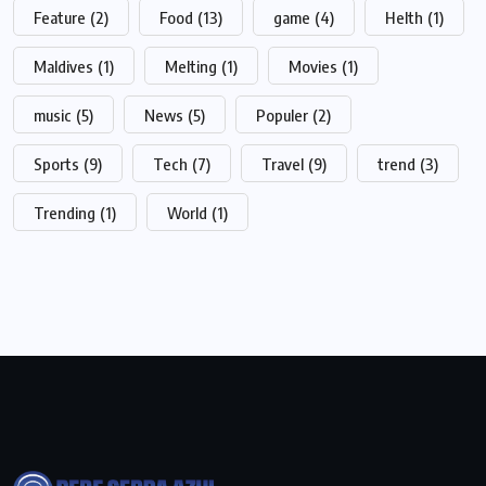
Feature
(2)
Food
(13)
game
(4)
Helth
(1)
Maldives
(1)
Melting
(1)
Movies
(1)
music
(5)
News
(5)
Populer
(2)
Sports
(9)
Tech
(7)
Travel
(9)
trend
(3)
Trending
(1)
World
(1)