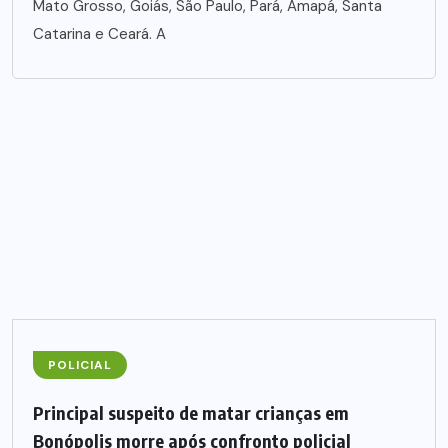
Mato Grosso, Goiás, São Paulo, Pará, Amapá, Santa
Catarina e Ceará. A
POLICIAL
Principal suspeito de matar crianças em
Bonópolis morre após confronto policial