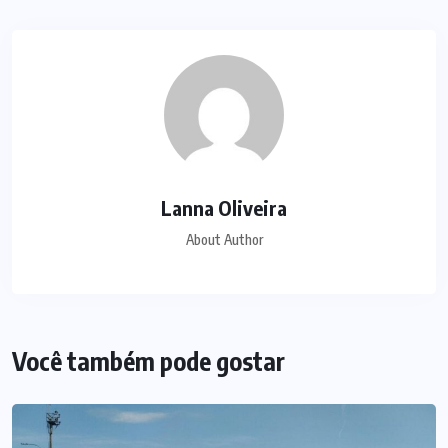
Lanna Oliveira
About Author
Você também pode gostar