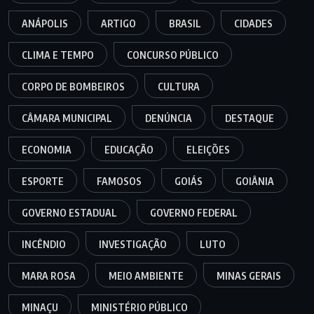
ANÁPOLIS
ARTIGO
BRASIL
CIDADES
CLIMA E TEMPO
CONCURSO PÚBLICO
CORPO DE BOMBEIROS
CULTURA
CÂMARA MUNICIPAL
DENÚNCIA
DESTAQUE
ECONOMIA
EDUCAÇÃO
ELEIÇÕES
ESPORTE
FAMOSOS
GOIÁS
GOIÂNIA
GOVERNO ESTADUAL
GOVERNO FEDERAL
INCÊNDIO
INVESTIGAÇÃO
LUTO
MARA ROSA
MEIO AMBIENTE
MINAS GERAIS
MINAÇU
MINISTÉRIO PÚBLICO