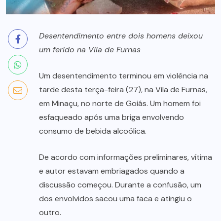
Desentendimento entre dois homens deixou
um ferido na Vila de Furnas
Um desentendimento terminou em violência na
tarde desta terça-feira (27), na Vila de Furnas,
em Minaçu, no norte de Goiás. Um homem foi
esfaqueado após uma briga envolvendo
consumo de bebida alcoólica.
De acordo com informações preliminares, vítima
e autor estavam embriagados quando a
discussão começou. Durante a confusão, um
dos envolvidos sacou uma faca e atingiu o
outro.