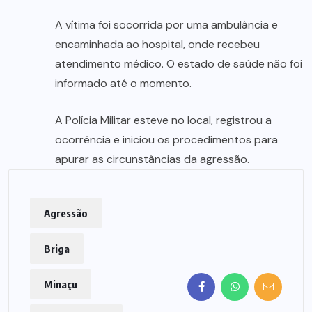
A vítima foi socorrida por uma ambulância e
encaminhada ao hospital, onde recebeu
atendimento médico. O estado de saúde não foi
informado até o momento.
A Polícia Militar esteve no local, registrou a
ocorrência e iniciou os procedimentos para
apurar as circunstâncias da agressão.
Agressão
Briga
Minaçu