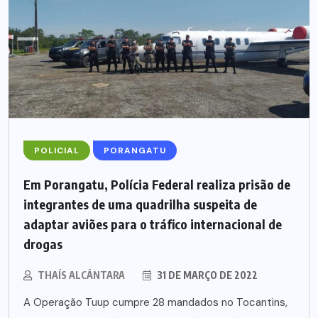
POLICIAL
PORANGATU
Em Porangatu, Polícia Federal realiza prisão de
integrantes de uma quadrilha suspeita de
adaptar aviões para o tráfico internacional de
drogas
THAÍS ALCÂNTARA
31 DE MARÇO DE 2022
A Operação Tuup cumpre 28 mandados no Tocantins,