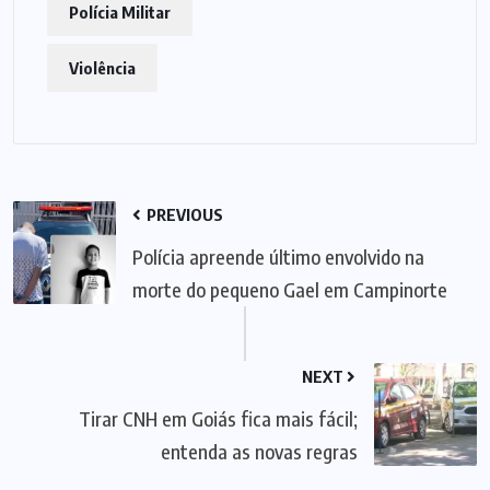
Polícia Militar
Violência
PREVIOUS
Polícia apreende último envolvido na
morte do pequeno Gael em Campinorte
NEXT
Tirar CNH em Goiás fica mais fácil;
entenda as novas regras