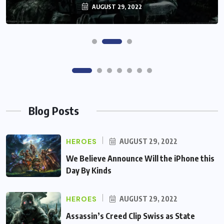
AUGUST 29, 2022
Blog Posts
HEROES
AUGUST 29, 2022
We Believe Announce Will the iPhone this
Day By Kinds
HEROES
AUGUST 29, 2022
Assassin’s Creed Clip Swiss as State