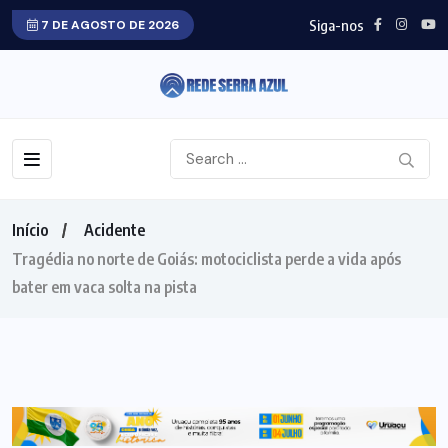
Siga-nos
7 DE AGOSTO DE 2026
Início
Acidente
Tragédia no norte de Goiás: motociclista perde a vida após
bater em vaca solta na pista
ACIDENTE