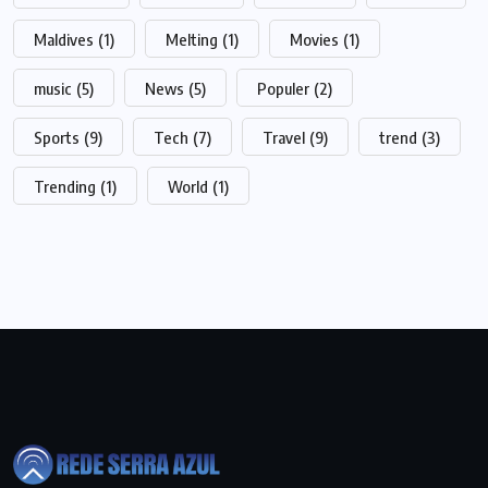
Maldives
(1)
Melting
(1)
Movies
(1)
music
(5)
News
(5)
Populer
(2)
Sports
(9)
Tech
(7)
Travel
(9)
trend
(3)
Trending
(1)
World
(1)