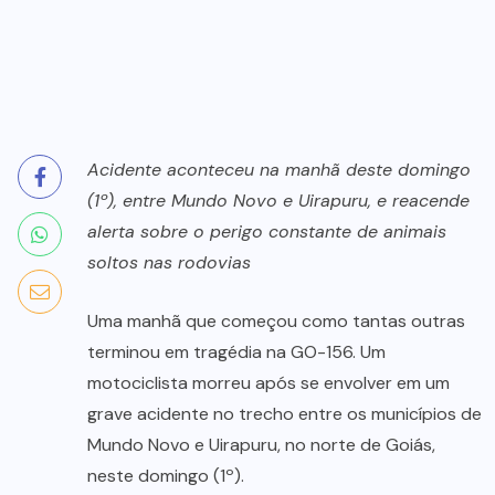
Acidente aconteceu na manhã deste domingo
(1º), entre Mundo Novo e Uirapuru, e reacende
alerta sobre o perigo constante de animais
soltos nas rodovias
Uma manhã que começou como tantas outras
terminou em tragédia na GO-156. Um
motociclista morreu após se envolver em um
grave acidente no trecho entre os municípios de
Mundo Novo e Uirapuru, no norte de Goiás,
neste domingo (1º).