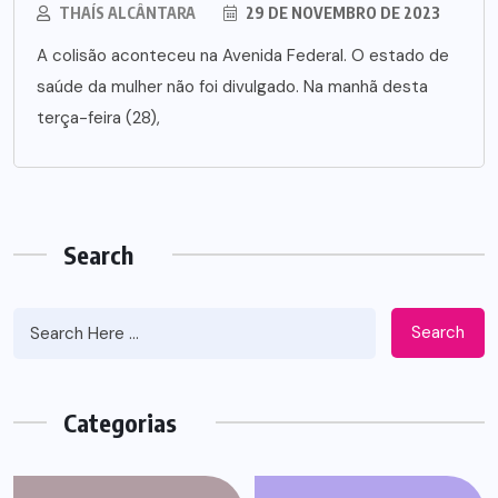
THAÍS ALCÂNTARA
29 DE NOVEMBRO DE 2023
A colisão aconteceu na Avenida Federal. O estado de
saúde da mulher não foi divulgado. Na manhã desta
terça-feira (28),
Search
Search
Categorias