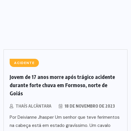
ACIDENTE
Jovem de 17 anos morre após trágico acidente
durante forte chuva em Formoso, norte de
Goiás
THAÍS ALCÂNTARA
18 DE NOVEMBRO DE 2023
Por Deivianne Jhasper Um senhor que teve ferimentos
na cabeça está em estado gravíssimo. Um cavalo