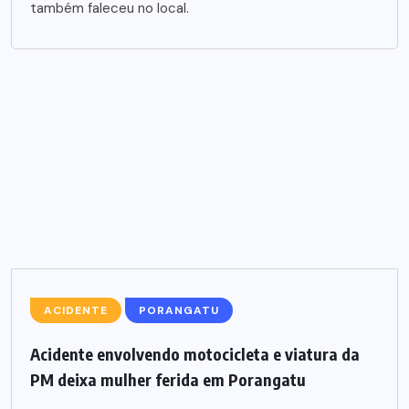
também faleceu no local.
ACIDENTE
PORANGATU
Acidente envolvendo motocicleta e viatura da
PM deixa mulher ferida em Porangatu