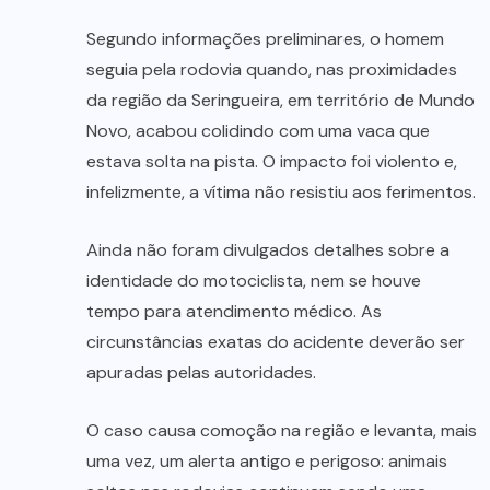
Segundo informações preliminares, o homem
seguia pela rodovia quando, nas proximidades
da região da Seringueira, em território de Mundo
Novo, acabou colidindo com uma vaca que
estava solta na pista. O impacto foi violento e,
infelizmente, a vítima não resistiu aos ferimentos.
Ainda não foram divulgados detalhes sobre a
identidade do motociclista, nem se houve
tempo para atendimento médico. As
circunstâncias exatas do acidente deverão ser
apuradas pelas autoridades.
O caso causa comoção na região e levanta, mais
uma vez, um alerta antigo e perigoso: animais