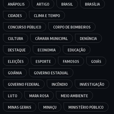
ANÁPOLIS
ARTIGO
BRASIL
BRASÍLIA
CIDADES
CLIMA E TEMPO
CONCURSO PÚBLICO
CORPO DE BOMBEIROS
CULTURA
CÂMARA MUNICIPAL
DENÚNCIA
DESTAQUE
ECONOMIA
EDUCAÇÃO
ELEIÇÕES
ESPORTE
FAMOSOS
GOIÁS
GOIÂNIA
GOVERNO ESTADUAL
GOVERNO FEDERAL
INCÊNDIO
INVESTIGAÇÃO
LUTO
MARA ROSA
MEIO AMBIENTE
MINAS GERAIS
MINAÇU
MINISTÉRIO PÚBLICO