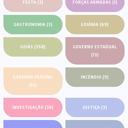
FESTA
(3)
FORÇAS ARMADAS
(1)
GASTRONOMIA
(3)
GOIÂNIA
(69)
GOIÁS
(358)
GOVERNO ESTADUAL
(13)
GOVERNO FEDERAL
INCÊNDIO
(9)
(14)
INVESTIGAÇÃO
(38)
JUSTIÇA
(3)