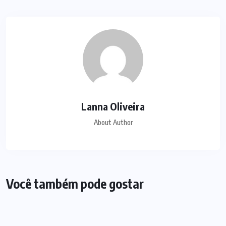
Lanna Oliveira
About Author
Você também pode gostar