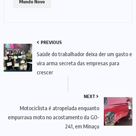
Mundo Novo
PREVIOUS
Saúde do trabalhador deixa der um gasto e
vira arma secreta das empresas para
crescer
NEXT
Motociclista é atropelada enquanto
empurrava moto no acostamento da GO-
241, em Minaçu