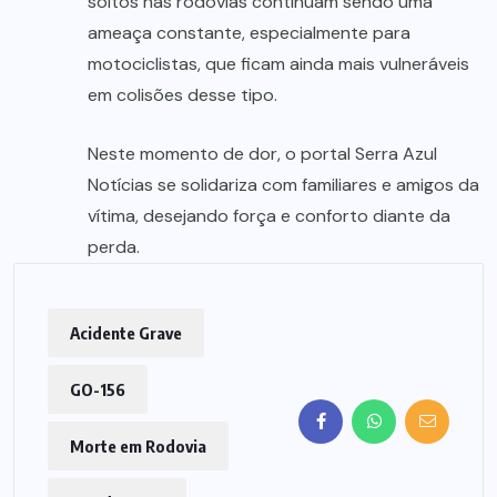
soltos nas rodovias continuam sendo uma
ameaça constante, especialmente para
motociclistas, que ficam ainda mais vulneráveis
em colisões desse tipo.
Neste momento de dor, o portal Serra Azul
Notícias se solidariza com familiares e amigos da
vítima, desejando força e conforto diante da
perda.
Acidente Grave
GO-156
Morte em Rodovia