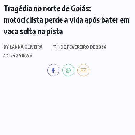
Tragédia no norte de Goiás:
motociclista perde a vida após bater em
vaca solta na pista
BY
LANNA OLIVEIRA
1 DE FEVEREIRO DE 2026
340 VIEWS