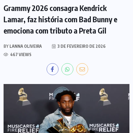
Grammy 2026 consagra Kendrick
Lamar, faz história com Bad Bunny e
emociona com tributo a Preta Gil
BY
LANNA OLIVEIRA
3 DE FEVEREIRO DE 2026
467 VIEWS