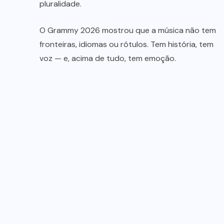
pluralidade.
O Grammy 2026 mostrou que a música não tem
fronteiras, idiomas ou rótulos. Tem história, tem
voz — e, acima de tudo, tem emoção.