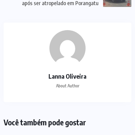
após ser atropelado em Porangatu
Lanna Oliveira
About Author
Você também pode gostar