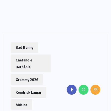
Bad Bunny
Caetano e
Bethânia
Grammy 2026
Kendrick Lamar
Música