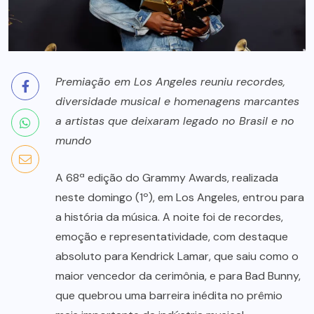
Premiação em Los Angeles reuniu recordes,
diversidade musical e homenagens marcantes
a artistas que deixaram legado no Brasil e no
mundo
A 68ª edição do Grammy Awards, realizada
neste domingo (1º), em Los Angeles, entrou para
a história da música. A noite foi de recordes,
emoção e representatividade, com destaque
absoluto para Kendrick Lamar, que saiu como o
maior vencedor da cerimônia, e para Bad Bunny,
que quebrou uma barreira inédita no prêmio