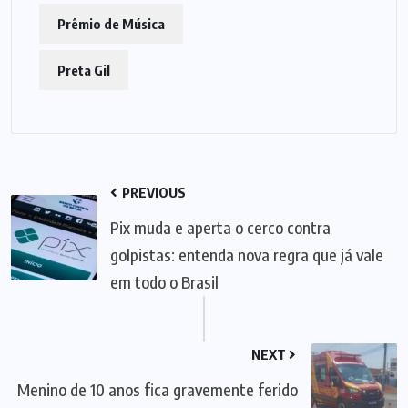
Prêmio de Música
Preta Gil
PREVIOUS
Pix muda e aperta o cerco contra
golpistas: entenda nova regra que já vale
em todo o Brasil
NEXT
Menino de 10 anos fica gravemente ferido