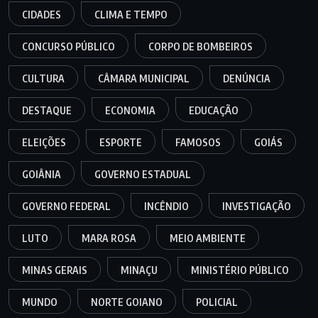
CIDADES
CLIMA E TEMPO
CONCURSO PÚBLICO
CORPO DE BOMBEIROS
CULTURA
CÂMARA MUNICIPAL
DENÚNCIA
DESTAQUE
ECONOMIA
EDUCAÇÃO
ELEIÇÕES
ESPORTE
FAMOSOS
GOIÁS
GOIÂNIA
GOVERNO ESTADUAL
GOVERNO FEDERAL
INCÊNDIO
INVESTIGAÇÃO
LUTO
MARA ROSA
MEIO AMBIENTE
MINAS GERAIS
MINAÇU
MINISTÉRIO PÚBLICO
MUNDO
NORTE GOIANO
POLICIAL