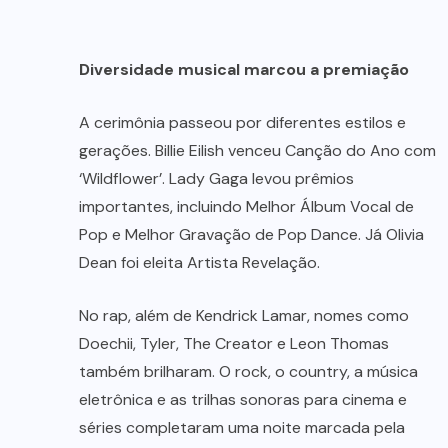
Diversidade musical marcou a premiação
A cerimônia passeou por diferentes estilos e
gerações. Billie Eilish venceu Canção do Ano com
‘Wildflower’. Lady Gaga levou prêmios
importantes, incluindo Melhor Álbum Vocal de
Pop e Melhor Gravação de Pop Dance. Já Olivia
Dean foi eleita Artista Revelação.
No rap, além de Kendrick Lamar, nomes como
Doechii, Tyler, The Creator e Leon Thomas
também brilharam. O rock, o country, a música
eletrônica e as trilhas sonoras para cinema e
séries completaram uma noite marcada pela