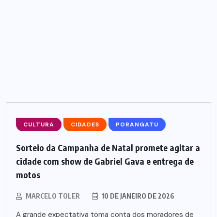
CULTURA
CIDADES
PORANGATU
Sorteio da Campanha de Natal promete agitar a
cidade com show de Gabriel Gava e entrega de
motos
MARCELO TOLER
10 DE JANEIRO DE 2026
A grande expectativa toma conta dos moradores de