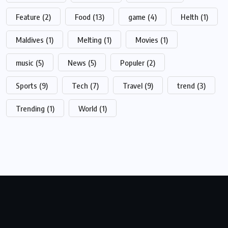
Feature
(2)
Food
(13)
game
(4)
Helth
(1)
Maldives
(1)
Melting
(1)
Movies
(1)
music
(5)
News
(5)
Populer
(2)
Sports
(9)
Tech
(7)
Travel
(9)
trend
(3)
Trending
(1)
World
(1)