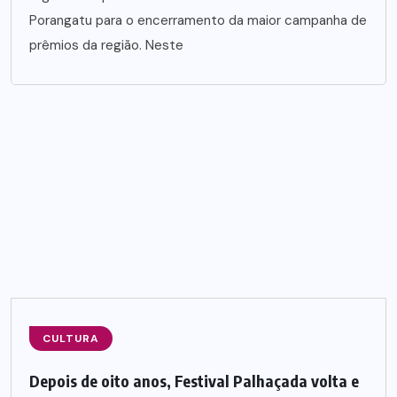
Porangatu para o encerramento da maior campanha de
prêmios da região. Neste
CULTURA
Depois de oito anos, Festival Palhaçada volta e