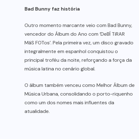
Bad Bunny faz história
Outro momento marcante veio com Bad Bunny,
vencedor do Álbum do Ano com ‘DeBÍ TiRAR
MáS FOTos’. Pela primeira vez, um disco gravado
integralmente em espanhol conquistou o
principal troféu da noite, reforçando a força da
música latina no cenário global.
O álbum também venceu como Melhor Álbum de
Música Urbana, consolidando o porto-riquenho
como um dos nomes mais influentes da
atualidade.