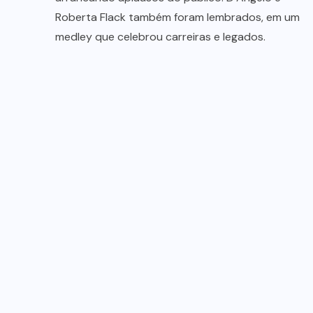
Roberta Flack também foram lembrados, em um
medley que celebrou carreiras e legados.