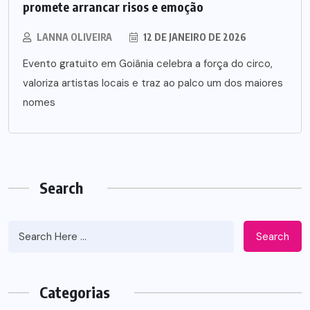
promete arrancar risos e emoção
LANNA OLIVEIRA
12 DE JANEIRO DE 2026
Evento gratuito em Goiânia celebra a força do circo,
valoriza artistas locais e traz ao palco um dos maiores
nomes
Search
Search
Categorias