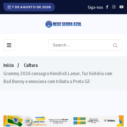
Siga-nos
7 DE AGOSTO DE 2026
Início
Cultura
Grammy 2026 consagra Kendrick Lamar, faz história com
Bad Bunny e emociona com tributo a Preta Gil
CULTURA