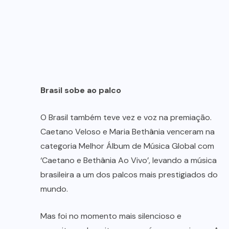
Brasil sobe ao palco
O Brasil também teve vez e voz na premiação.
Caetano Veloso e Maria Bethânia venceram na
categoria Melhor Álbum de Música Global com
‘Caetano e Bethânia Ao Vivo’, levando a música
brasileira a um dos palcos mais prestigiados do
mundo.
Mas foi no momento mais silencioso e