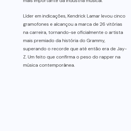
mais importante da indústria musical.
Líder em indicações, Kendrick Lamar levou cinco
gramofones e alcançou a marca de 26 vitórias
na carreira, tornando-se oficialmente o artista
mais premiado da história do Grammy,
superando o recorde que até então era de Jay-
Z. Um feito que confirma o peso do rapper na
música contemporânea.