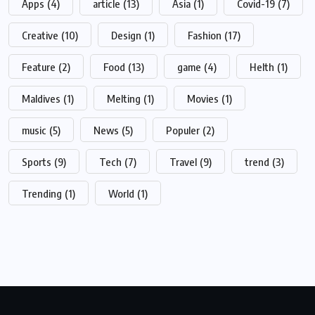
Apps
(4)
article
(13)
Asia
(1)
Covid-19
(7)
Creative
(10)
Design
(1)
Fashion
(17)
Feature
(2)
Food
(13)
game
(4)
Helth
(1)
Maldives
(1)
Melting
(1)
Movies
(1)
music
(5)
News
(5)
Populer
(2)
Sports
(9)
Tech
(7)
Travel
(9)
trend
(3)
Trending
(1)
World
(1)