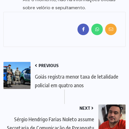
sobre velório e sepultamento.
PREVIOUS
Goiás registra menor taxa de letalidade
policial em quatro anos
NEXT
Sérgio Hendrigo Farias Noleto assume
Secretaria de Comunicação de Porangatu