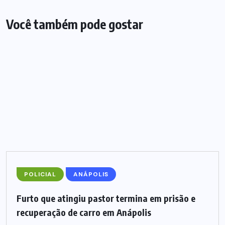
Você também pode gostar
POLICIAL
ANÁPOLIS
Furto que atingiu pastor termina em prisão e
recuperação de carro em Anápolis