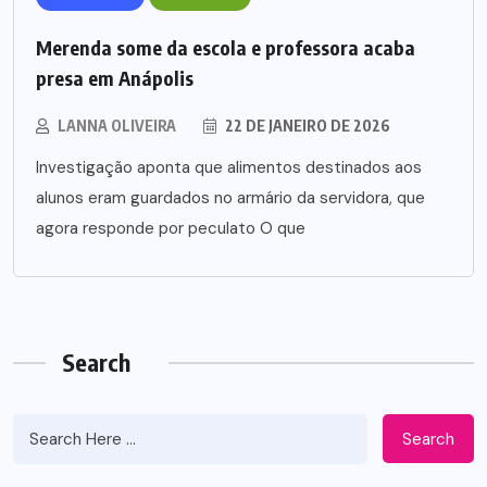
Merenda some da escola e professora acaba
presa em Anápolis
LANNA OLIVEIRA
22 DE JANEIRO DE 2026
Investigação aponta que alimentos destinados aos
alunos eram guardados no armário da servidora, que
agora responde por peculato O que
Search
Search