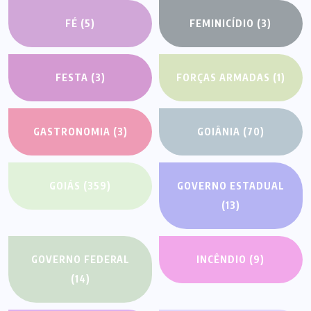
FÉ
(5)
FEMINICÍDIO
(3)
FESTA
(3)
FORÇAS ARMADAS
(1)
GASTRONOMIA
(3)
GOIÂNIA
(70)
GOIÁS
(359)
GOVERNO ESTADUAL
(13)
GOVERNO FEDERAL
INCÊNDIO
(9)
(14)