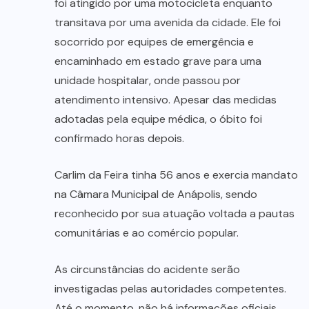
foi atingido por uma motocicleta enquanto
transitava por uma avenida da cidade. Ele foi
socorrido por equipes de emergência e
encaminhado em estado grave para uma
unidade hospitalar, onde passou por
atendimento intensivo. Apesar das medidas
adotadas pela equipe médica, o óbito foi
confirmado horas depois.
Carlim da Feira tinha 56 anos e exercia mandato
na Câmara Municipal de Anápolis, sendo
reconhecido por sua atuação voltada a pautas
comunitárias e ao comércio popular.
As circunstâncias do acidente serão
investigadas pelas autoridades competentes.
Até o momento, não há informações oficiais