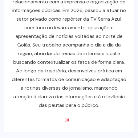
relacionamento com a imprensa e organização de
informações públicas. Em 2026, passou a atuar no
setor privado como repórter da TV Serra Azul,
com foco no levantamento, apuração e
apresentação de notícias voltadas ao norte de
Goiás. Seu trabalho acompanha o dia a dia da
região, abordando temas de interesse local e
buscando contextualizar os fatos de forma clara.
Ao longo da trajetória, desenvolveu prática em
diferentes formatos de comunicação e adaptação
a rotinas diversas do jornalismo, mantendo
atenção à clareza das informações e à relevância
das pautas para o público.