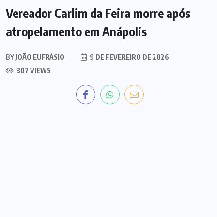
Vereador Carlim da Feira morre após
atropelamento em Anápolis
BY
JOÃO EUFRÁSIO
9 DE FEVEREIRO DE 2026
307 VIEWS