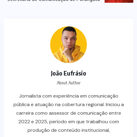
João Eufrásio
About Author
Jornalista com experiência em comunicação
pública e atuação na cobertura regional. Iniciou a
carreira como assessor de comunicação entre
2022 e 2025, período em que trabalhou com
produção de conteúdo institucional,