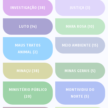
INVESTIGAÇÃO
(38)
JUSTIÇA
(3)
LUTO
(14)
MARA ROSA
(10)
MAUS TRATOS
MEIO AMBIENTE
(15)
ANIMAL
(2)
MINAÇU
(38)
MINAS GERAIS
(5)
MINISTÉRIO PÚBLICO
MONTIVIDIU DO
(20)
NORTE
(5)