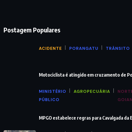
Postagem Populares
ACIDENTE
PORANGATU
TRÂNSITO
Motociclista é atingido em cruzamento de P
MINISTÉRIO
AGROPECUÁRIA
NORT
PÚBLICO
GOIA
MPGO estabelece regras para Cavalgada da