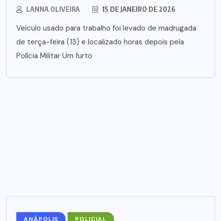
LANNA OLIVEIRA
15 DE JANEIRO DE 2026
Veículo usado para trabalho foi levado de madrugada
de terça-feira (13) e localizado horas depois pela
Polícia Militar Um furto
ANÁPOLIS
POLICIAL