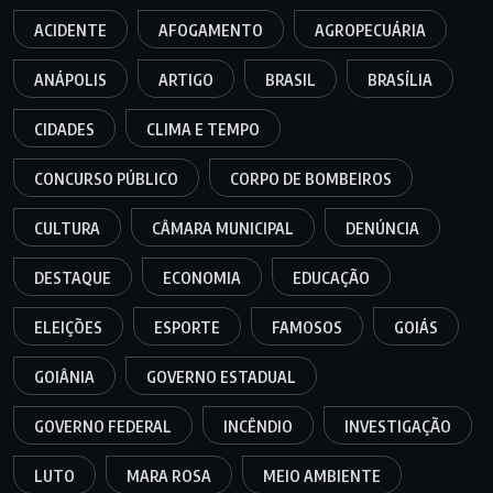
ACIDENTE
AFOGAMENTO
AGROPECUÁRIA
ANÁPOLIS
ARTIGO
BRASIL
BRASÍLIA
CIDADES
CLIMA E TEMPO
CONCURSO PÚBLICO
CORPO DE BOMBEIROS
CULTURA
CÂMARA MUNICIPAL
DENÚNCIA
DESTAQUE
ECONOMIA
EDUCAÇÃO
ELEIÇÕES
ESPORTE
FAMOSOS
GOIÁS
GOIÂNIA
GOVERNO ESTADUAL
GOVERNO FEDERAL
INCÊNDIO
INVESTIGAÇÃO
LUTO
MARA ROSA
MEIO AMBIENTE