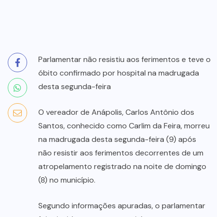
Parlamentar não resistiu aos ferimentos e teve o
óbito confirmado por hospital na madrugada
desta segunda-feira
O vereador de Anápolis, Carlos Antônio dos
Santos, conhecido como Carlim da Feira, morreu
na madrugada desta segunda-feira (9) após
não resistir aos ferimentos decorrentes de um
atropelamento registrado na noite de domingo
(8) no município.
Segundo informações apuradas, o parlamentar