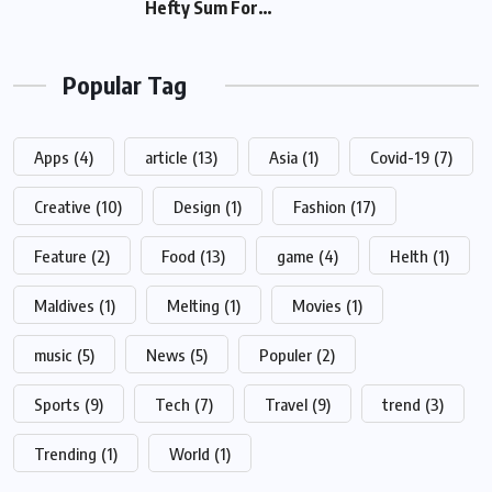
For…
Popular Tag
Apps
(4)
article
(13)
Asia
(1)
Covid-19
(7)
Creative
(10)
Design
(1)
Fashion
(17)
Feature
(2)
Food
(13)
game
(4)
Helth
(1)
Maldives
(1)
Melting
(1)
Movies
(1)
music
(5)
News
(5)
Populer
(2)
Sports
(9)
Tech
(7)
Travel
(9)
trend
(3)
Trending
(1)
World
(1)