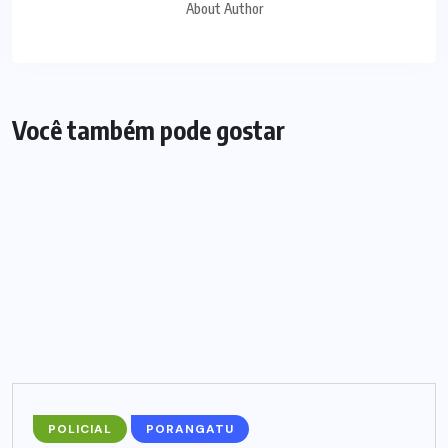
About Author
Você também pode gostar
POLICIAL
PORANGATU