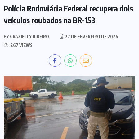
Polícia Rodoviária Federal recupera dois
veículos roubados na BR-153
BY
GRAZIELLY RIBEIRO
27 DE FEVEREIRO DE 2026
267 VIEWS