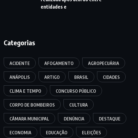
entidades e
Categorias
ACIDENTE
AFOGAMENTO
AGROPECUÁRIA
ANÁPOLIS
ARTIGO
BRASIL
CIDADES
CLIMA E TEMPO
CONCURSO PÚBLICO
CORPO DE BOMBEIROS
CULTURA
CÂMARA MUNICIPAL
DENÚNCIA
DESTAQUE
ECONOMIA
EDUCAÇÃO
ELEIÇÕES