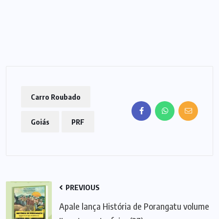
Carro Roubado
Goiás
PRF
PREVIOUS
Apale lança História de Porangatu volume