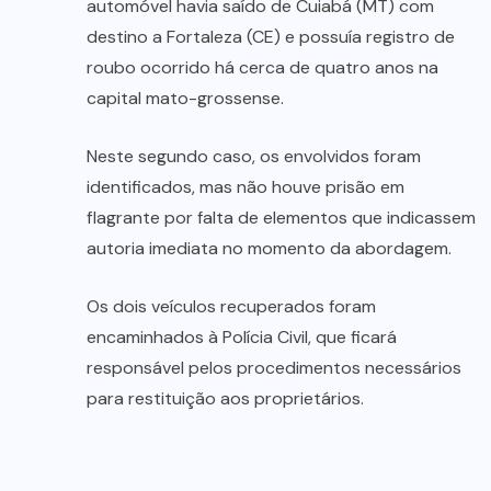
automóvel havia saído de Cuiabá (MT) com
destino a Fortaleza (CE) e possuía registro de
roubo ocorrido há cerca de quatro anos na
capital mato-grossense.
Neste segundo caso, os envolvidos foram
identificados, mas não houve prisão em
flagrante por falta de elementos que indicassem
autoria imediata no momento da abordagem.
Os dois veículos recuperados foram
encaminhados à Polícia Civil, que ficará
responsável pelos procedimentos necessários
para restituição aos proprietários.