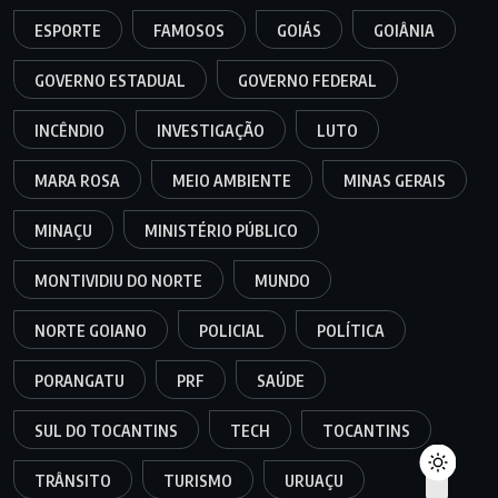
ESPORTE
FAMOSOS
GOIÁS
GOIÂNIA
GOVERNO ESTADUAL
GOVERNO FEDERAL
INCÊNDIO
INVESTIGAÇÃO
LUTO
MARA ROSA
MEIO AMBIENTE
MINAS GERAIS
MINAÇU
MINISTÉRIO PÚBLICO
MONTIVIDIU DO NORTE
MUNDO
NORTE GOIANO
POLICIAL
POLÍTICA
PORANGATU
PRF
SAÚDE
SUL DO TOCANTINS
TECH
TOCANTINS
TRÂNSITO
TURISMO
URUAÇU