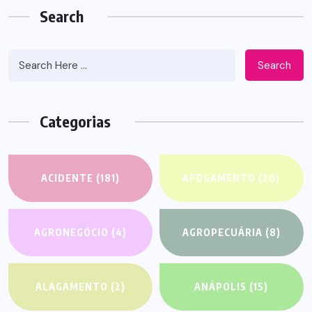
Search
Search
Categorias
ACIDENTE
(181)
AFOGAMENTO
(20)
AGRONEGÓCIO
(4)
AGROPECUÁRIA
(8)
ALAGAMENTO
(2)
ANÁPOLIS
(15)