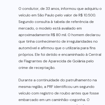
O condutor, de 33 anos, informou que adquiriu o
veículo em São Paulo pelo valor de R$ 10.500.
Segundo consulta à tabela de referência de
mercado, o modelo está avaliado em
aproximadamente R$ 80 mil. O homem declarou
que tinha conhecimento de irregularidades no
automóvel e afirmou que o utilizaria para fins
próprios. Ele foi detido e encaminhado à Central
de Flagrantes de Aparecida de Goiânia pelo
crime de receptação.
Durante a continuidade do patrulhamento na
mesma região, a PRF identificou um segundo
veículo com registro de roubo antes que fosse
embarcado em um caminhão-cegonha. O