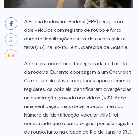
A Polícia Rodoviária Federal (PRF) recuperou
dois veículos com registro de roubo e furto
durante fiscalizações realizadas nesta quinta-
feira (26), na BR-153, em Aparecida de Goiânia.
A primeira ocorrência foi registrada no km 515
da rodovia. Durante abordagem a um Chevrolet
Cruze que circulava com placas aparentemente
regulares, os policiais identificaram divergências
na numeração gravada nos vidros (VIS). Após
uma verificação mais detalhada por meio do
Número de Identificação Veicular (NIV), foi
constatado que o carro original possuía registro
de roubo/furto na cidade do Rio de Janeiro (RJ).