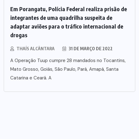
Em Porangatu, Polícia Federal realiza prisão de
integrantes de uma quadrilha suspeita de
adaptar aviões para o tráfico internacional de
drogas
THAÍS ALCÂNTARA
31 DE MARÇO DE 2022
A Operação Tuup cumpre 28 mandados no Tocantins,
Mato Grosso, Goiás, São Paulo, Pará, Amapá, Santa
Catarina e Ceará. A