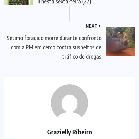
II nesta sexta-feira (27)
NEXT
Sétimo foragido morre durante confronto
com a PM em cerco contra suspeitos de
tráfico de drogas
Grazielly Ribeiro