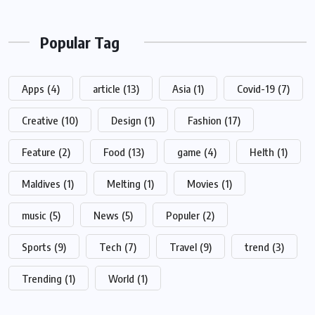
Popular Tag
Apps
(4)
article
(13)
Asia
(1)
Covid-19
(7)
Creative
(10)
Design
(1)
Fashion
(17)
Feature
(2)
Food
(13)
game
(4)
Helth
(1)
Maldives
(1)
Melting
(1)
Movies
(1)
music
(5)
News
(5)
Populer
(2)
Sports
(9)
Tech
(7)
Travel
(9)
trend
(3)
Trending
(1)
World
(1)