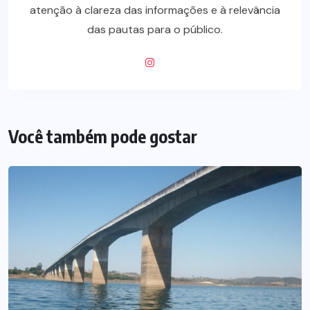
atenção à clareza das informações e à relevância
das pautas para o público.
Você também pode gostar