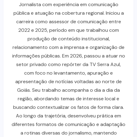
Jornalista com experiência em comunicação
pública e atuação na cobertura regional. Iniciou a
carreira como assessor de comunicação entre
2022 e 2025, período em que trabalhou com
produção de conteúdo institucional,
relacionamento com a imprensa e organização de
informações públicas. Em 2026, passou a atuar no
setor privado como repórter da TV Serra Azul,
com foco no levantamento, apuração e
apresentação de notícias voltadas ao norte de
Goiás. Seu trabalho acompanha o dia a dia da
região, abordando temas de interesse local e
buscando contextualizar os fatos de forma clara.
Ao longo da trajetória, desenvolveu prática em
diferentes formatos de comunicação e adaptação
a rotinas diversas do jornalismo, mantendo