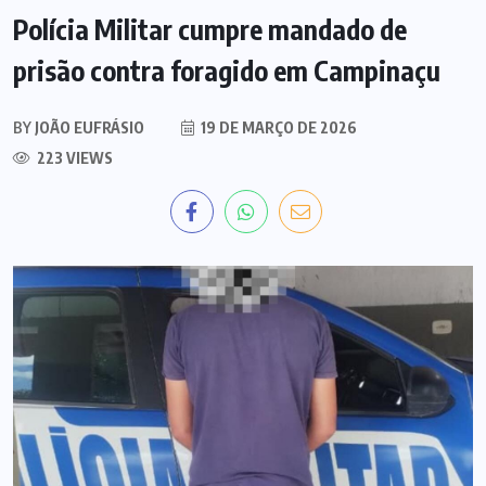
Polícia Militar cumpre mandado de
prisão contra foragido em Campinaçu
BY
JOÃO EUFRÁSIO
19 DE MARÇO DE 2026
223 VIEWS