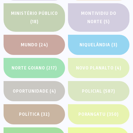
MINISTÉRIO PÚBLICO
MONTIVIDIU DO
(18)
NORTE
(5)
MUNDO
(24)
NIQUELÂNDIA
(3)
NORTE GOIANO
(217)
NOVO PLANALTO
(4)
OPORTUNIDADE
(4)
POLICIAL
(587)
POLÍTICA
(32)
PORANGATU
(350)