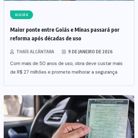
GOIÁS
Maior ponte entre Goiás e Minas passará por
reforma após décadas de uso
THAÍS ALCÂNTARA
9 DE JANEIRO DE 2026
Com mais de 50 anos de uso, obra deve custar mais
de R$ 27 milhões e promete melhorar a segurança