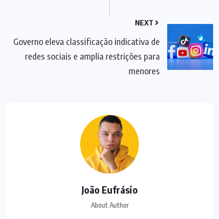
NEXT
Governo eleva classificação indicativa de
redes sociais e amplia restrições para
menores
João Eufrásio
About Author