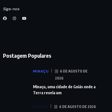
Siga-nos
Postagem Populares
MINAÇU
6 DE AGOSTO DE
2026
Minaçu, uma cidade de Goiás onde a
Terra revela um
MUNDO
6 DE AGOSTO DE 2026