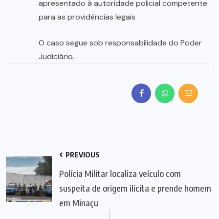
apresentado à autoridade policial competente
para as providências legais.
O caso segue sob responsabilidade do Poder
Judiciário.
PREVIOUS
Polícia Militar localiza veículo com
suspeita de origem ilícita e prende homem
em Minaçu