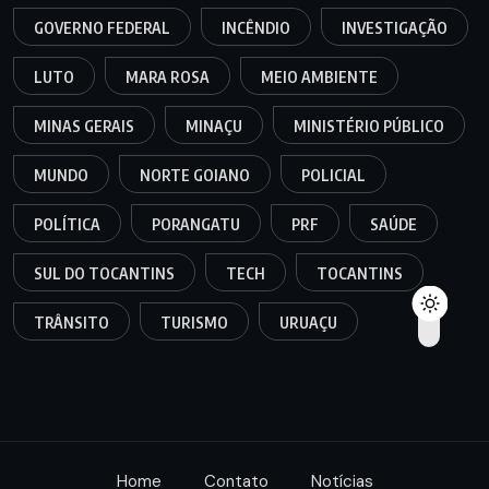
GOVERNO FEDERAL
INCÊNDIO
INVESTIGAÇÃO
LUTO
MARA ROSA
MEIO AMBIENTE
MINAS GERAIS
MINAÇU
MINISTÉRIO PÚBLICO
MUNDO
NORTE GOIANO
POLICIAL
POLÍTICA
PORANGATU
PRF
SAÚDE
SUL DO TOCANTINS
TECH
TOCANTINS
TRÂNSITO
TURISMO
URUAÇU
Home
Contato
Notícias