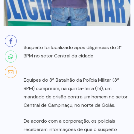
Suspeito foi localizado após diligências do 3º
BPM no setor Central da cidade
Equipes do 3º Batalhão da Polícia Militar (3º
BPM) cumpriram, na quinta-feira (19), um
mandado de prisão contra um homem no setor
Central de Campinaçu, no norte de Goiás.
De acordo com a corporação, os policiais
receberam informações de que o suspeito