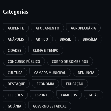
Categorias
ACIDENTE
AFOGAMENTO
AGROPECUÁRIA
ANÁPOLIS
ARTIGO
BRASIL
BRASÍLIA
CIDADES
CLIMA E TEMPO
CONCURSO PÚBLICO
CORPO DE BOMBEIROS
CULTURA
CÂMARA MUNICIPAL
DENÚNCIA
DESTAQUE
ECONOMIA
EDUCAÇÃO
ELEIÇÕES
ESPORTE
FAMOSOS
GOIÁS
GOIÂNIA
GOVERNO ESTADUAL