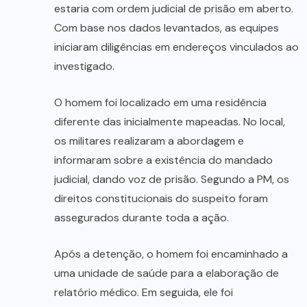
estaria com ordem judicial de prisão em aberto.
Com base nos dados levantados, as equipes
iniciaram diligências em endereços vinculados ao
investigado.
O homem foi localizado em uma residência
diferente das inicialmente mapeadas. No local,
os militares realizaram a abordagem e
informaram sobre a existência do mandado
judicial, dando voz de prisão. Segundo a PM, os
direitos constitucionais do suspeito foram
assegurados durante toda a ação.
Após a detenção, o homem foi encaminhado a
uma unidade de saúde para a elaboração de
relatório médico. Em seguida, ele foi