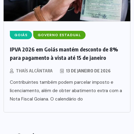
GOIÁS
GOVERNO ESTADUAL
IPVA 2026 em Goiás mantém desconto de 8%
para pagamento à vista até 15 de janeiro
THAÍS ALCÂNTARA
13 DE JANEIRO DE 2026
Contribuintes também podem parcelar imposto e
licenciamento, além de obter abatimento extra com a
Nota Fiscal Goiana. O calendário do