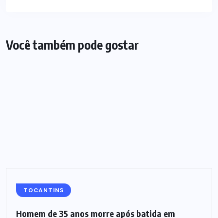
Você também pode gostar
TOCANTINS
Homem de 35 anos morre após batida em