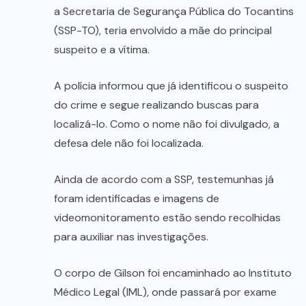
a Secretaria de Segurança Pública do Tocantins
(SSP-TO), teria envolvido a mãe do principal
suspeito e a vítima.
A polícia informou que já identificou o suspeito
do crime e segue realizando buscas para
localizá-lo. Como o nome não foi divulgado, a
defesa dele não foi localizada.
Ainda de acordo com a SSP, testemunhas já
foram identificadas e imagens de
videomonitoramento estão sendo recolhidas
para auxiliar nas investigações.
O corpo de Gilson foi encaminhado ao Instituto
Médico Legal (IML), onde passará por exame