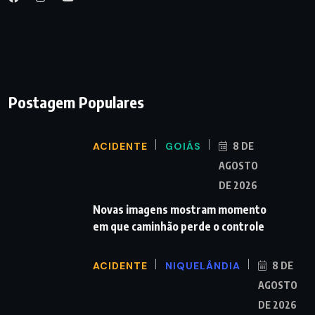
Postagem Populares
ACIDENTE
GOIÁS
8 DE
AGOSTO
DE 2026
Novas imagens mostram momento
em que caminhão perde o controle
ACIDENTE
NIQUELÂNDIA
8 DE
AGOSTO
DE 2026