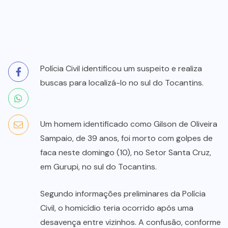
Polícia Civil identificou um suspeito e realiza
buscas para localizá-lo no sul do Tocantins.
Um homem identificado como Gilson de Oliveira
Sampaio, de 39 anos, foi morto com golpes de
faca neste domingo (10), no Setor Santa Cruz,
em Gurupi, no sul do Tocantins.
Segundo informações preliminares da Polícia
Civil, o homicídio teria ocorrido após uma
desavença entre vizinhos. A confusão, conforme