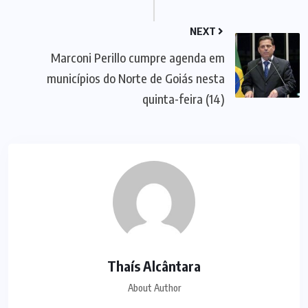
NEXT
Marconi Perillo cumpre agenda em
municípios do Norte de Goiás nesta
quinta-feira (14)
Thaís Alcântara
About Author