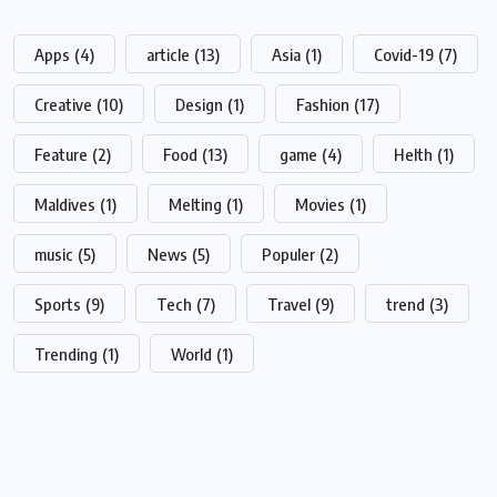
Apps
(4)
article
(13)
Asia
(1)
Covid-19
(7)
Creative
(10)
Design
(1)
Fashion
(17)
Feature
(2)
Food
(13)
game
(4)
Helth
(1)
Maldives
(1)
Melting
(1)
Movies
(1)
music
(5)
News
(5)
Populer
(2)
Sports
(9)
Tech
(7)
Travel
(9)
trend
(3)
Trending
(1)
World
(1)