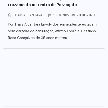
cruzamento no centro de Porangatu
THAÍS ALCÂNTARA
16 DE NOVEMBRO DE 2023
Por Thaís Alcântara Envolvidos em acidente estavam
sem carteira de habilitação, afirmou polícia. Cristiano
Rosa Gonçalves de 35 anos morreu