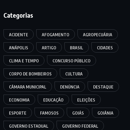
Categorias
ACIDENTE
AFOGAMENTO
AGROPECUÁRIA
ANÁPOLIS
ARTIGO
BRASIL
CIDADES
CLIMA E TEMPO
CONCURSO PÚBLICO
CORPO DE BOMBEIROS
CULTURA
CÂMARA MUNICIPAL
DENÚNCIA
DESTAQUE
ECONOMIA
EDUCAÇÃO
ELEIÇÕES
ESPORTE
FAMOSOS
GOIÁS
GOIÂNIA
GOVERNO ESTADUAL
GOVERNO FEDERAL