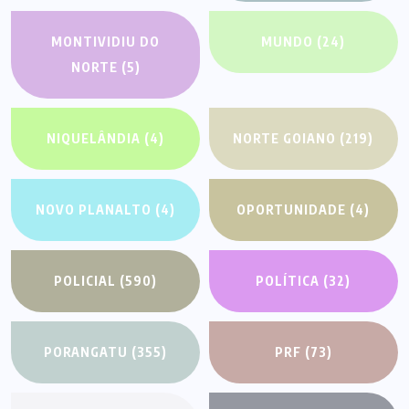
MONTIVIDIU DO
MUNDO
(24)
NORTE
(5)
NIQUELÂNDIA
(4)
NORTE GOIANO
(219)
NOVO PLANALTO
(4)
OPORTUNIDADE
(4)
POLICIAL
(590)
POLÍTICA
(32)
PORANGATU
(355)
PRF
(73)