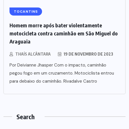
TOCANTINS
Homem morre após bater violentamente
motocicleta contra caminhão em São Miguel do
Araguaia
THAÍS ALCÂNTARA
19 DE NOVEMBRO DE 2023
Por Deivianne Jhasper Com o impacto, caminhão
pegou fogo em um cruzamento. Motociclista entrou
para debaixo do caminhão. Rivadalve Castro
Search