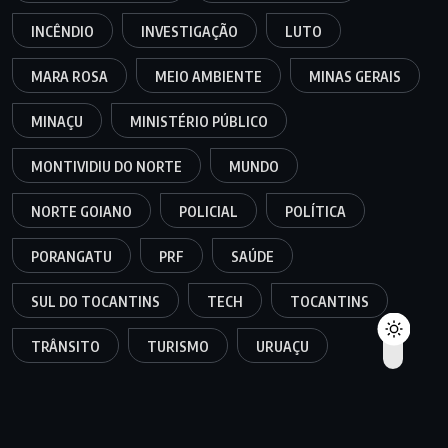
INCÊNDIO
INVESTIGAÇÃO
LUTO
MARA ROSA
MEIO AMBIENTE
MINAS GERAIS
MINAÇU
MINISTÉRIO PÚBLICO
MONTIVIDIU DO NORTE
MUNDO
NORTE GOIANO
POLICIAL
POLÍTICA
PORANGATU
PRF
SAÚDE
SUL DO TOCANTINS
TECH
TOCANTINS
TRÂNSITO
TURISMO
URUAÇU