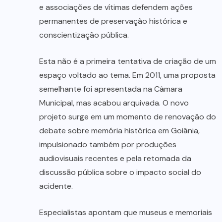
e associações de vítimas defendem ações
permanentes de preservação histórica e
conscientização pública.
Esta não é a primeira tentativa de criação de um
espaço voltado ao tema. Em 2011, uma proposta
semelhante foi apresentada na Câmara
Municipal, mas acabou arquivada. O novo
projeto surge em um momento de renovação do
debate sobre memória histórica em Goiânia,
impulsionado também por produções
audiovisuais recentes e pela retomada da
discussão pública sobre o impacto social do
acidente.
Especialistas apontam que museus e memoriais