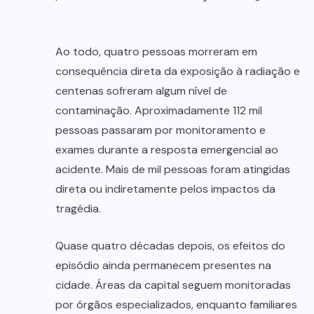
Ao todo, quatro pessoas morreram em
consequência direta da exposição à radiação e
centenas sofreram algum nível de
contaminação. Aproximadamente 112 mil
pessoas passaram por monitoramento e
exames durante a resposta emergencial ao
acidente. Mais de mil pessoas foram atingidas
direta ou indiretamente pelos impactos da
tragédia.
Quase quatro décadas depois, os efeitos do
episódio ainda permanecem presentes na
cidade. Áreas da capital seguem monitoradas
por órgãos especializados, enquanto familiares