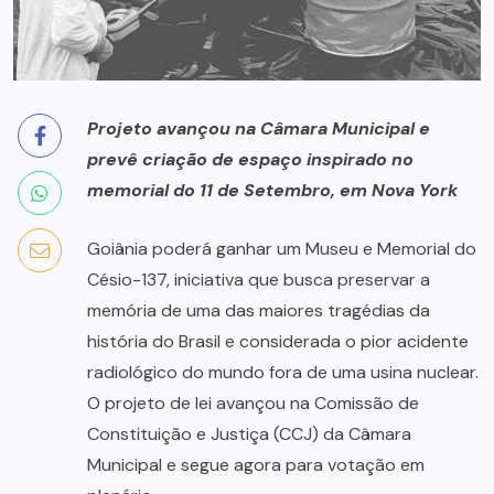
Projeto avançou na Câmara Municipal e
prevê criação de espaço inspirado no
memorial do 11 de Setembro, em Nova York
Goiânia poderá ganhar um Museu e Memorial do
Césio-137, iniciativa que busca preservar a
memória de uma das maiores tragédias da
história do Brasil e considerada o pior acidente
radiológico do mundo fora de uma usina nuclear.
O projeto de lei avançou na Comissão de
Constituição e Justiça (CCJ) da Câmara
Municipal e segue agora para votação em