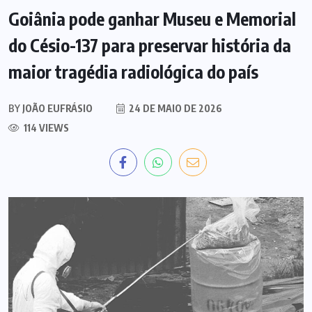
Goiânia pode ganhar Museu e Memorial
do Césio-137 para preservar história da
maior tragédia radiológica do país
BY
JOÃO EUFRÁSIO
24 DE MAIO DE 2026
114 VIEWS