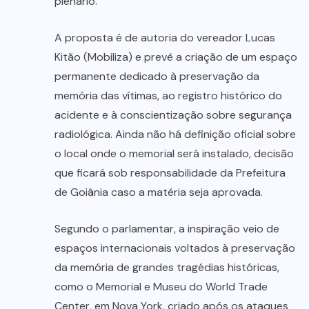
plenário.
A proposta é de autoria do vereador Lucas
Kitão (Mobiliza) e prevê a criação de um espaço
permanente dedicado à preservação da
memória das vítimas, ao registro histórico do
acidente e à conscientização sobre segurança
radiológica. Ainda não há definição oficial sobre
o local onde o memorial será instalado, decisão
que ficará sob responsabilidade da Prefeitura
de Goiânia caso a matéria seja aprovada.
Segundo o parlamentar, a inspiração veio de
espaços internacionais voltados à preservação
da memória de grandes tragédias históricas,
como o Memorial e Museu do World Trade
Center, em Nova York, criado após os ataques