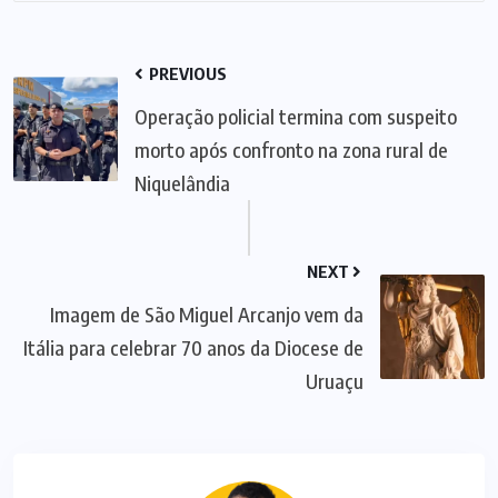
PREVIOUS
Operação policial termina com suspeito
morto após confronto na zona rural de
Niquelândia
NEXT
Imagem de São Miguel Arcanjo vem da
Itália para celebrar 70 anos da Diocese de
Uruaçu