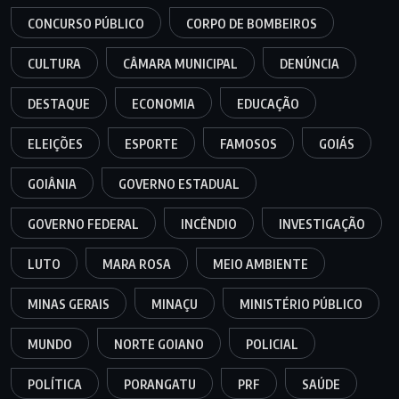
CONCURSO PÚBLICO
CORPO DE BOMBEIROS
CULTURA
CÂMARA MUNICIPAL
DENÚNCIA
DESTAQUE
ECONOMIA
EDUCAÇÃO
ELEIÇÕES
ESPORTE
FAMOSOS
GOIÁS
GOIÂNIA
GOVERNO ESTADUAL
GOVERNO FEDERAL
INCÊNDIO
INVESTIGAÇÃO
LUTO
MARA ROSA
MEIO AMBIENTE
MINAS GERAIS
MINAÇU
MINISTÉRIO PÚBLICO
MUNDO
NORTE GOIANO
POLICIAL
POLÍTICA
PORANGATU
PRF
SAÚDE