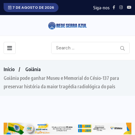
Siga-nos
7 DE AGOSTO DE 2026
Início
Goiânia
Goiânia pode ganhar Museu e Memorial do Césio-137 para
preservar história da maior tragédia radiológica do país
GOIÂNIA