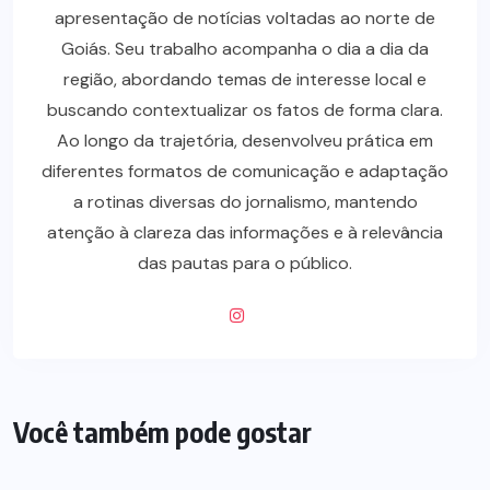
apresentação de notícias voltadas ao norte de
Goiás. Seu trabalho acompanha o dia a dia da
região, abordando temas de interesse local e
buscando contextualizar os fatos de forma clara.
Ao longo da trajetória, desenvolveu prática em
diferentes formatos de comunicação e adaptação
a rotinas diversas do jornalismo, mantendo
atenção à clareza das informações e à relevância
das pautas para o público.
Você também pode gostar