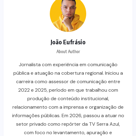
João Eufrásio
About Author
Jornalista com experiência em comunicação
pública e atuação na cobertura regional. Iniciou a
carreira como assessor de comunicação entre
2022 e 2025, período em que trabalhou com
produção de conteúdo institucional,
relacionamento com a imprensa e organização de
informações públicas. Em 2026, passou a atuar no
setor privado como repórter da TV Serra Azul,
com foco no levantamento, apuração e