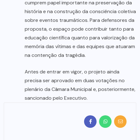
cumprem papel importante na preservação da
história e na construção da consciência coletiva
sobre eventos traumáticos. Para defensores da
proposta, o espaço pode contribuir tanto para
educação científica quanto para valorização da
memória das vítimas e das equipes que atuaram
na contenção da tragédia.
Antes de entrar em vigor, o projeto ainda
precisa ser aprovado em duas votações no
plenário da Câmara Municipal e, posteriormente,
sancionado pelo Executivo.