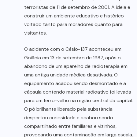
terroristas de 11 de setembro de 2001. A ideia é
construir um ambiente educativo e histórico
voltado tanto para moradores quanto para
visitantes.
O acidente com o Césio-137 aconteceu em
Goiânia em 13 de setembro de 1987, após o
abandono de um aparelho de radioterapia em
uma antiga unidade médica desativada. O
equipamento acabou sendo desmontado e a
cápsula contendo material radioativo foi levada
para um ferro-velho na região central da capital.
O pó brilhante liberado pela substância
despertou curiosidade e acabou sendo
compartilhado entre familiares e vizinhos,
provocando uma contaminação em larga escala.