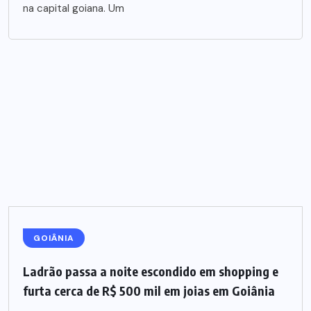
na capital goiana. Um
GOIÂNIA
Ladrão passa a noite escondido em shopping e
furta cerca de R$ 500 mil em joias em Goiânia