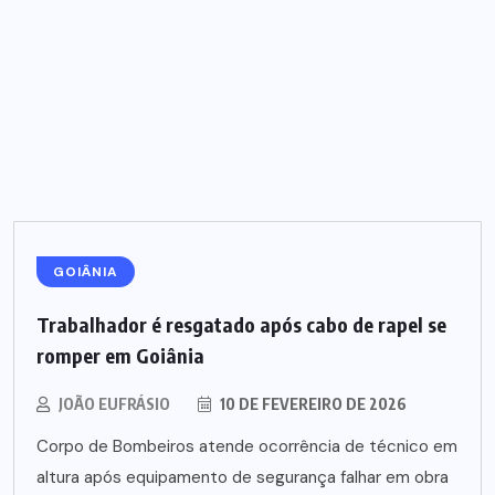
GOIÂNIA
Trabalhador é resgatado após cabo de rapel se
romper em Goiânia
JOÃO EUFRÁSIO
10 DE FEVEREIRO DE 2026
Corpo de Bombeiros atende ocorrência de técnico em
altura após equipamento de segurança falhar em obra