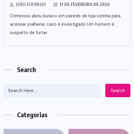
JOÃO EUFRÁSIO
17 DE FEVEREIRO DE 2026
Criminoso abriu buraco em parede de loja vizinha para
acessar joalheria; caso é investigado Um homem é
suspeito de furtar
Search
Search
Categorias