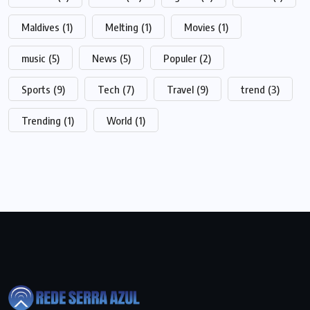
Maldives
(1)
Melting
(1)
Movies
(1)
music
(5)
News
(5)
Populer
(2)
Sports
(9)
Tech
(7)
Travel
(9)
trend
(3)
Trending
(1)
World
(1)