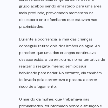
grupo acabou sendo arrastado para uma área
mais profunda, provocando momentos de
desespero entre familiares que estavam nas
proximidades.
Durante a ocorrência, a irmã das crianças
conseguiu retirar dois dos irmãos da água. Ao
perceber que uma das crianças continuava
desaparecida, a tia entrou no rio na tentativa de
realizar o resgate, mesmo sem possuir
habilidade para nadar. No entanto, ela também
foi levada pela correnteza e passou a correr
risco de afogamento.
O marido da mulher, que trabalhava nas
proximidades, foi informado sobre a situação e