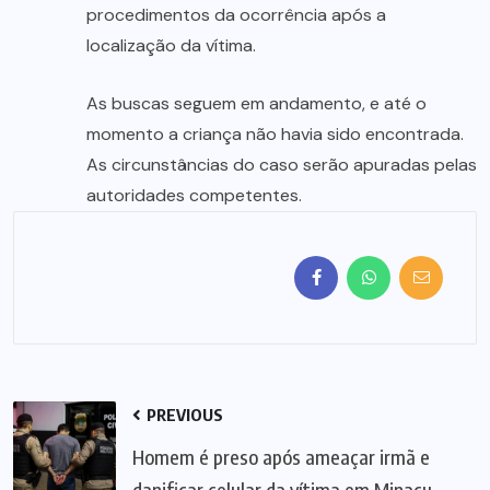
procedimentos da ocorrência após a
localização da vítima.
As buscas seguem em andamento, e até o
momento a criança não havia sido encontrada.
As circunstâncias do caso serão apuradas pelas
autoridades competentes.
PREVIOUS
Homem é preso após ameaçar irmã e
danificar celular da vítima em Minaçu