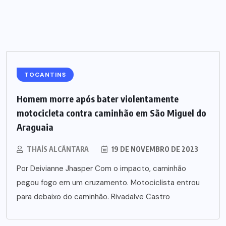
TOCANTINS
Homem morre após bater violentamente
motocicleta contra caminhão em São Miguel do
Araguaia
THAÍS ALCÂNTARA
19 DE NOVEMBRO DE 2023
Por Deivianne Jhasper Com o impacto, caminhão
pegou fogo em um cruzamento. Motociclista entrou
para debaixo do caminhão. Rivadalve Castro