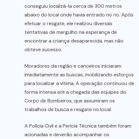
conseguiu localizá-la cerca de 300 metros
abaixo do local onde havia entrado no rio. Após
efetuar o resgate, ele realizou diversas
tentativas de mergulho na esperança de
encontrar a criança desaparecida, mas não
obteve sucesso.
Moradores da região e canoeiros iniciaram
imediatamente as buscas, mobilizando esforços
para localizar a vítima. A operação continuou de
forma intensa até a chegada das equipes do
Corpo de Bombeiros, que assumiram os
trabalhos de busca e resgate no local.
A Polícia Civil e a Perícia Técnica também foram
acionadas e deverão acompanhar os