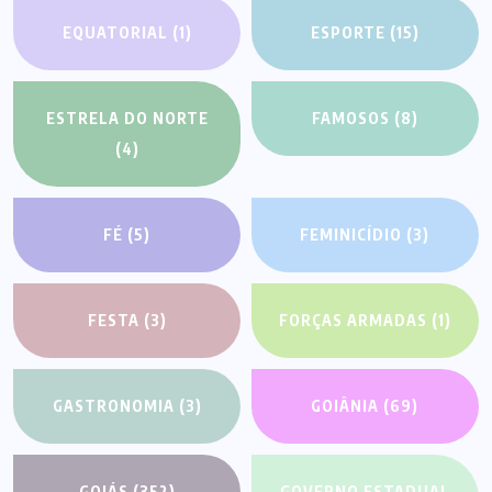
EQUATORIAL
(1)
ESPORTE
(15)
ESTRELA DO NORTE
FAMOSOS
(8)
(4)
FÉ
(5)
FEMINICÍDIO
(3)
FESTA
(3)
FORÇAS ARMADAS
(1)
GASTRONOMIA
(3)
GOIÂNIA
(69)
GOIÁS
(352)
GOVERNO ESTADUAL