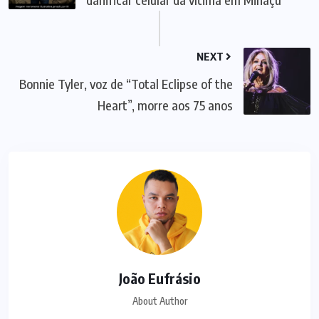
NEXT
Bonnie Tyler, voz de “Total Eclipse of the
Heart”, morre aos 75 anos
João Eufrásio
About Author