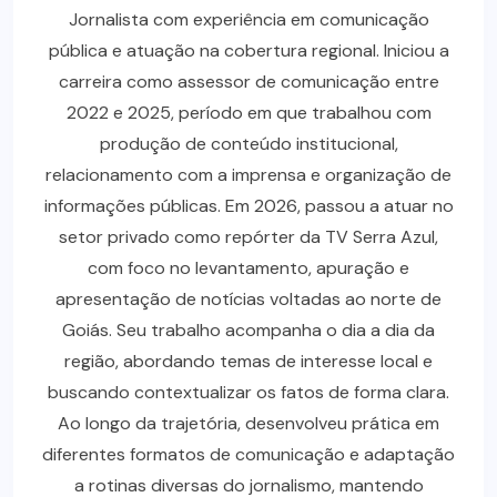
Jornalista com experiência em comunicação
pública e atuação na cobertura regional. Iniciou a
carreira como assessor de comunicação entre
2022 e 2025, período em que trabalhou com
produção de conteúdo institucional,
relacionamento com a imprensa e organização de
informações públicas. Em 2026, passou a atuar no
setor privado como repórter da TV Serra Azul,
com foco no levantamento, apuração e
apresentação de notícias voltadas ao norte de
Goiás. Seu trabalho acompanha o dia a dia da
região, abordando temas de interesse local e
buscando contextualizar os fatos de forma clara.
Ao longo da trajetória, desenvolveu prática em
diferentes formatos de comunicação e adaptação
a rotinas diversas do jornalismo, mantendo