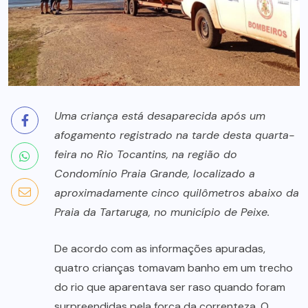
Uma criança está desaparecida após um
afogamento registrado na tarde desta quarta-
feira no Rio Tocantins, na região do
Condomínio Praia Grande, localizado a
aproximadamente cinco quilômetros abaixo da
Praia da Tartaruga, no município de Peixe.
De acordo com as informações apuradas,
quatro crianças tomavam banho em um trecho
do rio que aparentava ser raso quando foram
surpreendidas pela força da correnteza. O