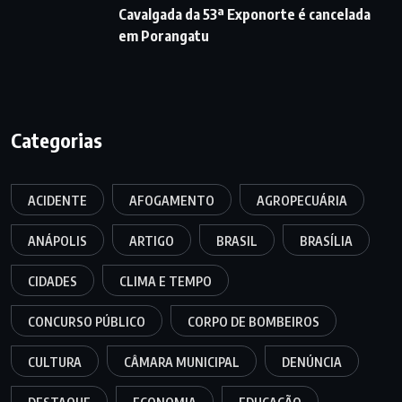
Cavalgada da 53ª Exponorte é cancelada
em Porangatu
Categorias
ACIDENTE
AFOGAMENTO
AGROPECUÁRIA
ANÁPOLIS
ARTIGO
BRASIL
BRASÍLIA
CIDADES
CLIMA E TEMPO
CONCURSO PÚBLICO
CORPO DE BOMBEIROS
CULTURA
CÂMARA MUNICIPAL
DENÚNCIA