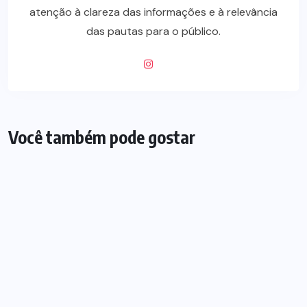
atenção à clareza das informações e à relevância
das pautas para o público.
Você também pode gostar