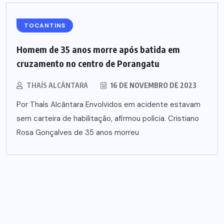
TOCANTINS
Homem de 35 anos morre após batida em
cruzamento no centro de Porangatu
THAÍS ALCÂNTARA
16 DE NOVEMBRO DE 2023
Por Thaís Alcântara Envolvidos em acidente estavam
sem carteira de habilitação, afirmou polícia. Cristiano
Rosa Gonçalves de 35 anos morreu