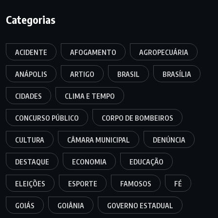
Categorias
ACIDENTE
AFOGAMENTO
AGROPECUÁRIA
ANÁPOLIS
ARTIGO
BRASIL
BRASÍLIA
CIDADES
CLIMA E TEMPO
CONCURSO PÚBLICO
CORPO DE BOMBEIROS
CULTURA
CÂMARA MUNICIPAL
DENÚNCIA
DESTAQUE
ECONOMIA
EDUCAÇÃO
ELEIÇÕES
ESPORTE
FAMOSOS
FÉ
GOIÁS
GOIÂNIA
GOVERNO ESTADUAL