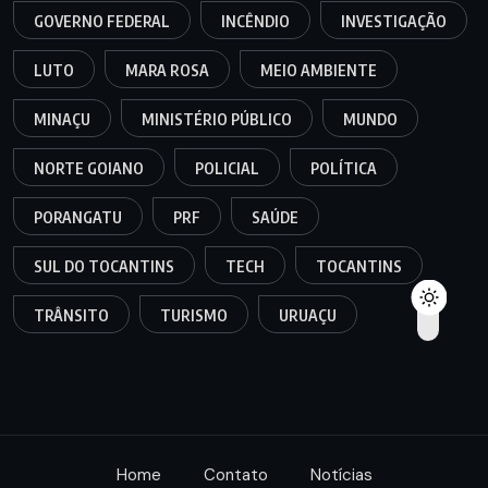
GOVERNO FEDERAL
INCÊNDIO
INVESTIGAÇÃO
LUTO
MARA ROSA
MEIO AMBIENTE
MINAÇU
MINISTÉRIO PÚBLICO
MUNDO
NORTE GOIANO
POLICIAL
POLÍTICA
PORANGATU
PRF
SAÚDE
SUL DO TOCANTINS
TECH
TOCANTINS
TRÂNSITO
TURISMO
URUAÇU
Home
Contato
Notícias