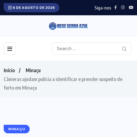
Siga-nos
6 DE AGOSTO DE 2026
Início
Minaçu
Câmeras ajudam polícia a identificar e prender suspeito de
furto em Minaçu
MINAÇU