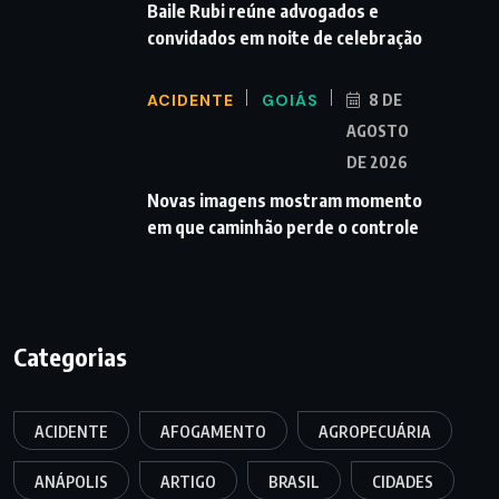
Baile Rubi reúne advogados e
convidados em noite de celebração
ACIDENTE
GOIÁS
8 DE
AGOSTO
DE 2026
Novas imagens mostram momento
em que caminhão perde o controle
Categorias
ACIDENTE
AFOGAMENTO
AGROPECUÁRIA
ANÁPOLIS
ARTIGO
BRASIL
CIDADES