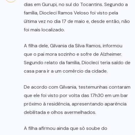
dias em Gurupi, no sul do Tocantins. Segundo a
família, Diocleci Ramos Veloso foi visto pela
última vez no dia 17 de maio e, desde então, não
foi mais localizado.
A filha dele, Gilvania da Silva Ramos, informou
que o pai mora sozinho e sofre de Alzheimer.
Segundo relato da família, Diocleci teria saído de
casa para ir a um comércio da cidade.
De acordo com Gilvania, testemunhas contaram
que ele foi visto por volta das 17h30 em um bar
próximo à residência, apresentando aparência
debilitada e olhos avermelhados.
A filha afirmou ainda que só soube do