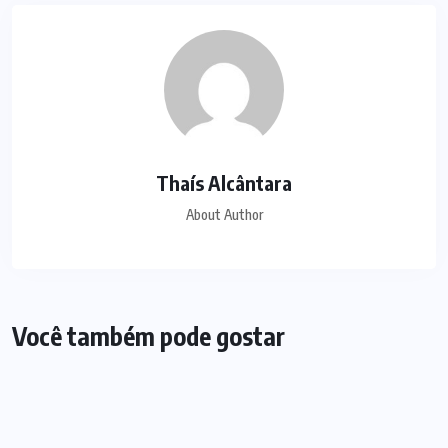
Thaís Alcântara
About Author
Você também pode gostar