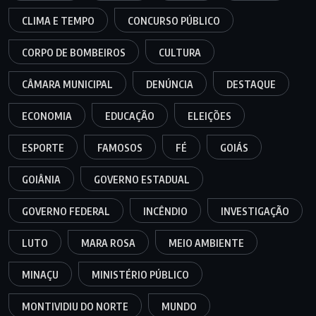
CLIMA E TEMPO
CONCURSO PÚBLICO
CORPO DE BOMBEIROS
CULTURA
CÂMARA MUNICIPAL
DENÚNCIA
DESTAQUE
ECONOMIA
EDUCAÇÃO
ELEIÇÕES
ESPORTE
FAMOSOS
FÉ
GOIÁS
GOIÂNIA
GOVERNO ESTADUAL
GOVERNO FEDERAL
INCÊNDIO
INVESTIGAÇÃO
LUTO
MARA ROSA
MEIO AMBIENTE
MINAÇU
MINISTÉRIO PÚBLICO
MONTIVIDIU DO NORTE
MUNDO