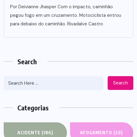
Por Deivianne Jhasper Com o impacto, caminhão
pegou fogo em um cruzamento. Motociclista entrou
para debaixo do caminhão. Rivadalve Castro
Search
Search
Categorias
ACIDENTE
(186)
AFOGAMENTO
(20)