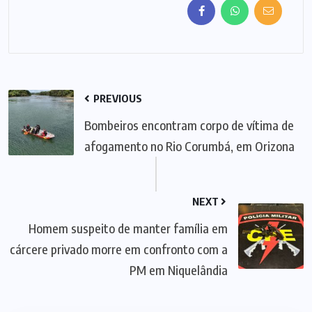
PREVIOUS
Bombeiros encontram corpo de vítima de
afogamento no Rio Corumbá, em Orizona
NEXT
Homem suspeito de manter família em
cárcere privado morre em confronto com a
PM em Niquelândia