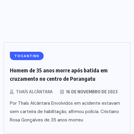
TOCANTINS
Homem de 35 anos morre após batida em
cruzamento no centro de Porangatu
THAÍS ALCÂNTARA
16 DE NOVEMBRO DE 2023
Por Thaís Alcântara Envolvidos em acidente estavam
sem carteira de habilitação, afirmou polícia. Cristiano
Rosa Gonçalves de 35 anos morreu