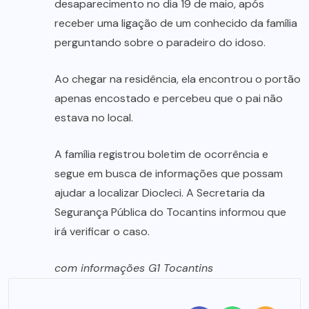
desaparecimento no dia 19 de maio, após
receber uma ligação de um conhecido da família
perguntando sobre o paradeiro do idoso.
Ao chegar na residência, ela encontrou o portão
apenas encostado e percebeu que o pai não
estava no local.
A família registrou boletim de ocorrência e
segue em busca de informações que possam
ajudar a localizar Diocleci. A Secretaria da
Segurança Pública do Tocantins informou que
irá verificar o caso.
com informações G1 Tocantins