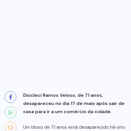
Diocleci Ramos Veloso, de 71 anos,
desapareceu no dia 17 de maio após sair de
casa para ir a um comércio da cidade.
Um idoso de 71 anos está desaparecido há oito