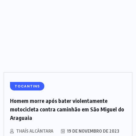
TOCANTINS
Homem morre após bater violentamente
motocicleta contra caminhão em São Miguel do
Araguaia
THAÍS ALCÂNTARA
19 DE NOVEMBRO DE 2023