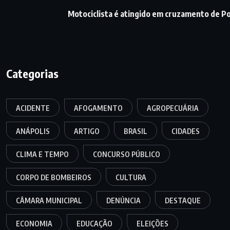
Motociclista é atingido em cruzamento de P
Categorias
ACIDENTE
AFOGAMENTO
AGROPECUÁRIA
ANÁPOLIS
ARTIGO
BRASIL
CIDADES
CLIMA E TEMPO
CONCURSO PÚBLICO
CORPO DE BOMBEIROS
CULTURA
CÂMARA MUNICIPAL
DENÚNCIA
DESTAQUE
ECONOMIA
EDUCAÇÃO
ELEIÇÕES