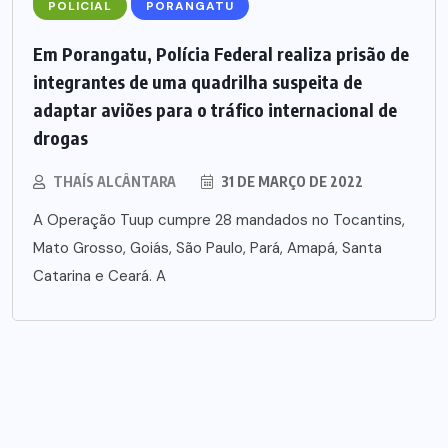
POLICIAL
PORANGATU
Em Porangatu, Polícia Federal realiza prisão de
integrantes de uma quadrilha suspeita de
adaptar aviões para o tráfico internacional de
drogas
THAÍS ALCÂNTARA
31 DE MARÇO DE 2022
A Operação Tuup cumpre 28 mandados no Tocantins,
Mato Grosso, Goiás, São Paulo, Pará, Amapá, Santa
Catarina e Ceará. A