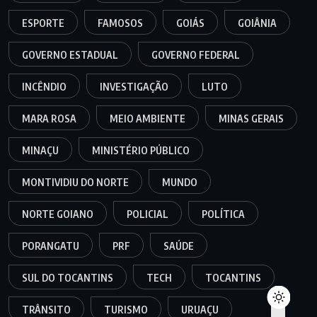
ESPORTE
FAMOSOS
GOIÁS
GOIÂNIA
GOVERNO ESTADUAL
GOVERNO FEDERAL
INCÊNDIO
INVESTIGAÇÃO
LUTO
MARA ROSA
MEIO AMBIENTE
MINAS GERAIS
MINAÇU
MINISTÉRIO PÚBLICO
MONTIVIDIU DO NORTE
MUNDO
NORTE GOIANO
POLICIAL
POLÍTICA
PORANGATU
PRF
SAÚDE
SUL DO TOCANTINS
TECH
TOCANTINS
TRÂNSITO
TURISMO
URUAÇU