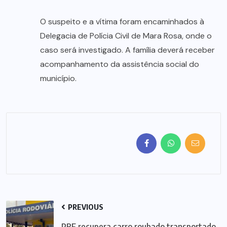
O suspeito e a vítima foram encaminhados à
Delegacia de Polícia Civil de Mara Rosa, onde o
caso será investigado. A família deverá receber
acompanhamento da assistência social do
município.
PREVIOUS
PRF recupera carro roubado transportado