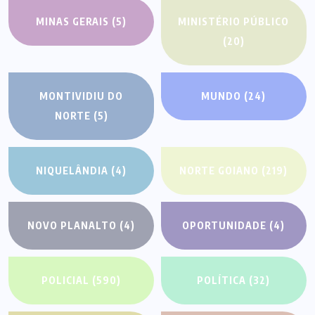
MINAS GERAIS
(5)
MINISTÉRIO PÚBLICO
(20)
MONTIVIDIU DO
MUNDO
(24)
NORTE
(5)
NIQUELÂNDIA
(4)
NORTE GOIANO
(219)
NOVO PLANALTO
(4)
OPORTUNIDADE
(4)
POLICIAL
(590)
POLÍTICA
(32)