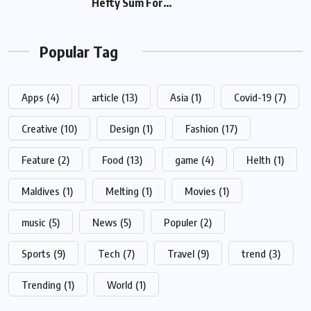
For…
Popular Tag
Apps
(4)
article
(13)
Asia
(1)
Covid-19
(7)
Creative
(10)
Design
(1)
Fashion
(17)
Feature
(2)
Food
(13)
game
(4)
Helth
(1)
Maldives
(1)
Melting
(1)
Movies
(1)
music
(5)
News
(5)
Populer
(2)
Sports
(9)
Tech
(7)
Travel
(9)
trend
(3)
Trending
(1)
World
(1)