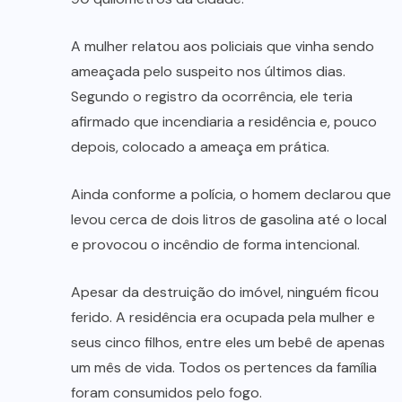
A mulher relatou aos policiais que vinha sendo
ameaçada pelo suspeito nos últimos dias.
Segundo o registro da ocorrência, ele teria
afirmado que incendiaria a residência e, pouco
depois, colocado a ameaça em prática.
Ainda conforme a polícia, o homem declarou que
levou cerca de dois litros de gasolina até o local
e provocou o incêndio de forma intencional.
Apesar da destruição do imóvel, ninguém ficou
ferido. A residência era ocupada pela mulher e
seus cinco filhos, entre eles um bebê de apenas
um mês de vida. Todos os pertences da família
foram consumidos pelo fogo.