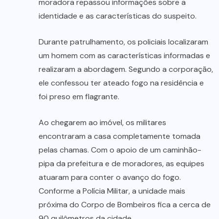
moradora repassou informações sobre a
identidade e as características do suspeito.
Durante patrulhamento, os policiais localizaram
um homem com as características informadas e
realizaram a abordagem. Segundo a corporação,
ele confessou ter ateado fogo na residência e
foi preso em flagrante.
Ao chegarem ao imóvel, os militares
encontraram a casa completamente tomada
pelas chamas. Com o apoio de um caminhão-
pipa da prefeitura e de moradores, as equipes
atuaram para conter o avanço do fogo.
Conforme a Polícia Militar, a unidade mais
próxima do Corpo de Bombeiros fica a cerca de
90 quilômetros da cidade.