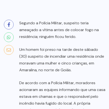
Segundo a Polícia Militar, suspeito teria
ameaçado a vítima antes de colocar fogo na
residência; ninguém ficou ferido.
Um homem foi preso na tarde deste sábado
(30) suspeito de incendiar uma residência onde
moravam uma mulher e cinco crianças, em
Amaralina, no norte de Goiás.
De acordo com a Polícia Militar, moradores
acionaram as equipes informando que uma casa
estava em chamas e que o responsável pelo
incêndio havia fugido do local. A própria