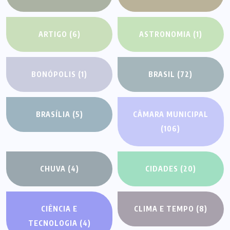
ARTIGO
(6)
ASTRONOMIA
(1)
BONÓPOLIS
(1)
BRASIL
(72)
BRASÍLIA
(5)
CÂMARA MUNICIPAL
(106)
CHUVA
(4)
CIDADES
(20)
CIÊNCIA E
CLIMA E TEMPO
(8)
TECNOLOGIA
(4)