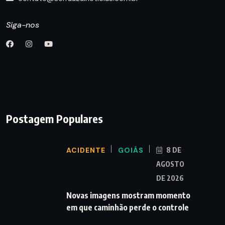
Siga-nos
Postagem Populares
ACIDENTE
GOIÁS
8 DE
AGOSTO
DE 2026
Novas imagens mostram momento
em que caminhão perde o controle