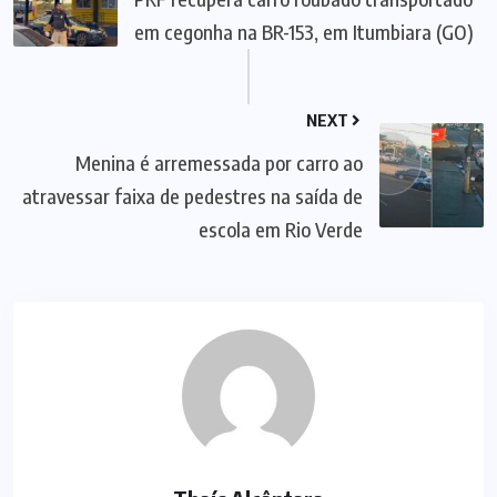
em cegonha na BR-153, em Itumbiara (GO)
NEXT
Menina é arremessada por carro ao
atravessar faixa de pedestres na saída de
escola em Rio Verde