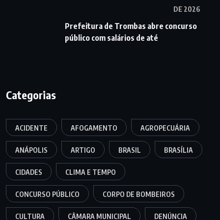
DE 2026
Prefeitura de Trombas abre concurso
público com salários de até
Categorias
ACIDENTE
AFOGAMENTO
AGROPECUÁRIA
ANÁPOLIS
ARTIGO
BRASIL
BRASÍLIA
CIDADES
CLIMA E TEMPO
CONCURSO PÚBLICO
CORPO DE BOMBEIROS
CULTURA
CÂMARA MUNICIPAL
DENÚNCIA