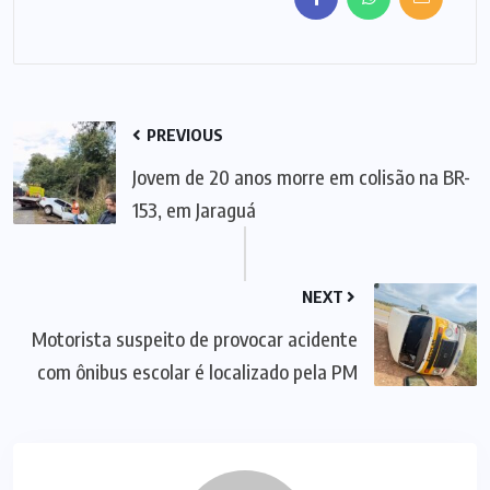
PREVIOUS
Jovem de 20 anos morre em colisão na BR-
153, em Jaraguá
NEXT
Motorista suspeito de provocar acidente
com ônibus escolar é localizado pela PM