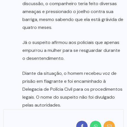
discussão, o companheiro teria feito diversas
ameaças e pressionado o joelho contra sua
barriga, mesmo sabendo que ela está grávida de
quatro meses.
Já o suspeito afirmou aos policiais que apenas
empurrou a mulher para se resguardar durante
o desentendimento.
Diante da situação, o homem recebeu voz de
prisão em flagrante e foi encaminhado à
Delegacia de Polícia Civil para os procedimentos
legais. O nome do suspeito não foi divulgado
pelas autoridades.