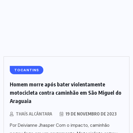
TOCANTINS
Homem morre após bater violentamente
motocicleta contra caminhão em São Miguel do
Araguaia
THAÍS ALCÂNTARA
19 DE NOVEMBRO DE 2023
Por Deivianne Jhasper Com o impacto, caminhão