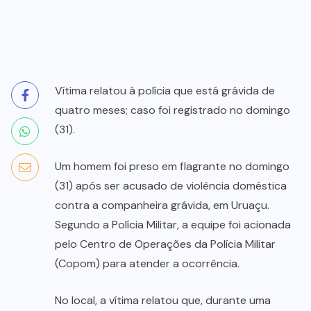
Vítima relatou à polícia que está grávida de
quatro meses; caso foi registrado no domingo
(31).
Um homem foi preso em flagrante no domingo
(31) após ser acusado de violência doméstica
contra a companheira grávida, em Uruaçu.
Segundo a Polícia Militar, a equipe foi acionada
pelo Centro de Operações da Polícia Militar
(Copom) para atender a ocorrência.
No local, a vítima relatou que, durante uma