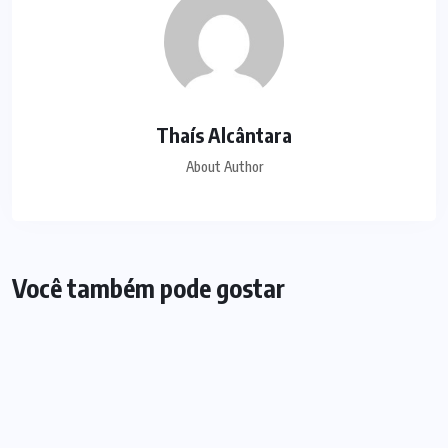
Thaís Alcântara
About Author
Você também pode gostar