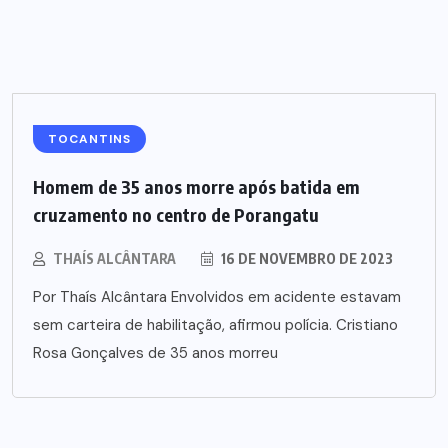
TOCANTINS
Homem de 35 anos morre após batida em
cruzamento no centro de Porangatu
THAÍS ALCÂNTARA
16 DE NOVEMBRO DE 2023
Por Thaís Alcântara Envolvidos em acidente estavam
sem carteira de habilitação, afirmou polícia. Cristiano
Rosa Gonçalves de 35 anos morreu