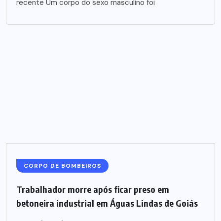
recente Um corpo do sexo masculino foi
CORPO DE BOMBEIROS
Trabalhador morre após ficar preso em
betoneira industrial em Águas Lindas de Goiás