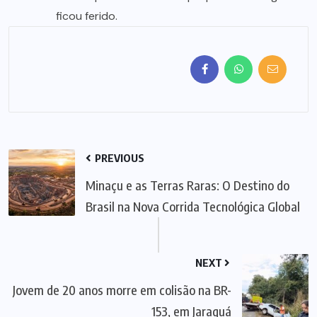
ficou ferido.
PREVIOUS
Minaçu e as Terras Raras: O Destino do
Brasil na Nova Corrida Tecnológica Global
NEXT
Jovem de 20 anos morre em colisão na BR-
153, em Jaraguá