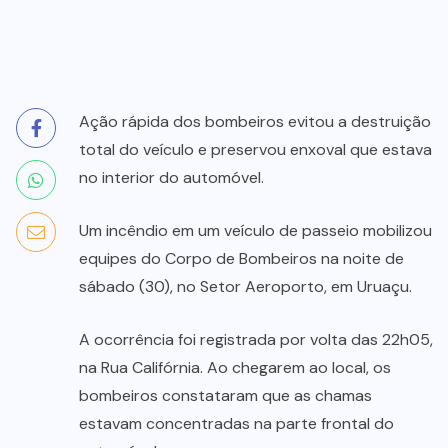
Ação rápida dos bombeiros evitou a destruição
total do veículo e preservou enxoval que estava
no interior do automóvel.
Um incêndio em um veículo de passeio mobilizou
equipes do Corpo de Bombeiros na noite de
sábado (30), no Setor Aeroporto, em Uruaçu.
A ocorrência foi registrada por volta das 22h05,
na Rua Califórnia. Ao chegarem ao local, os
bombeiros constataram que as chamas
estavam concentradas na parte frontal do