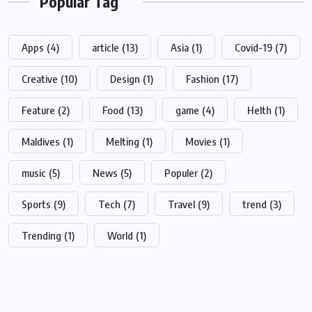
Popular Tag
Apps
(4)
article
(13)
Asia
(1)
Covid-19
(7)
Creative
(10)
Design
(1)
Fashion
(17)
Feature
(2)
Food
(13)
game
(4)
Helth
(1)
Maldives
(1)
Melting
(1)
Movies
(1)
music
(5)
News
(5)
Populer
(2)
Sports
(9)
Tech
(7)
Travel
(9)
trend
(3)
Trending
(1)
World
(1)