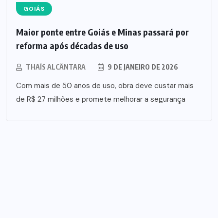
GOIÁS
Maior ponte entre Goiás e Minas passará por
reforma após décadas de uso
THAÍS ALCÂNTARA
9 DE JANEIRO DE 2026
Com mais de 50 anos de uso, obra deve custar mais
de R$ 27 milhões e promete melhorar a segurança