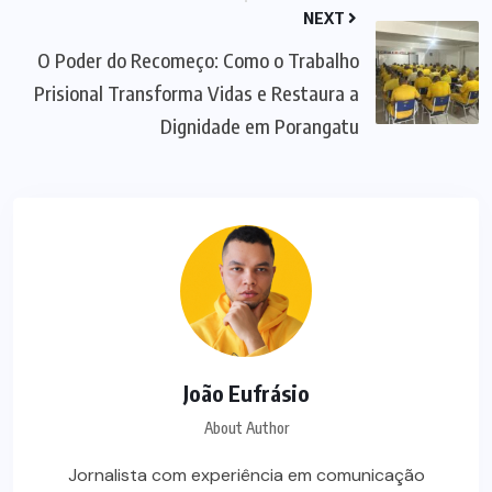
NEXT
O Poder do Recomeço: Como o Trabalho
Prisional Transforma Vidas e Restaura a
Dignidade em Porangatu
João Eufrásio
About Author
Jornalista com experiência em comunicação