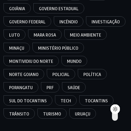
GOIÂNIA
GOVERNO ESTADUAL
GOVERNO FEDERAL
INCÊNDIO
INVESTIGAÇÃO
LUTO
MARA ROSA
MEIO AMBIENTE
MINAÇU
MINISTÉRIO PÚBLICO
MONTIVIDIU DO NORTE
MUNDO
NORTE GOIANO
POLICIAL
POLÍTICA
PORANGATU
PRF
SAÚDE
SUL DO TOCANTINS
TECH
TOCANTINS
TRÂNSITO
TURISMO
URUAÇU