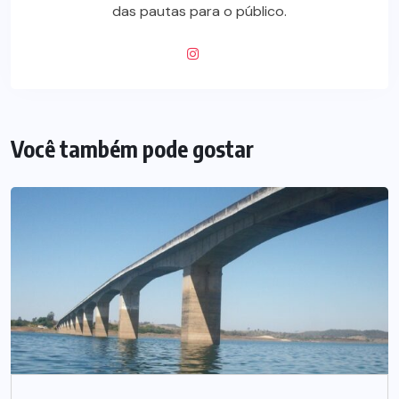
das pautas para o público.
Você também pode gostar