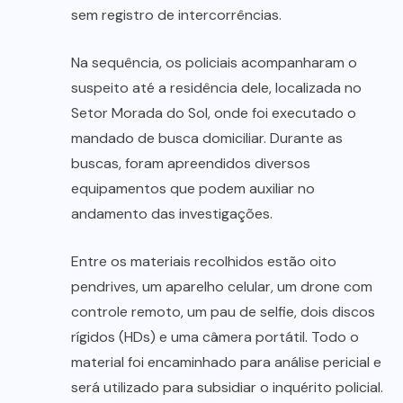
sem registro de intercorrências.
Na sequência, os policiais acompanharam o
suspeito até a residência dele, localizada no
Setor Morada do Sol, onde foi executado o
mandado de busca domiciliar. Durante as
buscas, foram apreendidos diversos
equipamentos que podem auxiliar no
andamento das investigações.
Entre os materiais recolhidos estão oito
pendrives, um aparelho celular, um drone com
controle remoto, um pau de selfie, dois discos
rígidos (HDs) e uma câmera portátil. Todo o
material foi encaminhado para análise pericial e
será utilizado para subsidiar o inquérito policial.