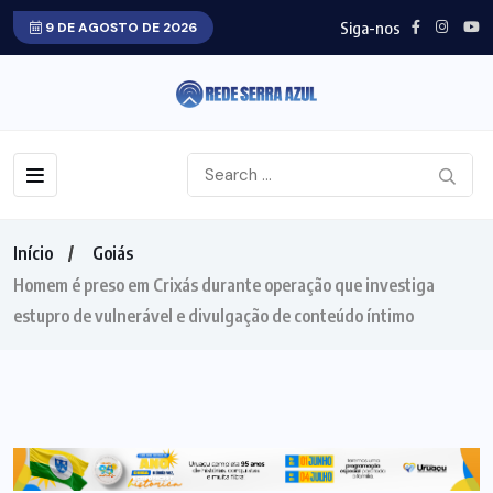
Siga-nos
9 DE AGOSTO DE 2026
Início
Goiás
Homem é preso em Crixás durante operação que investiga
estupro de vulnerável e divulgação de conteúdo íntimo
GOIÁS