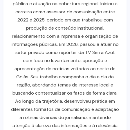
pública e atuação na cobertura regional. Iniciou a
carreira como assessor de comunicação entre
2022 e 2025, período em que trabalhou com
produção de conteúdo institucional,
relacionamento com a imprensa e organização de
informações públicas. Em 2026, passou a atuar no
setor privado como repórter da TV Serra Azul,
com foco no levantamento, apuração e
apresentação de notícias voltadas ao norte de
Goiás. Seu trabalho acompanha o dia a dia da
região, abordando temas de interesse local e
buscando contextualizar os fatos de forma clara.
Ao longo da trajetória, desenvolveu prática em
diferentes formatos de comunicação e adaptação
a rotinas diversas do jornalismo, mantendo
atenção à clareza das informações e à relevância