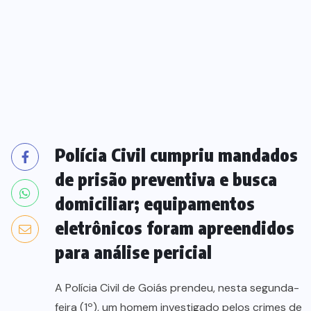
Polícia Civil cumpriu mandados
de prisão preventiva e busca
domiciliar; equipamentos
eletrônicos foram apreendidos
para análise pericial
A Polícia Civil de Goiás prendeu, nesta segunda-
feira (1º), um homem investigado pelos crimes de