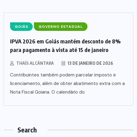
GOIÁS
GOVERNO ESTADUAL
IPVA 2026 em Goiás mantém desconto de 8%
para pagamento à vista até 15 de janeiro
THAÍS ALCÂNTARA
13 DE JANEIRO DE 2026
Contribuintes também podem parcelar imposto e
licenciamento, além de obter abatimento extra com a
Nota Fiscal Goiana. O calendário do
Search