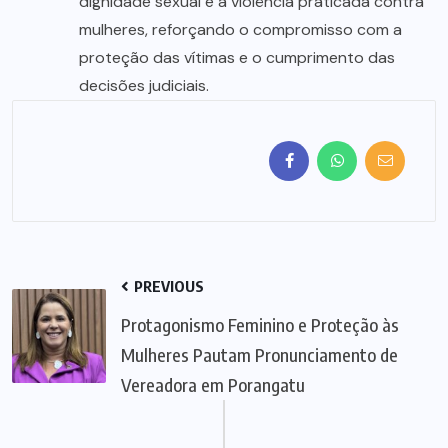
dignidade sexual e à violência praticada contra
mulheres, reforçando o compromisso com a
proteção das vítimas e o cumprimento das
decisões judiciais.
PREVIOUS
Protagonismo Feminino e Proteção às
Mulheres Pautam Pronunciamento de
Vereadora em Porangatu