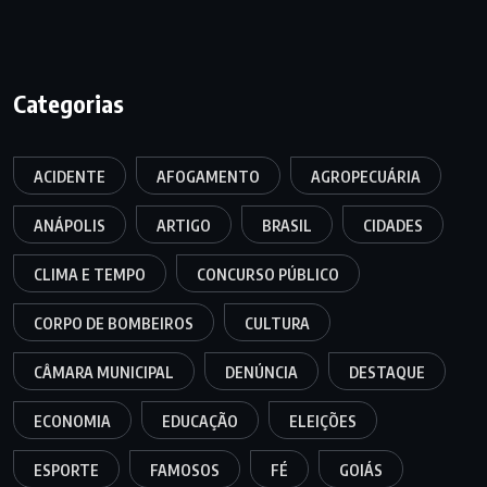
Categorias
ACIDENTE
AFOGAMENTO
AGROPECUÁRIA
ANÁPOLIS
ARTIGO
BRASIL
CIDADES
CLIMA E TEMPO
CONCURSO PÚBLICO
CORPO DE BOMBEIROS
CULTURA
CÂMARA MUNICIPAL
DENÚNCIA
DESTAQUE
ECONOMIA
EDUCAÇÃO
ELEIÇÕES
ESPORTE
FAMOSOS
FÉ
GOIÁS