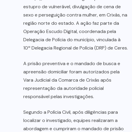
estupro de vulnerável, divulgação de cena de
sexo e perseguição contra mulher, em Crixás, na
região norte do estado. A ação faz parte da
Operação Escudo Digital, coordenada pela
Delegacia de Polícia do município, vinculada à
10ª Delegacia Regional de Polícia (DRP) de Ceres.
A prisão preventiva e o mandado de busca e
apreensão domiciliar foram autorizados pela
Vara Judicial da Comarca de Crixás após
representação da autoridade policial
responsável pelas investigações.
Segundo a Polícia Civil, após diligências para
localizar o investigado, equipes realizaram a
abordagem e cumpriram o mandado de prisão