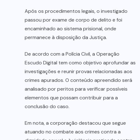
Após os procedimentos legais, o investigado
passou por exame de corpo de delito e foi
encaminhado ao sistema prisional, onde
permanece à disposição da Justiça.
De acordo com a Polícia Civil, a Operação
Escudo Digital tem como objetivo aprofundar as
investigações e reunir provas relacionadas aos
crimes apurados. O conteúdo apreendido será
analisado por peritos para verificar possíveis
elementos que possam contribuir para a
conclusão do caso.
Em nota, a corporação destacou que segue
atuando no combate aos crimes contra a