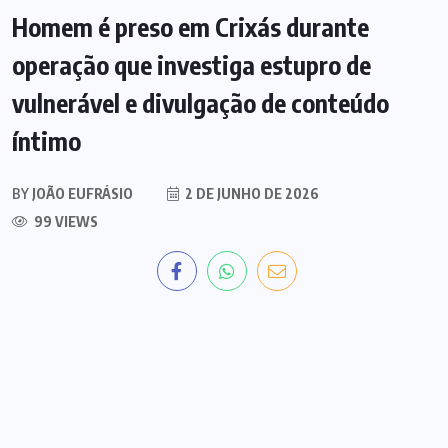
Homem é preso em Crixás durante
operação que investiga estupro de
vulnerável e divulgação de conteúdo
íntimo
BY
JOÃO EUFRÁSIO
2 DE JUNHO DE 2026
99 VIEWS