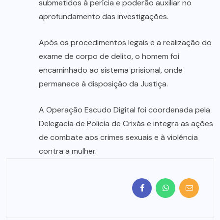
submetidos à perícia e poderão auxiliar no
aprofundamento das investigações.
Após os procedimentos legais e a realização do
exame de corpo de delito, o homem foi
encaminhado ao sistema prisional, onde
permanece à disposição da Justiça.
A Operação Escudo Digital foi coordenada pela
Delegacia de Polícia de Crixás e integra as ações
de combate aos crimes sexuais e à violência
contra a mulher.