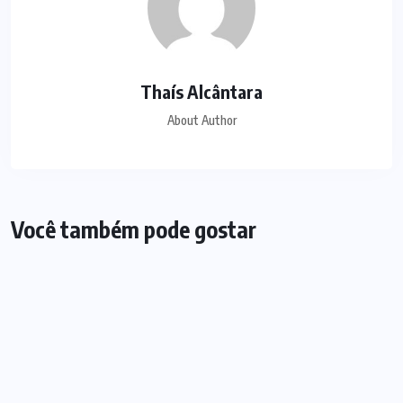
Thaís Alcântara
About Author
Você também pode gostar