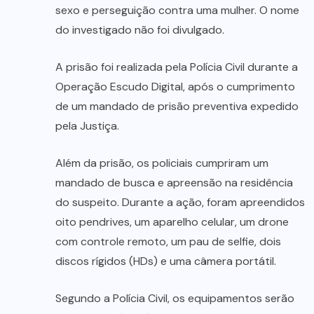
sexo e perseguição contra uma mulher. O nome
do investigado não foi divulgado.
A prisão foi realizada pela Polícia Civil durante a
Operação Escudo Digital, após o cumprimento
de um mandado de prisão preventiva expedido
pela Justiça.
Além da prisão, os policiais cumpriram um
mandado de busca e apreensão na residência
do suspeito. Durante a ação, foram apreendidos
oito pendrives, um aparelho celular, um drone
com controle remoto, um pau de selfie, dois
discos rígidos (HDs) e uma câmera portátil.
Segundo a Polícia Civil, os equipamentos serão