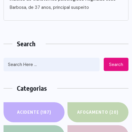
Barbosa, de 37 anos, principal suspeito
Search
Search
Categorias
ACIDENTE
(187)
AFOGAMENTO
(20)