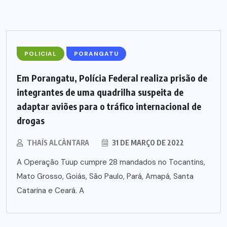
POLICIAL
PORANGATU
Em Porangatu, Polícia Federal realiza prisão de
integrantes de uma quadrilha suspeita de
adaptar aviões para o tráfico internacional de
drogas
THAÍS ALCÂNTARA
31 DE MARÇO DE 2022
A Operação Tuup cumpre 28 mandados no Tocantins,
Mato Grosso, Goiás, São Paulo, Pará, Amapá, Santa
Catarina e Ceará. A