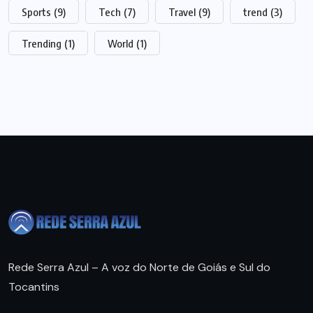
Sports
(9)
Tech
(7)
Travel
(9)
trend
(3)
Trending
(1)
World
(1)
Rede Serra Azul – A voz do Norte de Goiás e Sul do
Tocantins