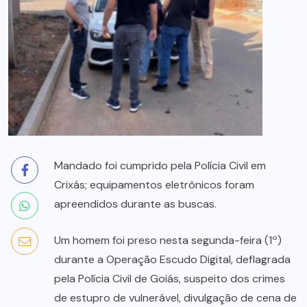
Mandado foi cumprido pela Polícia Civil em
Crixás; equipamentos eletrônicos foram
apreendidos durante as buscas.
Um homem foi preso nesta segunda-feira (1º)
durante a Operação Escudo Digital, deflagrada
pela Polícia Civil de Goiás, suspeito dos crimes
de estupro de vulnerável, divulgação de cena de