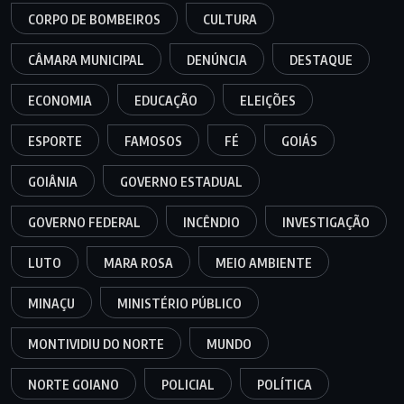
CORPO DE BOMBEIROS
CULTURA
CÂMARA MUNICIPAL
DENÚNCIA
DESTAQUE
ECONOMIA
EDUCAÇÃO
ELEIÇÕES
ESPORTE
FAMOSOS
FÉ
GOIÁS
GOIÂNIA
GOVERNO ESTADUAL
GOVERNO FEDERAL
INCÊNDIO
INVESTIGAÇÃO
LUTO
MARA ROSA
MEIO AMBIENTE
MINAÇU
MINISTÉRIO PÚBLICO
MONTIVIDIU DO NORTE
MUNDO
NORTE GOIANO
POLICIAL
POLÍTICA