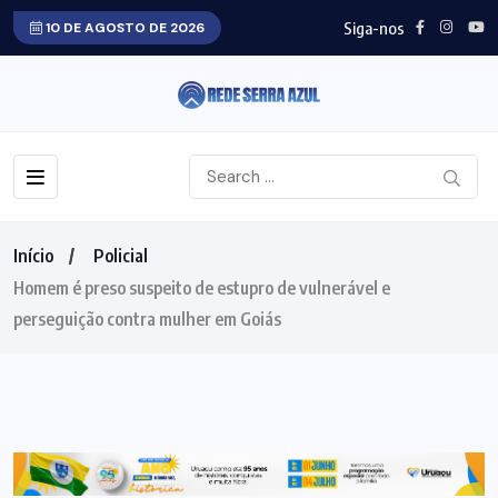
Siga-nos
10 DE AGOSTO DE 2026
Início
Policial
Homem é preso suspeito de estupro de vulnerável e
perseguição contra mulher em Goiás
POLICIAL
DESTAQUE