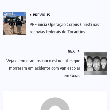
PREVIOUS
PRF inicia Operação Corpus Christi nas
rodovias federais do Tocantins
NEXT
Veja quem eram os cinco estudantes que
morreram em acidente com van escolar
em Goiás