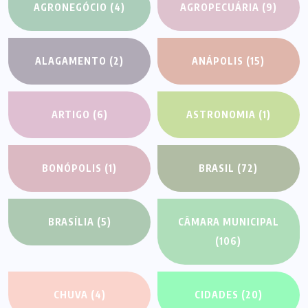
AGRONEGÓCIO
(4)
AGROPECUÁRIA
(9)
ALAGAMENTO
(2)
ANÁPOLIS
(15)
ARTIGO
(6)
ASTRONOMIA
(1)
BONÓPOLIS
(1)
BRASIL
(72)
BRASÍLIA
(5)
CÂMARA MUNICIPAL
(106)
CHUVA
(4)
CIDADES
(20)