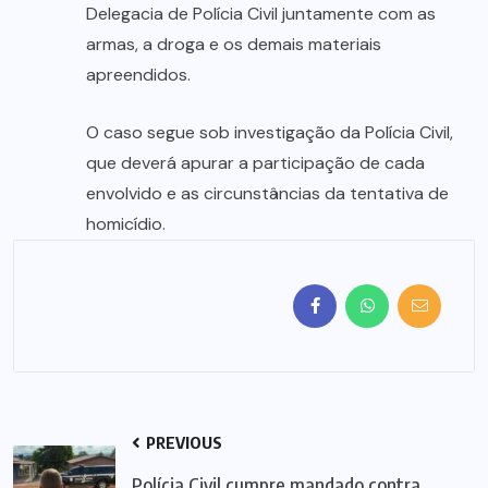
Delegacia de Polícia Civil juntamente com as
armas, a droga e os demais materiais
apreendidos.
O caso segue sob investigação da Polícia Civil,
que deverá apurar a participação de cada
envolvido e as circunstâncias da tentativa de
homicídio.
PREVIOUS
Polícia Civil cumpre mandado contra