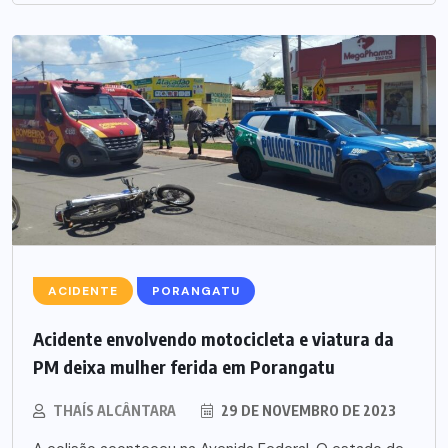
ACIDENTE
PORANGATU
Acidente envolvendo motocicleta e viatura da
PM deixa mulher ferida em Porangatu
THAÍS ALCÂNTARA
29 DE NOVEMBRO DE 2023