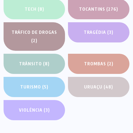
TECH
(8)
TOCANTINS
(276)
TRÁFICO DE DROGAS
TRAGÉDIA
(3)
(2)
TRÂNSITO
(8)
TROMBAS
(2)
TURISMO
(5)
URUAÇU
(48)
VIOLÊNCIA
(3)