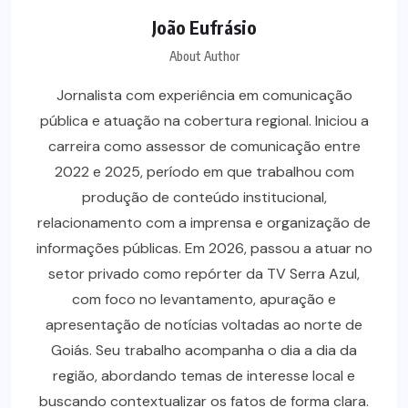
João Eufrásio
About Author
Jornalista com experiência em comunicação
pública e atuação na cobertura regional. Iniciou a
carreira como assessor de comunicação entre
2022 e 2025, período em que trabalhou com
produção de conteúdo institucional,
relacionamento com a imprensa e organização de
informações públicas. Em 2026, passou a atuar no
setor privado como repórter da TV Serra Azul,
com foco no levantamento, apuração e
apresentação de notícias voltadas ao norte de
Goiás. Seu trabalho acompanha o dia a dia da
região, abordando temas de interesse local e
buscando contextualizar os fatos de forma clara.