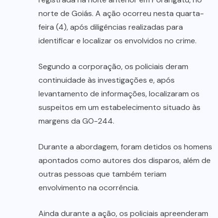
norte de Goiás. A ação ocorreu nesta quarta-
feira (4), após diligências realizadas para
identificar e localizar os envolvidos no crime.
Segundo a corporação, os policiais deram
continuidade às investigações e, após
levantamento de informações, localizaram os
suspeitos em um estabelecimento situado às
margens da GO-244.
Durante a abordagem, foram detidos os homens
apontados como autores dos disparos, além de
outras pessoas que também teriam
envolvimento na ocorrência.
Ainda durante a ação, os policiais apreenderam