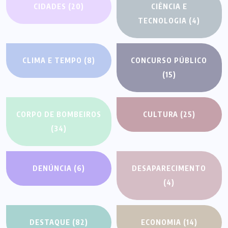
CIDADES
(20)
CIÊNCIA E
TECNOLOGIA
(4)
CLIMA E TEMPO
(8)
CONCURSO PÚBLICO
(15)
CORPO DE BOMBEIROS
CULTURA
(25)
(34)
DENÚNCIA
(6)
DESAPARECIMENTO
(4)
DESTAQUE
(82)
ECONOMIA
(14)