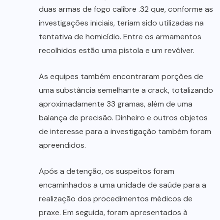
duas armas de fogo calibre .32 que, conforme as
investigações iniciais, teriam sido utilizadas na
tentativa de homicídio. Entre os armamentos
recolhidos estão uma pistola e um revólver.
As equipes também encontraram porções de
uma substância semelhante a crack, totalizando
aproximadamente 33 gramas, além de uma
balança de precisão. Dinheiro e outros objetos
de interesse para a investigação também foram
apreendidos.
Após a detenção, os suspeitos foram
encaminhados a uma unidade de saúde para a
realização dos procedimentos médicos de
praxe. Em seguida, foram apresentados à