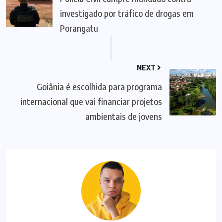
investigado por tráfico de drogas em
Porangatu
NEXT
Goiânia é escolhida para programa
internacional que vai financiar projetos
ambientais de jovens