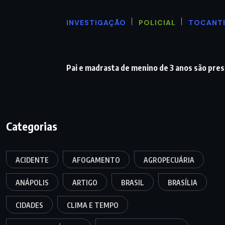
INVESTIGAÇÃO
POLICIAL
TOCANT
Pai e madrasta de menino de 3 anos são pre
Categorias
ACIDENTE
AFOGAMENTO
AGROPECUÁRIA
ANÁPOLIS
ARTIGO
BRASIL
BRASÍLIA
CIDADES
CLIMA E TEMPO