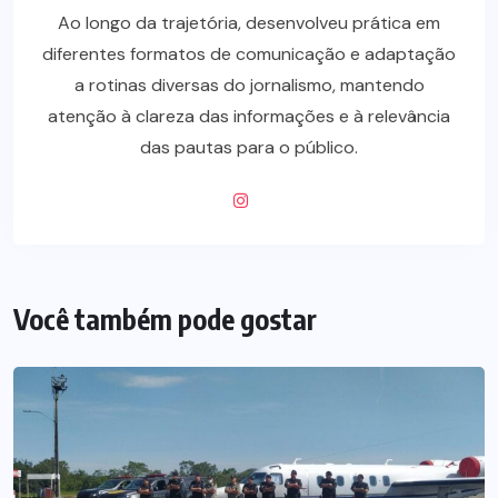
Ao longo da trajetória, desenvolveu prática em
diferentes formatos de comunicação e adaptação
a rotinas diversas do jornalismo, mantendo
atenção à clareza das informações e à relevância
das pautas para o público.
Você também pode gostar