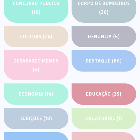
CONCURSO PÚBLICO
CORPO DE BOMBEIROS
(16)
(36)
CULTURA
(26)
DENÚNCIA
(6)
DESAPARECIMENTO
DESTAQUE
(86)
(4)
ECONOMIA
(14)
EDUCAÇÃO
(25)
ELEIÇÕES
(18)
EQUATORIAL
(1)