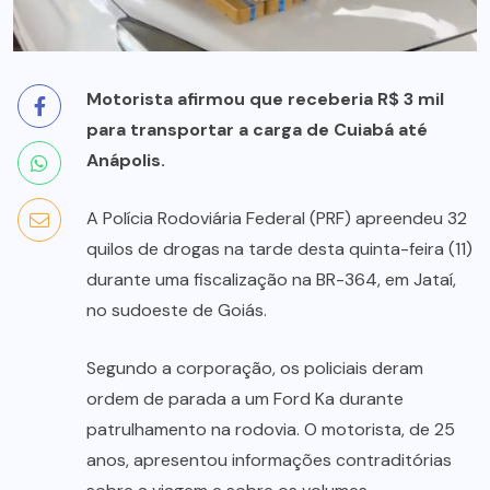
Motorista afirmou que receberia R$ 3 mil
para transportar a carga de Cuiabá até
Anápolis.
A Polícia Rodoviária Federal (PRF) apreendeu 32
quilos de drogas na tarde desta quinta-feira (11)
durante uma fiscalização na BR-364, em Jataí,
no sudoeste de Goiás.
Segundo a corporação, os policiais deram
ordem de parada a um Ford Ka durante
patrulhamento na rodovia. O motorista, de 25
anos, apresentou informações contraditórias