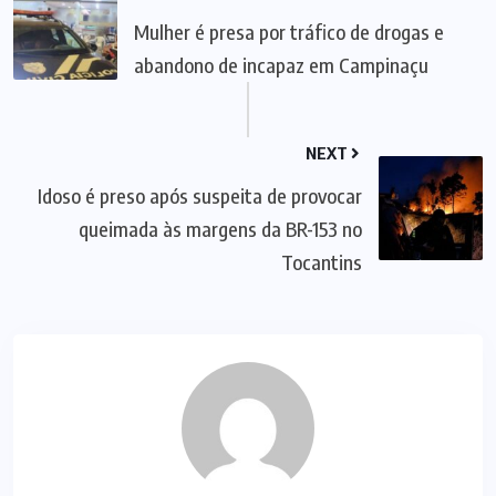
Mulher é presa por tráfico de drogas e
abandono de incapaz em Campinaçu
NEXT
Idoso é preso após suspeita de provocar
queimada às margens da BR-153 no
Tocantins