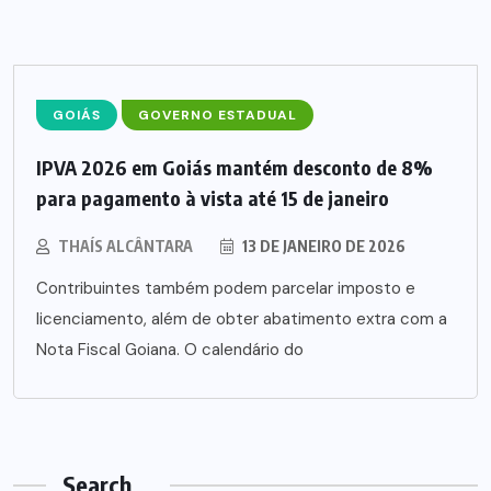
GOIÁS
GOVERNO ESTADUAL
IPVA 2026 em Goiás mantém desconto de 8%
para pagamento à vista até 15 de janeiro
THAÍS ALCÂNTARA
13 DE JANEIRO DE 2026
Contribuintes também podem parcelar imposto e
licenciamento, além de obter abatimento extra com a
Nota Fiscal Goiana. O calendário do
Search