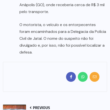
Anápolis (GO), onde receberia cerca de R$ 3 mil
pelo transporte.
O motorista, o veículo e os entorpecentes
foram encaminhados para a Delegacia da Polícia
Civil de Jataí. O nome do suspeito não foi
divulgado e, por isso, não foi possível localizar a
defesa.
PREVIOUS