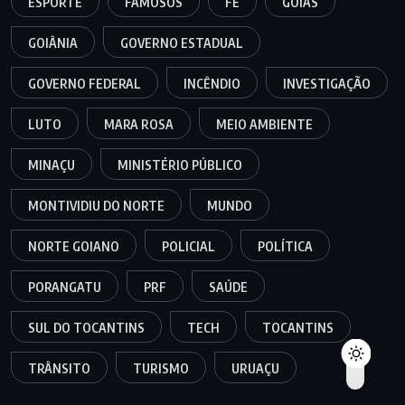
ESPORTE
FAMOSOS
FÉ
GOIÁS
GOIÂNIA
GOVERNO ESTADUAL
GOVERNO FEDERAL
INCÊNDIO
INVESTIGAÇÃO
LUTO
MARA ROSA
MEIO AMBIENTE
MINAÇU
MINISTÉRIO PÚBLICO
MONTIVIDIU DO NORTE
MUNDO
NORTE GOIANO
POLICIAL
POLÍTICA
PORANGATU
PRF
SAÚDE
SUL DO TOCANTINS
TECH
TOCANTINS
TRÂNSITO
TURISMO
URUAÇU