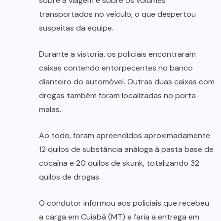
sobre a viagem e sobre os volumes
transportados no veículo, o que despertou
suspeitas da equipe.
Durante a vistoria, os policiais encontraram
caixas contendo entorpecentes no banco
dianteiro do automóvel. Outras duas caixas com
drogas também foram localizadas no porta-
malas.
Ao todo, foram apreendidos aproximadamente
12 quilos de substância análoga à pasta base de
cocaína e 20 quilos de skunk, totalizando 32
quilos de drogas.
O condutor informou aos policiais que recebeu
a carga em Cuiabá (MT) e faria a entrega em