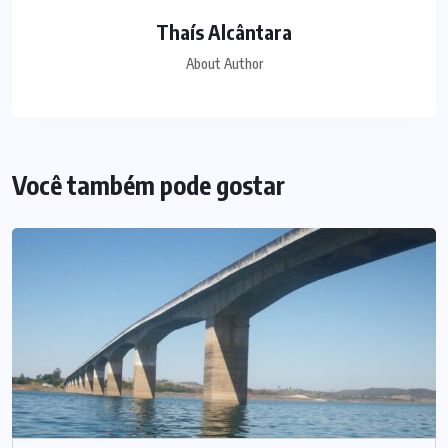
Thaís Alcântara
About Author
Você também pode gostar