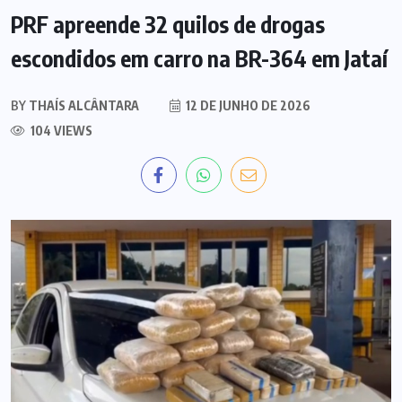
PRF apreende 32 quilos de drogas
escondidos em carro na BR-364 em Jataí
BY
THAÍS ALCÂNTARA
12 DE JUNHO DE 2026
104 VIEWS