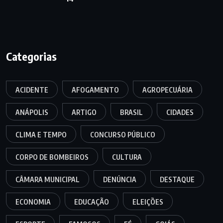
Categorias
ACIDENTE
AFOGAMENTO
AGROPECUÁRIA
ANÁPOLIS
ARTIGO
BRASIL
CIDADES
CLIMA E TEMPO
CONCURSO PÚBLICO
CORPO DE BOMBEIROS
CULTURA
CÂMARA MUNICIPAL
DENÚNCIA
DESTAQUE
ECONOMIA
EDUCAÇÃO
ELEIÇÕES