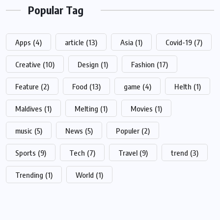
Popular Tag
Apps
(4)
article
(13)
Asia
(1)
Covid-19
(7)
Creative
(10)
Design
(1)
Fashion
(17)
Feature
(2)
Food
(13)
game
(4)
Helth
(1)
Maldives
(1)
Melting
(1)
Movies
(1)
music
(5)
News
(5)
Populer
(2)
Sports
(9)
Tech
(7)
Travel
(9)
trend
(3)
Trending
(1)
World
(1)