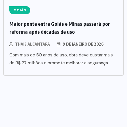
GOIÁS
Maior ponte entre Goiás e Minas passará por
reforma após décadas de uso
THAÍS ALCÂNTARA
9 DE JANEIRO DE 2026
Com mais de 50 anos de uso, obra deve custar mais
de R$ 27 milhões e promete melhorar a segurança