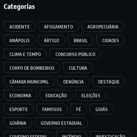
Categorias
ACIDENTE
AFOGAMENTO
AGROPECUÁRIA
ANÁPOLIS
ARTIGO
BRASIL
CIDADES
CLIMA E TEMPO
CONCURSO PÚBLICO
CORPO DE BOMBEIROS
CULTURA
CÂMARA MUNICIPAL
DENÚNCIA
DESTAQUE
ECONOMIA
EDUCAÇÃO
ELEIÇÕES
ESPORTE
FAMOSOS
FÉ
GOIÁS
GOIÂNIA
GOVERNO ESTADUAL
GOVERNO FEDERAL
INCÊNDIO
INVESTIGAÇÃO