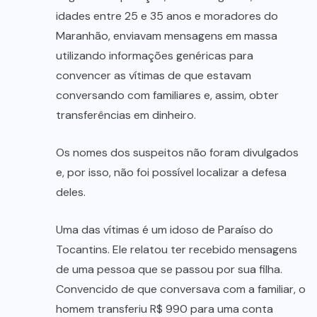
idades entre 25 e 35 anos e moradores do
Maranhão, enviavam mensagens em massa
utilizando informações genéricas para
convencer as vítimas de que estavam
conversando com familiares e, assim, obter
transferências em dinheiro.
Os nomes dos suspeitos não foram divulgados
e, por isso, não foi possível localizar a defesa
deles.
Uma das vítimas é um idoso de Paraíso do
Tocantins. Ele relatou ter recebido mensagens
de uma pessoa que se passou por sua filha.
Convencido de que conversava com a familiar, o
homem transferiu R$ 990 para uma conta