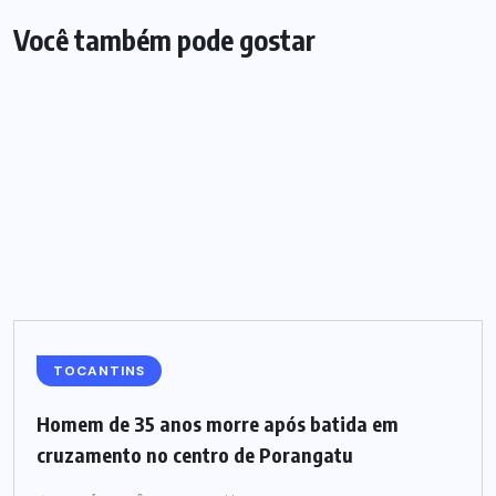
Você também pode gostar
TOCANTINS
Homem de 35 anos morre após batida em
cruzamento no centro de Porangatu