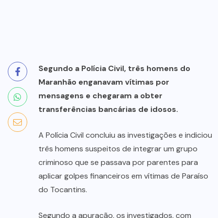
Segundo a Polícia Civil, três homens do
Maranhão enganavam vítimas por
mensagens e chegaram a obter
transferências bancárias de idosos.
A Polícia Civil concluiu as investigações e indiciou
três homens suspeitos de integrar um grupo
criminoso que se passava por parentes para
aplicar golpes financeiros em vítimas de Paraíso
do Tocantins.
Segundo a apuração, os investigados, com