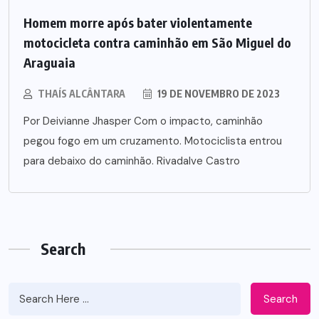
Homem morre após bater violentamente
motocicleta contra caminhão em São Miguel do
Araguaia
THAÍS ALCÂNTARA
19 DE NOVEMBRO DE 2023
Por Deivianne Jhasper Com o impacto, caminhão
pegou fogo em um cruzamento. Motociclista entrou
para debaixo do caminhão. Rivadalve Castro
Search
Search