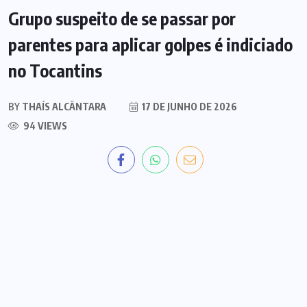
Grupo suspeito de se passar por
parentes para aplicar golpes é indiciado
no Tocantins
BY
THAÍS ALCÂNTARA
17 DE JUNHO DE 2026
94 VIEWS