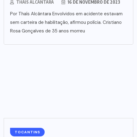
THAÍS ALCÂNTARA
16 DE NOVEMBRO DE 2023
Por Thaís Alcântara Envolvidos em acidente estavam
sem carteira de habilitação, afirmou polícia. Cristiano
Rosa Gonçalves de 35 anos morreu
TOCANTINS