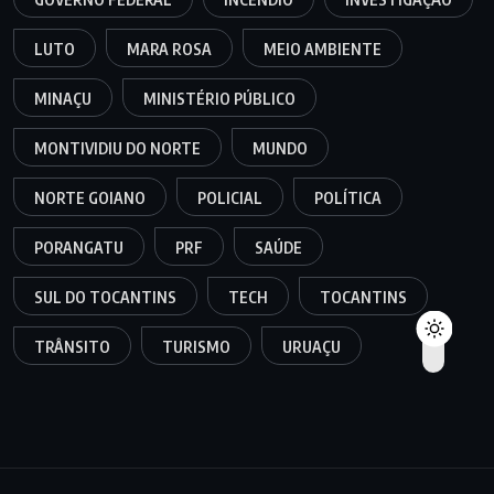
LUTO
MARA ROSA
MEIO AMBIENTE
MINAÇU
MINISTÉRIO PÚBLICO
MONTIVIDIU DO NORTE
MUNDO
NORTE GOIANO
POLICIAL
POLÍTICA
PORANGATU
PRF
SAÚDE
SUL DO TOCANTINS
TECH
TOCANTINS
TRÂNSITO
TURISMO
URUAÇU