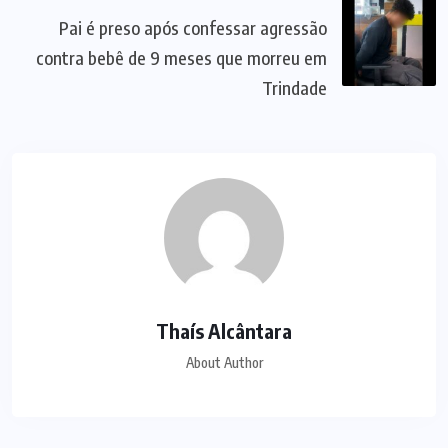
Pai é preso após confessar agressão
contra bebê de 9 meses que morreu em
Trindade
Thaís Alcântara
About Author