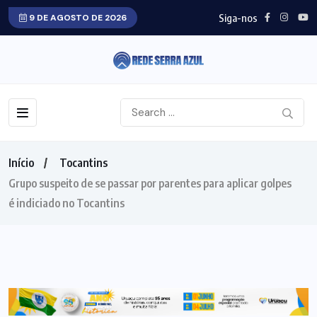
Siga-nos
9 DE AGOSTO DE 2026
Início
Tocantins
Grupo suspeito de se passar por parentes para aplicar golpes
é indiciado no Tocantins
TOCANTINS