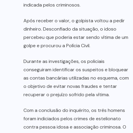
indicada pelos criminosos.
Após receber o valor, o golpista voltou a pedir
dinheiro. Desconfiado da situação, o idoso
percebeu que poderia estar sendo vítima de um
golpe e procurou a Polícia Civil.
Durante as investigações, os policiais
conseguiram identificar os suspeitos e bloquear
as contas bancárias utilizadas no esquema, com
o objetivo de evitar novas fraudes e tentar
recuperar o prejuízo sofrido pela vítima.
Com a conclusão do inquérito, os três homens
foram indiciados pelos crimes de estelionato
contra pessoa idosa e associação criminosa. O