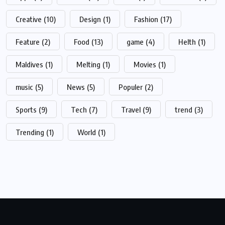
Creative
(10)
Design
(1)
Fashion
(17)
Feature
(2)
Food
(13)
game
(4)
Helth
(1)
Maldives
(1)
Melting
(1)
Movies
(1)
music
(5)
News
(5)
Populer
(2)
Sports
(9)
Tech
(7)
Travel
(9)
trend
(3)
Trending
(1)
World
(1)