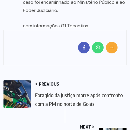
caso foi encaminhado ao Ministério Público e ao
Poder Judiciário.
com informações G1 Tocantins
PREVIOUS
Foragido da Justiça morre após confronto
com a PM no norte de Goiás
NEXT