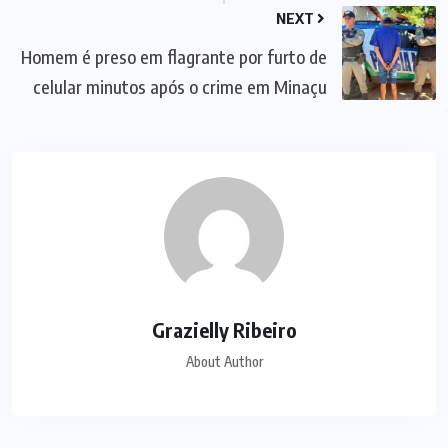
NEXT
Homem é preso em flagrante por furto de
celular minutos após o crime em Minaçu
Grazielly Ribeiro
About Author