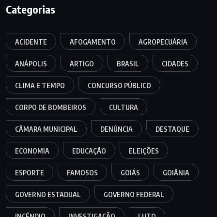
Categorias
ACIDENTE
AFOGAMENTO
AGROPECUÁRIA
ANÁPOLIS
ARTIGO
BRASIL
CIDADES
CLIMA E TEMPO
CONCURSO PÚBLICO
CORPO DE BOMBEIROS
CULTURA
CÂMARA MUNICIPAL
DENÚNCIA
DESTAQUE
ECONOMIA
EDUCAÇÃO
ELEIÇÕES
ESPORTE
FAMOSOS
GOIÁS
GOIÂNIA
GOVERNO ESTADUAL
GOVERNO FEDERAL
INCÊNDIO
INVESTIGAÇÃO
LUTO