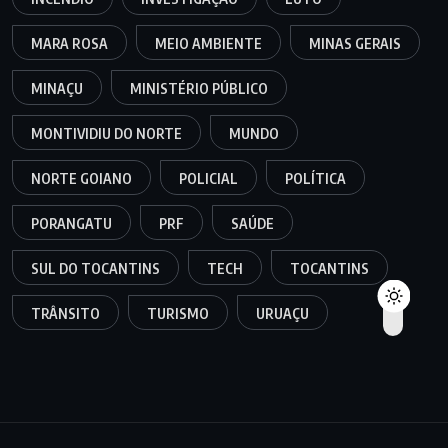
MARA ROSA
MEIO AMBIENTE
MINAS GERAIS
MINAÇU
MINISTÉRIO PÚBLICO
MONTIVIDIU DO NORTE
MUNDO
NORTE GOIANO
POLICIAL
POLÍTICA
PORANGATU
PRF
SAÚDE
SUL DO TOCANTINS
TECH
TOCANTINS
TRÂNSITO
TURISMO
URUAÇU