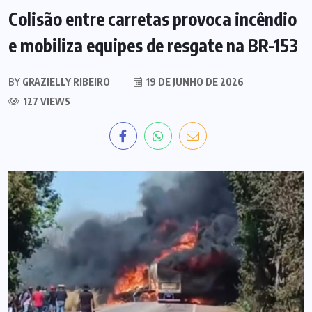
Colisão entre carretas provoca incêndio
e mobiliza equipes de resgate na BR-153
BY
GRAZIELLY RIBEIRO
19 DE JUNHO DE 2026
127 VIEWS