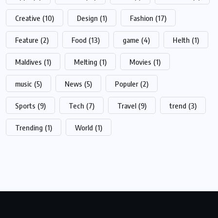
Creative
(10)
Design
(1)
Fashion
(17)
Feature
(2)
Food
(13)
game
(4)
Helth
(1)
Maldives
(1)
Melting
(1)
Movies
(1)
music
(5)
News
(5)
Populer
(2)
Sports
(9)
Tech
(7)
Travel
(9)
trend
(3)
Trending
(1)
World
(1)