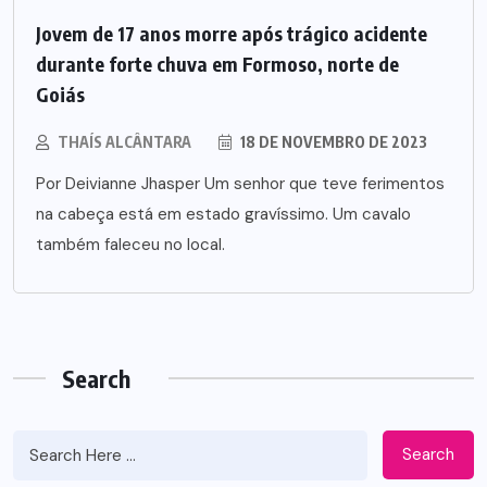
Jovem de 17 anos morre após trágico acidente
durante forte chuva em Formoso, norte de
Goiás
THAÍS ALCÂNTARA
18 DE NOVEMBRO DE 2023
Por Deivianne Jhasper Um senhor que teve ferimentos
na cabeça está em estado gravíssimo. Um cavalo
também faleceu no local.
Search
Search