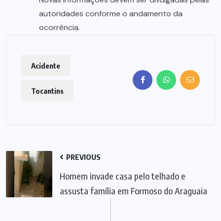
autoridades conforme o andamento da
ocorrência.
Acidente
Tocantins
PREVIOUS
Homem invade casa pelo telhado e
assusta família em Formoso do Araguaia