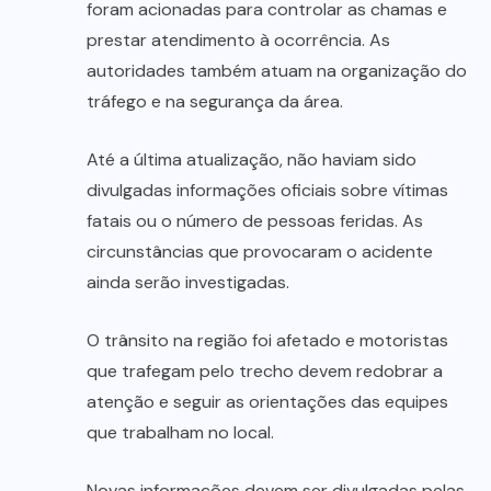
foram acionadas para controlar as chamas e
prestar atendimento à ocorrência. As
autoridades também atuam na organização do
tráfego e na segurança da área.
Até a última atualização, não haviam sido
divulgadas informações oficiais sobre vítimas
fatais ou o número de pessoas feridas. As
circunstâncias que provocaram o acidente
ainda serão investigadas.
O trânsito na região foi afetado e motoristas
que trafegam pelo trecho devem redobrar a
atenção e seguir as orientações das equipes
que trabalham no local.
Novas informações devem ser divulgadas pelas