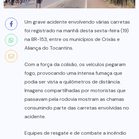
Um grave acidente envolvendo várias carretas
foi registrado na manhã desta sexta-feira (19)
na BR-153, entre os municípios de Crixás e
Aliança do Tocantins.
Com a força da colisão, os veículos pegaram
fogo, provocando uma intensa fumaça que
podia ser vista a quilômetros de distância.
Imagens compartilhadas por motoristas que
passavam pela rodovia mostram as chamas
consumindo parte das carretas envolvidas no
acidente.
Equipes de resgate e de combate a incêndio