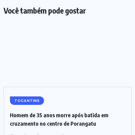
Você também pode gostar
TOCANTINS
Homem de 35 anos morre após batida em
cruzamento no centro de Porangatu