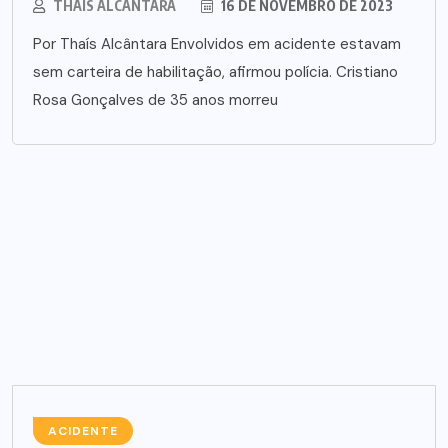
THAÍS ALCÂNTARA
16 DE NOVEMBRO DE 2023
Por Thaís Alcântara Envolvidos em acidente estavam
sem carteira de habilitação, afirmou polícia. Cristiano
Rosa Gonçalves de 35 anos morreu
ACIDENTE