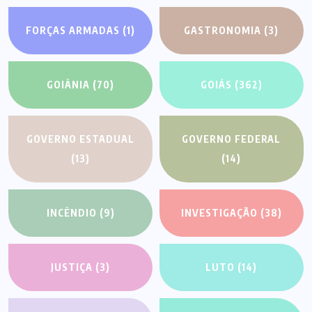
FORÇAS ARMADAS
(1)
GASTRONOMIA
(3)
GOIÂNIA
(70)
GOIÁS
(362)
GOVERNO ESTADUAL
GOVERNO FEDERAL
(13)
(14)
INCÊNDIO
(9)
INVESTIGAÇÃO
(38)
JUSTIÇA
(3)
LUTO
(14)