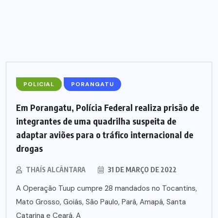
POLICIAL
PORANGATU
Em Porangatu, Polícia Federal realiza prisão de
integrantes de uma quadrilha suspeita de
adaptar aviões para o tráfico internacional de
drogas
THAÍS ALCÂNTARA
31 DE MARÇO DE 2022
A Operação Tuup cumpre 28 mandados no Tocantins,
Mato Grosso, Goiás, São Paulo, Pará, Amapá, Santa
Catarina e Ceará. A