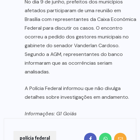
No dia 9 de junho, prefeitos dos municípios
afetados participaram de uma reunião em
Brasília com representantes da Caixa Econômica
Federal para discutir os casos. O encontro
ocorreu a pedido dos gestores municipais no
gabinete do senador Vanderlan Cardoso.
Segundo a AGM, representantes do banco
informaram que as ocorrências seriam
analisadas.
A Polícia Federal informou que não divulga
detalhes sobre investigações em andamento.
Informações: G1 Goiás
polícia federal