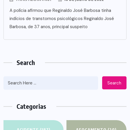
A polícia afirmou que Reginaldo José Barbosa tinha
indícios de transtornos psicológicos Reginaldo José
Barbosa, de 37 anos, principal suspeito
Search
Search
Categorias
ACIDENTE
(187)
AFOGAMENTO
(20)