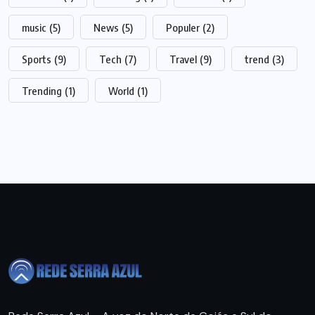
music
(5)
News
(5)
Populer
(2)
Sports
(9)
Tech
(7)
Travel
(9)
trend
(3)
Trending
(1)
World
(1)