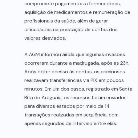
compromete pagamentos a fornecedores,
aquisição de medicamentos e remuneração de
profissionais da saúde, além de gerar
dificuldades na prestação de contas dos
valores desviados.
A AGM informou ainda que algumas invasões
ocorreram durante a madrugada, após as 23h.
Após obter acesso às contas, os criminosos
realizavam transferências via PIX em poucos
minutos. Em um dos casos, registrado em Santa
Rita do Araguaia, os recursos foram enviados
para diversos estados por meio de 14
transações realizadas em sequência, com
apenas segundos de intervalo entre elas.