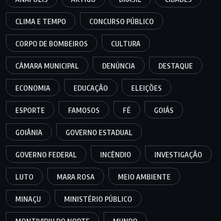
CLIMA E TEMPO
CONCURSO PÚBLICO
CORPO DE BOMBEIROS
CULTURA
CÂMARA MUNICIPAL
DENÚNCIA
DESTAQUE
ECONOMIA
EDUCAÇÃO
ELEIÇÕES
ESPORTE
FAMOSOS
FÉ
GOIÁS
GOIÂNIA
GOVERNO ESTADUAL
GOVERNO FEDERAL
INCÊNDIO
INVESTIGAÇÃO
LUTO
MARA ROSA
MEIO AMBIENTE
MINAÇU
MINISTÉRIO PÚBLICO