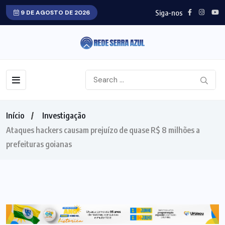
Siga-nos
9 DE AGOSTO DE 2026
Início
Investigação
Ataques hackers causam prejuízo de quase R$ 8 milhões a
prefeituras goianas
INVESTIGAÇÃO
POLICIAL