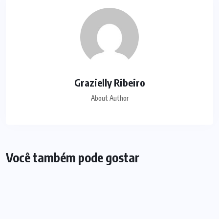
Grazielly Ribeiro
About Author
Você também pode gostar