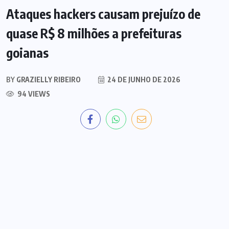
Ataques hackers causam prejuízo de
quase R$ 8 milhões a prefeituras
goianas
BY
GRAZIELLY RIBEIRO
24 DE JUNHO DE 2026
94 VIEWS