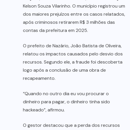
Kelson Souza Vilarinho. O município registrou um
dos maiores prejuízos entre os casos relatados,
após criminosos retirarem R$ 3 milhões das
contas da prefeitura em 2025.
O prefeito de Nazário, João Batista de Oliveira,
relatou os impactos causados pelo desvio dos
recursos. Segundo ele, a fraude foi descoberta
logo após a conclusão de uma obra de
recapeamento.
“Quando no outro dia eu vou procurar o
dinheiro para pagar, o dinheiro tinha sido
hackeado”, afirmou.
O gestor destacou que a perda dos recursos