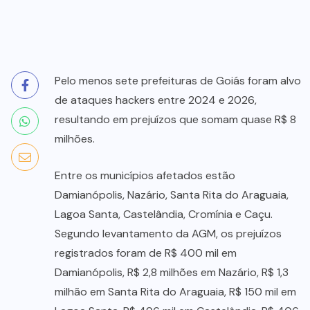
Pelo menos sete prefeituras de Goiás foram alvo
de ataques hackers entre 2024 e 2026,
resultando em prejuízos que somam quase R$ 8
milhões.
Entre os municípios afetados estão
Damianópolis, Nazário, Santa Rita do Araguaia,
Lagoa Santa, Castelândia, Cromínia e Caçu.
Segundo levantamento da AGM, os prejuízos
registrados foram de R$ 400 mil em
Damianópolis, R$ 2,8 milhões em Nazário, R$ 1,3
milhão em Santa Rita do Araguaia, R$ 150 mil em