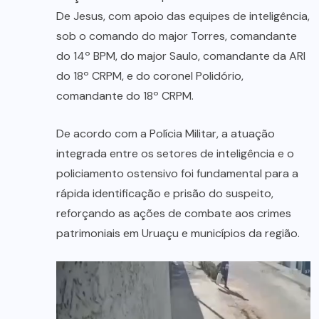
De Jesus, com apoio das equipes de inteligência,
sob o comando do major Torres, comandante
do 14º BPM, do major Saulo, comandante da ARI
do 18º CRPM, e do coronel Polidório,
comandante do 18º CRPM.
De acordo com a Polícia Militar, a atuação
integrada entre os setores de inteligência e o
policiamento ostensivo foi fundamental para a
rápida identificação e prisão do suspeito,
reforçando as ações de combate aos crimes
patrimoniais em Uruaçu e municípios da região.