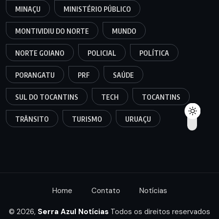
MINAÇU
MINISTÉRIO PÚBLICO
MONTIVIDIU DO NORTE
MUNDO
NORTE GOIANO
POLICIAL
POLÍTICA
PORANGATU
PRF
SAÚDE
SUL DO TOCANTINS
TECH
TOCANTINS
TRÂNSITO
TURISMO
URUAÇU
Home
Contato
Notícias
© 2026,
Serra Azul Notícias
Todos os direitos reservados