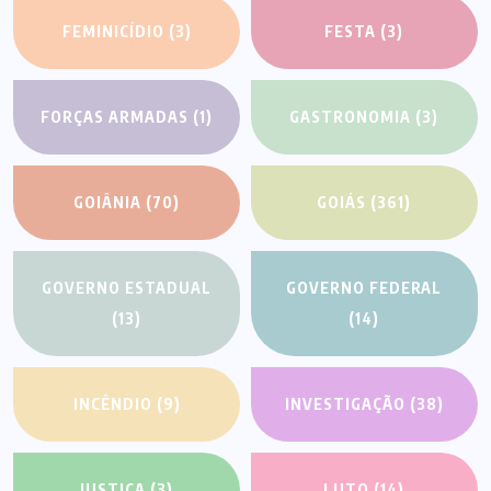
FEMINICÍDIO
(3)
FESTA
(3)
FORÇAS ARMADAS
(1)
GASTRONOMIA
(3)
GOIÂNIA
(70)
GOIÁS
(361)
GOVERNO ESTADUAL
GOVERNO FEDERAL
(13)
(14)
INCÊNDIO
(9)
INVESTIGAÇÃO
(38)
JUSTIÇA
(3)
LUTO
(14)