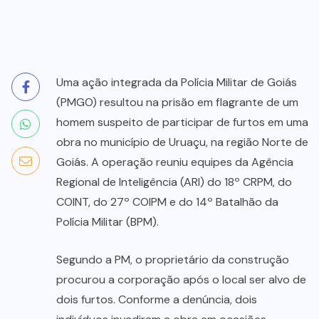
Uma ação integrada da Polícia Militar de Goiás
(PMGO) resultou na prisão em flagrante de um
homem suspeito de participar de furtos em uma
obra no município de Uruaçu, na região Norte de
Goiás. A operação reuniu equipes da Agência
Regional de Inteligência (ARI) do 18º CRPM, do
COINT, do 27º COIPM e do 14º Batalhão da
Polícia Militar (BPM).
Segundo a PM, o proprietário da construção
procurou a corporação após o local ser alvo de
dois furtos. Conforme a denúncia, dois