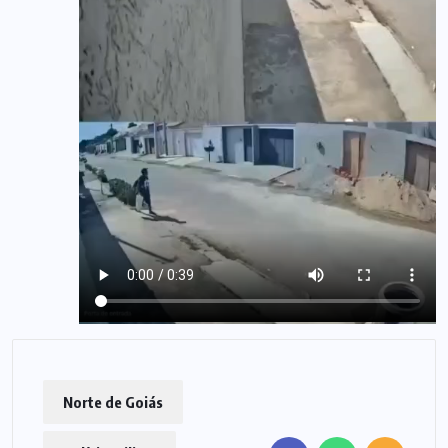
Norte de Goiás