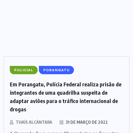
POLICIAL
PORANGATU
Em Porangatu, Polícia Federal realiza prisão de
integrantes de uma quadrilha suspeita de
adaptar aviões para o tráfico internacional de
drogas
THAÍS ALCÂNTARA
31 DE MARÇO DE 2022