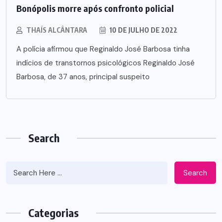
Bonópolis morre após confronto policial
THAÍS ALCÂNTARA
10 DE JULHO DE 2022
A polícia afirmou que Reginaldo José Barbosa tinha
indícios de transtornos psicológicos Reginaldo José
Barbosa, de 37 anos, principal suspeito
Search
Search
Categorias