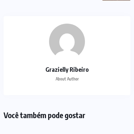
Grazielly Ribeiro
About Author
Você também pode gostar