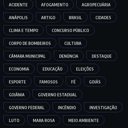
ACIDENTE
AFOGAMENTO
AGROPECUÁRIA
ANÁPOLIS
ARTIGO
BRASIL
CIDADES
CLIMA E TEMPO
CONCURSO PÚBLICO
CORPO DE BOMBEIROS
CULTURA
CÂMARA MUNICIPAL
DENÚNCIA
DESTAQUE
ECONOMIA
EDUCAÇÃO
ELEIÇÕES
ESPORTE
FAMOSOS
FÉ
GOIÁS
GOIÂNIA
GOVERNO ESTADUAL
GOVERNO FEDERAL
INCÊNDIO
INVESTIGAÇÃO
LUTO
MARA ROSA
MEIO AMBIENTE