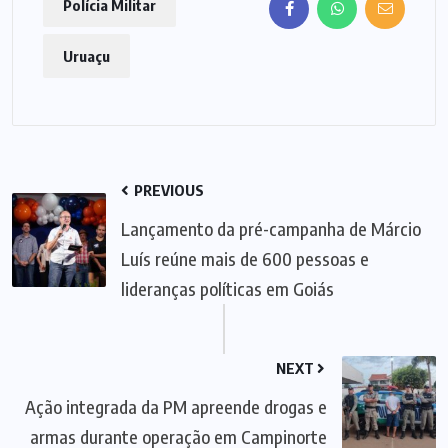
Polícia Militar
Uruaçu
PREVIOUS
Lançamento da pré-campanha de Márcio
Luís reúne mais de 600 pessoas e
lideranças políticas em Goiás
NEXT
Ação integrada da PM apreende drogas e
armas durante operação em Campinorte