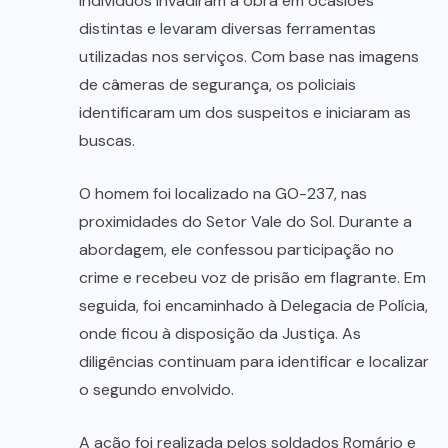
indivíduos invadiram a obra em ocasiões
distintas e levaram diversas ferramentas
utilizadas nos serviços. Com base nas imagens
de câmeras de segurança, os policiais
identificaram um dos suspeitos e iniciaram as
buscas.
O homem foi localizado na GO-237, nas
proximidades do Setor Vale do Sol. Durante a
abordagem, ele confessou participação no
crime e recebeu voz de prisão em flagrante. Em
seguida, foi encaminhado à Delegacia de Polícia,
onde ficou à disposição da Justiça. As
diligências continuam para identificar e localizar
o segundo envolvido.
A ação foi realizada pelos soldados Romário e