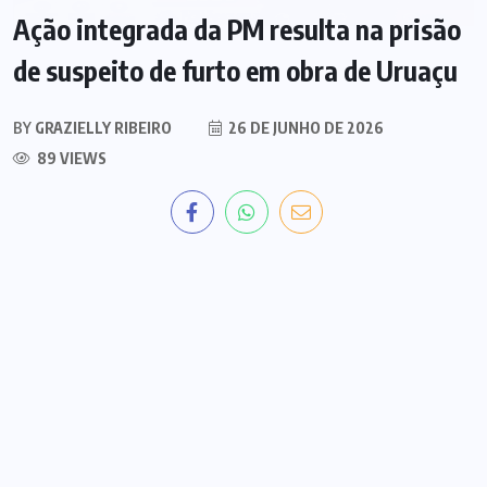
Ação integrada da PM resulta na prisão
de suspeito de furto em obra de Uruaçu
BY
GRAZIELLY RIBEIRO
26 DE JUNHO DE 2026
89 VIEWS