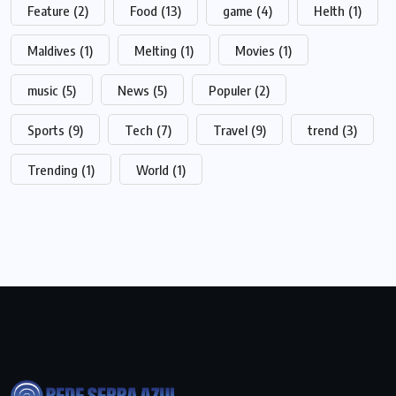
Feature
(2)
Food
(13)
game
(4)
Helth
(1)
Maldives
(1)
Melting
(1)
Movies
(1)
music
(5)
News
(5)
Populer
(2)
Sports
(9)
Tech
(7)
Travel
(9)
trend
(3)
Trending
(1)
World
(1)