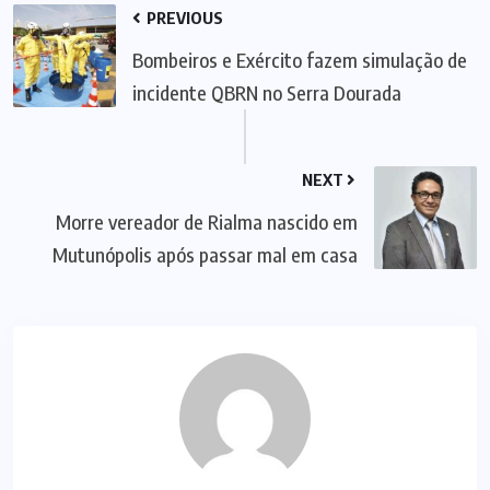
PREVIOUS
Bombeiros e Exército fazem simulação de
incidente QBRN no Serra Dourada
NEXT
Morre vereador de Rialma nascido em
Mutunópolis após passar mal em casa