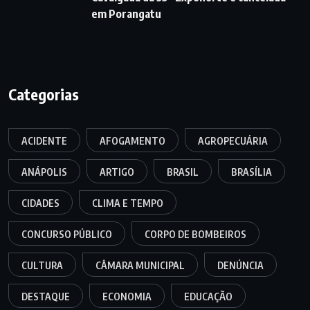
em Porangatu
Categorias
ACIDENTE
AFOGAMENTO
AGROPECUÁRIA
ANÁPOLIS
ARTIGO
BRASIL
BRASÍLIA
CIDADES
CLIMA E TEMPO
CONCURSO PÚBLICO
CORPO DE BOMBEIROS
CULTURA
CÂMARA MUNICIPAL
DENÚNCIA
DESTAQUE
ECONOMIA
EDUCAÇÃO