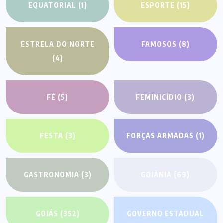
EQUATORIAL
(1)
ESPORTE
(15)
ESTRELA DO NORTE
FAMOSOS
(8)
(4)
FÉ
(5)
FEMINICÍDIO
(3)
FESTA
(3)
FORÇAS ARMADAS
(1)
GASTRONOMIA
(3)
GOIÂNIA
(69)
GOIÁS
(352)
GOVERNO ESTADUAL