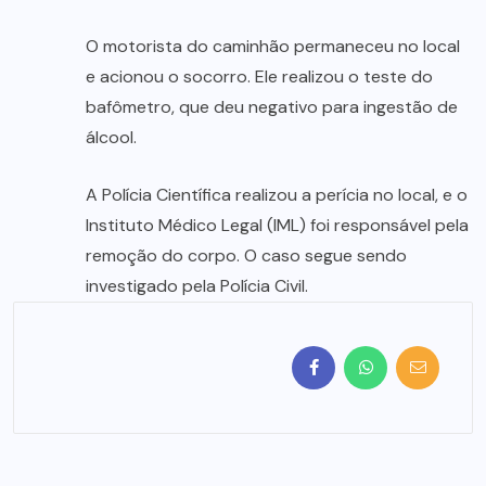
O motorista do caminhão permaneceu no local
e acionou o socorro. Ele realizou o teste do
bafômetro, que deu negativo para ingestão de
álcool.
A Polícia Científica realizou a perícia no local, e o
Instituto Médico Legal (IML) foi responsável pela
remoção do corpo. O caso segue sendo
investigado pela Polícia Civil.