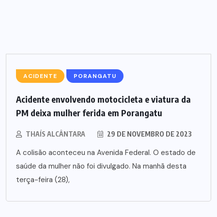
ACIDENTE
PORANGATU
Acidente envolvendo motocicleta e viatura da
PM deixa mulher ferida em Porangatu
THAÍS ALCÂNTARA
29 DE NOVEMBRO DE 2023
A colisão aconteceu na Avenida Federal. O estado de
saúde da mulher não foi divulgado. Na manhã desta
terça-feira (28),