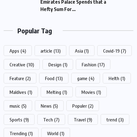
Emirates Palace Spends that a Hefty Sum
For…
Popular Tag
Apps
(4)
article
(13)
Asia
(1)
Covid-19
(7)
Creative
(10)
Design
(1)
Fashion
(17)
Feature
(2)
Food
(13)
game
(4)
Helth
(1)
Maldives
(1)
Melting
(1)
Movies
(1)
music
(5)
News
(5)
Populer
(2)
Sports
(9)
Tech
(7)
Travel
(9)
trend
(3)
Trending
(1)
World
(1)