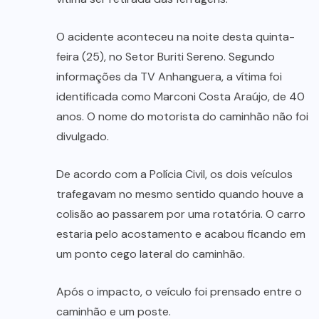
O acidente aconteceu na noite desta quinta-
feira (25), no Setor Buriti Sereno. Segundo
informações da TV Anhanguera, a vítima foi
identificada como Marconi Costa Araújo, de 40
anos. O nome do motorista do caminhão não foi
divulgado.
De acordo com a Polícia Civil, os dois veículos
trafegavam no mesmo sentido quando houve a
colisão ao passarem por uma rotatória. O carro
estaria pelo acostamento e acabou ficando em
um ponto cego lateral do caminhão.
Após o impacto, o veículo foi prensado entre o
caminhão e um poste.