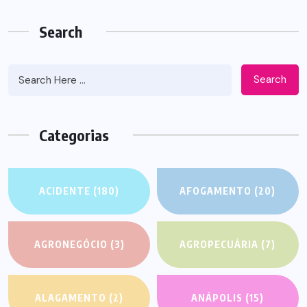
Search
Search
Categorias
ACIDENTE
(180)
AFOGAMENTO
(20)
AGRONEGÓCIO
(3)
AGROPECUÁRIA
(7)
ALAGAMENTO
(2)
ANÁPOLIS
(15)