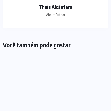
Thaís Alcântara
About Author
Você também pode gostar