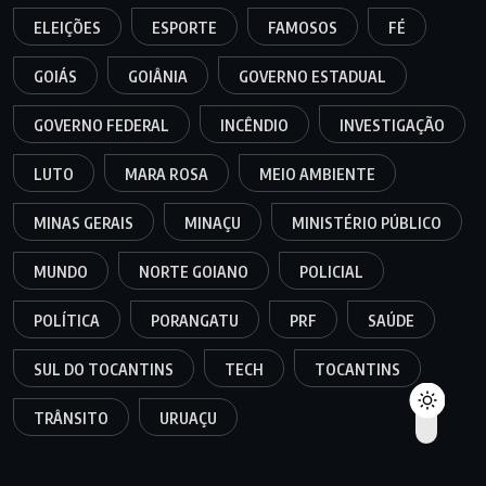
ELEIÇÕES
ESPORTE
FAMOSOS
FÉ
GOIÁS
GOIÂNIA
GOVERNO ESTADUAL
GOVERNO FEDERAL
INCÊNDIO
INVESTIGAÇÃO
LUTO
MARA ROSA
MEIO AMBIENTE
MINAS GERAIS
MINAÇU
MINISTÉRIO PÚBLICO
MUNDO
NORTE GOIANO
POLICIAL
POLÍTICA
PORANGATU
PRF
SAÚDE
SUL DO TOCANTINS
TECH
TOCANTINS
TRÂNSITO
URUAÇU