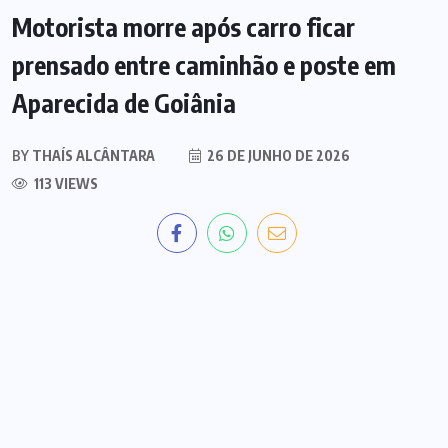
Motorista morre após carro ficar
prensado entre caminhão e poste em
Aparecida de Goiânia
BY
THAÍS ALCÂNTARA
26 DE JUNHO DE 2026
113 VIEWS