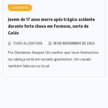
ACIDENTE
Jovem de 17 anos morre após trágico acidente
durante forte chuva em Formoso, norte de
Goiás
THAÍS ALCÂNTARA
18 DE NOVEMBRO DE 2023
Por Deivianne Jhasper Um senhor que teve ferimentos
na cabeça está em estado gravíssimo. Um cavalo
também faleceu no local.