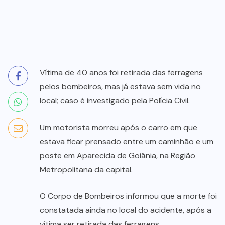
Vítima de 40 anos foi retirada das ferragens
pelos bombeiros, mas já estava sem vida no
local; caso é investigado pela Polícia Civil.
Um motorista morreu após o carro em que
estava ficar prensado entre um caminhão e um
poste em Aparecida de Goiânia, na Região
Metropolitana da capital.
O Corpo de Bombeiros informou que a morte foi
constatada ainda no local do acidente, após a
vítima ser retirada das ferragens.