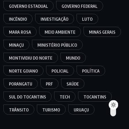
GOVERNO ESTADUAL
GOVERNO FEDERAL
INCÊNDIO
INVESTIGAÇÃO
LUTO
MARA ROSA
MEIO AMBIENTE
MINAS GERAIS
MINAÇU
MINISTÉRIO PÚBLICO
MONTIVIDIU DO NORTE
MUNDO
NORTE GOIANO
POLICIAL
POLÍTICA
PORANGATU
PRF
SAÚDE
SUL DO TOCANTINS
TECH
TOCANTINS
TRÂNSITO
TURISMO
URUAÇU