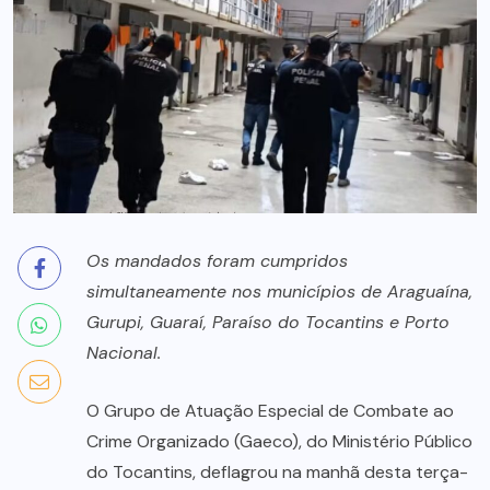
Os mandados foram cumpridos
simultaneamente nos municípios de Araguaína,
Gurupi, Guaraí, Paraíso do Tocantins e Porto
Nacional.
O Grupo de Atuação Especial de Combate ao
Crime Organizado (Gaeco), do Ministério Público
do Tocantins, deflagrou na manhã desta terça-