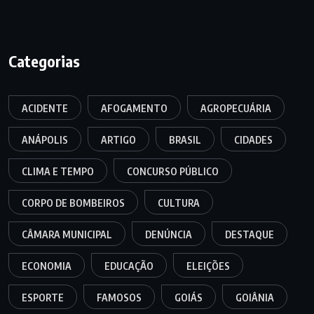
Categorias
ACIDENTE
AFOGAMENTO
AGROPECUÁRIA
ANÁPOLIS
ARTIGO
BRASIL
CIDADES
CLIMA E TEMPO
CONCURSO PÚBLICO
CORPO DE BOMBEIROS
CULTURA
CÂMARA MUNICIPAL
DENÚNCIA
DESTAQUE
ECONOMIA
EDUCAÇÃO
ELEIÇÕES
ESPORTE
FAMOSOS
GOIÁS
GOIÂNIA