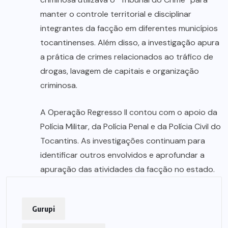
manter o controle territorial e disciplinar
integrantes da facção em diferentes municípios
tocantinenses. Além disso, a investigação apura
a prática de crimes relacionados ao tráfico de
drogas, lavagem de capitais e organização
criminosa.
A Operação Regresso II contou com o apoio da
Polícia Militar, da Polícia Penal e da Polícia Civil do
Tocantins. As investigações continuam para
identificar outros envolvidos e aprofundar a
apuração das atividades da facção no estado.
Gurupi