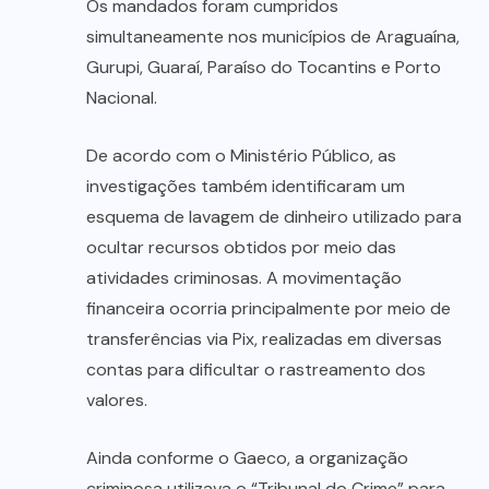
Os mandados foram cumpridos
simultaneamente nos municípios de Araguaína,
Gurupi, Guaraí, Paraíso do Tocantins e Porto
Nacional.
De acordo com o Ministério Público, as
investigações também identificaram um
esquema de lavagem de dinheiro utilizado para
ocultar recursos obtidos por meio das
atividades criminosas. A movimentação
financeira ocorria principalmente por meio de
transferências via Pix, realizadas em diversas
contas para dificultar o rastreamento dos
valores.
Ainda conforme o Gaeco, a organização
criminosa utilizava o “Tribunal do Crime” para