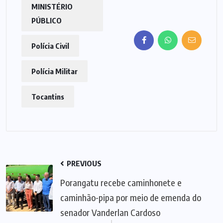
MINISTÉRIO
PÚBLICO
Polícia Civil
Polícia Militar
Tocantins
PREVIOUS
Porangatu recebe caminhonete e
caminhão-pipa por meio de emenda do
senador Vanderlan Cardoso