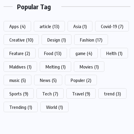
Popular Tag
Apps
(4)
article
(13)
Asia
(1)
Covid-19
(7)
Creative
(10)
Design
(1)
Fashion
(17)
Feature
(2)
Food
(13)
game
(4)
Helth
(1)
Maldives
(1)
Melting
(1)
Movies
(1)
music
(5)
News
(5)
Populer
(2)
Sports
(9)
Tech
(7)
Travel
(9)
trend
(3)
Trending
(1)
World
(1)