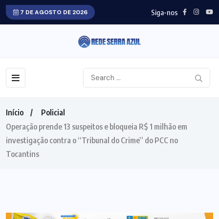
Siga-nos
7 DE AGOSTO DE 2026
Início
Policial
Operação prende 13 suspeitos e bloqueia R$ 1 milhão em
investigação contra o “Tribunal do Crime” do PCC no
Tocantins