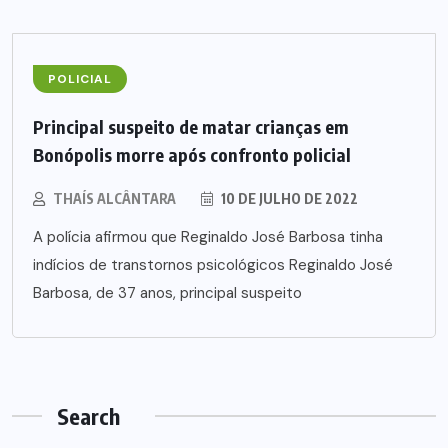
POLICIAL
Principal suspeito de matar crianças em
Bonópolis morre após confronto policial
THAÍS ALCÂNTARA
10 DE JULHO DE 2022
A polícia afirmou que Reginaldo José Barbosa tinha
indícios de transtornos psicológicos Reginaldo José
Barbosa, de 37 anos, principal suspeito
Search