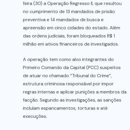
feira (30) a Operação Regresso II, que resultou
no cumprimento de 13 mandados de prisão
preventiva e 14 mandados de busca e
apreensão em cinco cidades do estado. Além
das ordens judiciais, foram bloqueados R$ 1
milhão em ativos financeiros de investigados.
A operação tem como alvo integrantes do
Primeiro Comando da Capital (PCC) suspeitos
de atuar no chamado “Tribunal do Crime”,
estrutura criminosa responsável por impor
regras internas e aplicar punições a membros da
facção. Segundo as investigações, as sanções
incluíam espancamentos, torturas e até
execuções.