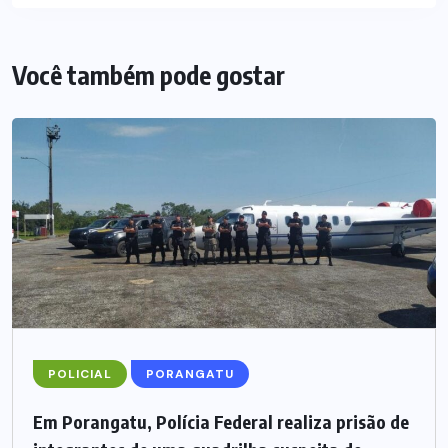
Você também pode gostar
POLICIAL
PORANGATU
Em Porangatu, Polícia Federal realiza prisão de