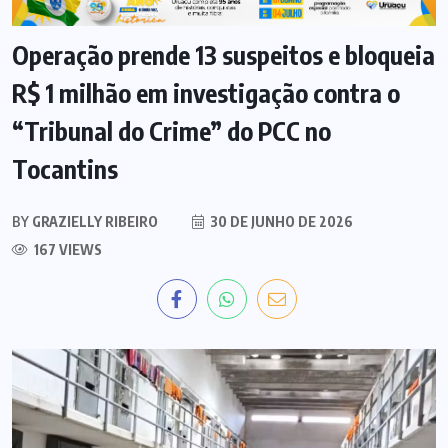
POLICIAL
TOCANTINS
Operação prende 13 suspeitos e bloqueia
R$ 1 milhão em investigação contra o
“Tribunal do Crime” do PCC no
Tocantins
BY
GRAZIELLY RIBEIRO
30 DE JUNHO DE 2026
167 VIEWS