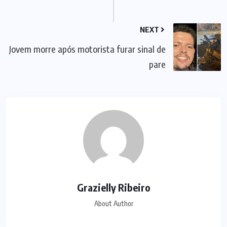
NEXT
Jovem morre após motorista furar sinal de
pare
Grazielly Ribeiro
About Author