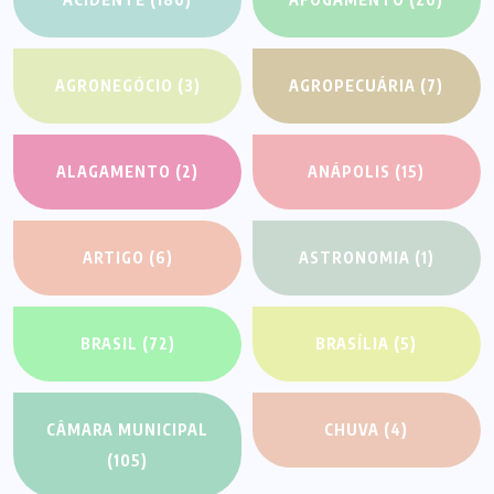
AGRONEGÓCIO
(3)
AGROPECUÁRIA
(7)
ALAGAMENTO
(2)
ANÁPOLIS
(15)
ARTIGO
(6)
ASTRONOMIA
(1)
BRASIL
(72)
BRASÍLIA
(5)
CÂMARA MUNICIPAL
CHUVA
(4)
(105)