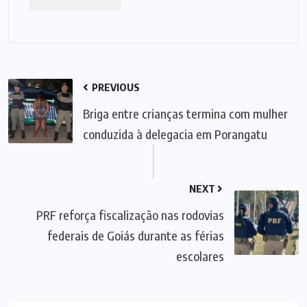
PREVIOUS
Briga entre crianças termina com mulher
conduzida à delegacia em Porangatu
NEXT
PRF reforça fiscalização nas rodovias
federais de Goiás durante as férias
escolares