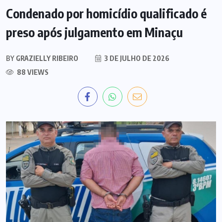
Condenado por homicídio qualificado é
preso após julgamento em Minaçu
BY
GRAZIELLY RIBEIRO
3 DE JULHO DE 2026
88 VIEWS