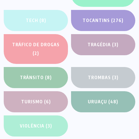
TECH
(8)
TOCANTINS
(276)
TRÁFICO DE DROGAS
TRAGÉDIA
(3)
(2)
TRÂNSITO
(8)
TROMBAS
(3)
TURISMO
(6)
URUAÇU
(48)
VIOLÊNCIA
(3)