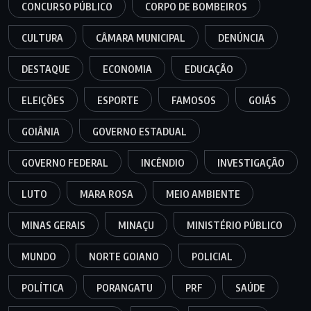
CONCURSO PÚBLICO
CORPO DE BOMBEIROS
CULTURA
CÂMARA MUNICIPAL
DENÚNCIA
DESTAQUE
ECONOMIA
EDUCAÇÃO
ELEIÇÕES
ESPORTE
FAMOSOS
GOIÁS
GOIÂNIA
GOVERNO ESTADUAL
GOVERNO FEDERAL
INCÊNDIO
INVESTIGAÇÃO
LUTO
MARA ROSA
MEIO AMBIENTE
MINAS GERAIS
MINAÇU
MINISTÉRIO PÚBLICO
MUNDO
NORTE GOIANO
POLICIAL
POLÍTICA
PORANGATU
PRF
SAÚDE