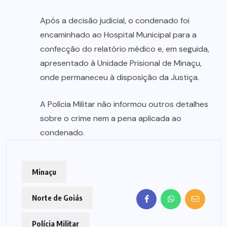
Após a decisão judicial, o condenado foi
encaminhado ao Hospital Municipal para a
confecção do relatório médico e, em seguida,
apresentado à Unidade Prisional de Minaçu,
onde permaneceu à disposição da Justiça.
A Polícia Militar não informou outros detalhes
sobre o crime nem a pena aplicada ao
condenado.
Minaçu
Norte de Goiás
Polícia Militar