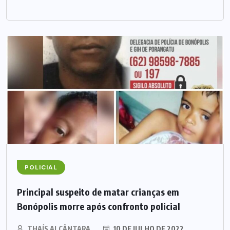
POLICIAL
Principal suspeito de matar crianças em
Bonópolis morre após confronto policial
THAÍS ALCÂNTARA
10 DE JULHO DE 2022