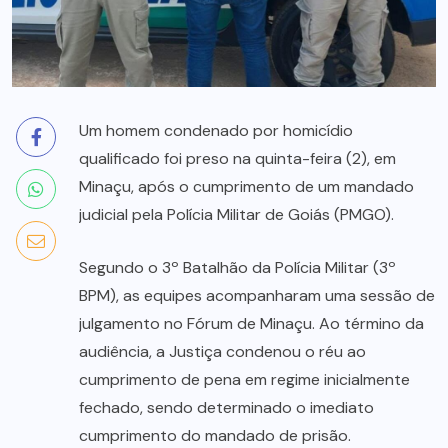
Um homem condenado por homicídio
qualificado foi preso na quinta-feira (2), em
Minaçu, após o cumprimento de um mandado
judicial pela Polícia Militar de Goiás (PMGO).
Segundo o 3º Batalhão da Polícia Militar (3º
BPM), as equipes acompanharam uma sessão de
julgamento no Fórum de Minaçu. Ao término da
audiência, a Justiça condenou o réu ao
cumprimento de pena em regime inicialmente
fechado, sendo determinado o imediato
cumprimento do mandado de prisão.