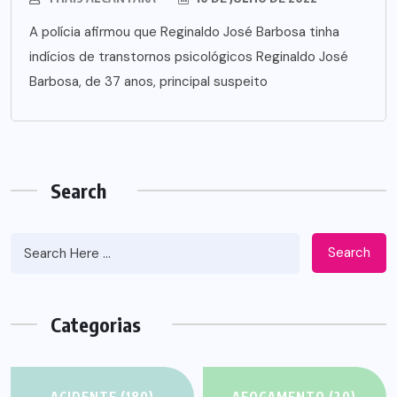
A polícia afirmou que Reginaldo José Barbosa tinha
indícios de transtornos psicológicos Reginaldo José
Barbosa, de 37 anos, principal suspeito
Search
Search
Categorias
ACIDENTE
(180)
AFOGAMENTO
(20)