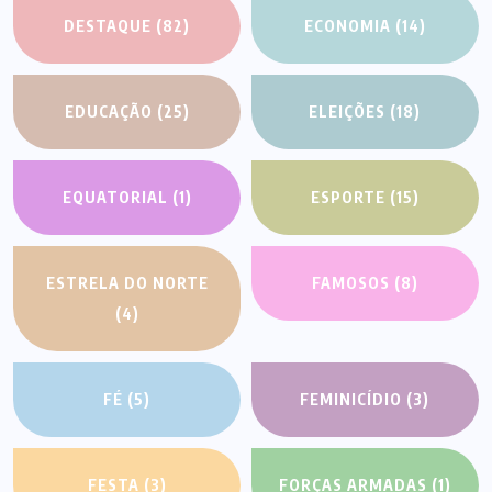
DESTAQUE
(82)
ECONOMIA
(14)
EDUCAÇÃO
(25)
ELEIÇÕES
(18)
EQUATORIAL
(1)
ESPORTE
(15)
ESTRELA DO NORTE
FAMOSOS
(8)
(4)
FÉ
(5)
FEMINICÍDIO
(3)
FESTA
(3)
FORÇAS ARMADAS
(1)