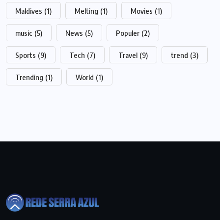
Maldives
(1)
Melting
(1)
Movies
(1)
music
(5)
News
(5)
Populer
(2)
Sports
(9)
Tech
(7)
Travel
(9)
trend
(3)
Trending
(1)
World
(1)