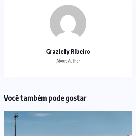
Grazielly Ribeiro
About Author
Você também pode gostar