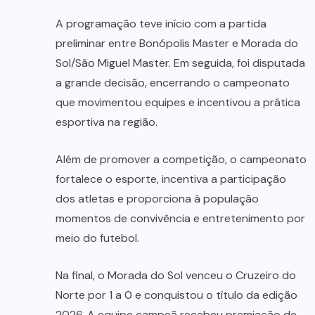
A programação teve início com a partida
preliminar entre Bonópolis Master e Morada do
Sol/São Miguel Master. Em seguida, foi disputada
a grande decisão, encerrando o campeonato
que movimentou equipes e incentivou a prática
esportiva na região.
Além de promover a competição, o campeonato
fortalece o esporte, incentiva a participação
dos atletas e proporciona à população
momentos de convivência e entretenimento por
meio do futebol.
Na final, o Morada do Sol venceu o Cruzeiro do
Norte por 1 a 0 e conquistou o título da edição
2026. A equipe campeã recebeu premiação de