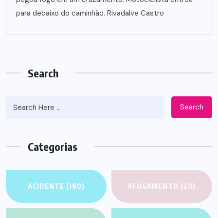
para debaixo do caminhão. Rivadalve Castro
Search
Search
Categorias
ACIDENTE
(180)
AFOGAMENTO
(20)