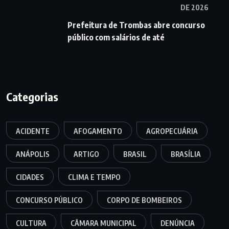
DE 2026
Prefeitura de Trombas abre concurso
público com salários de até
Categorias
ACIDENTE
AFOGAMENTO
AGROPECUÁRIA
ANÁPOLIS
ARTIGO
BRASIL
BRASÍLIA
CIDADES
CLIMA E TEMPO
CONCURSO PÚBLICO
CORPO DE BOMBEIROS
CULTURA
CÂMARA MUNICIPAL
DENÚNCIA