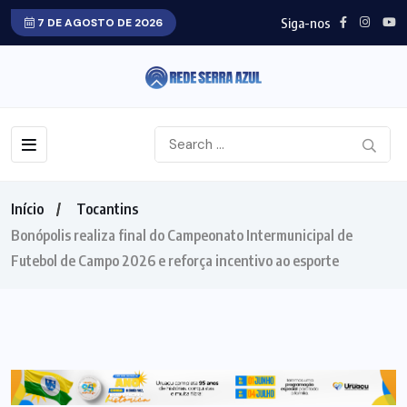
Siga-nos
7 DE AGOSTO DE 2026
Início
Tocantins
Bonópolis realiza final do Campeonato Intermunicipal de
Futebol de Campo 2026 e reforça incentivo ao esporte
TOCANTINS