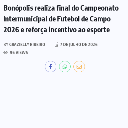
Bonópolis realiza final do Campeonato
Intermunicipal de Futebol de Campo
2026 e reforça incentivo ao esporte
BY
GRAZIELLY RIBEIRO
7 DE JULHO DE 2026
96 VIEWS