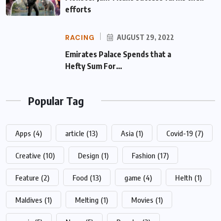
efforts
RACING
AUGUST 29, 2022
Emirates Palace Spends that a Hefty Sum
For…
Popular Tag
Apps
(4)
article
(13)
Asia
(1)
Covid-19
(7)
Creative
(10)
Design
(1)
Fashion
(17)
Feature
(2)
Food
(13)
game
(4)
Helth
(1)
Maldives
(1)
Melting
(1)
Movies
(1)