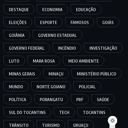
DESTAQUE
ECONOMIA
EDUCAÇÃO
ELEIÇÕES
ESPORTE
FAMOSOS
GOIÁS
GOIÂNIA
GOVERNO ESTADUAL
GOVERNO FEDERAL
INCÊNDIO
INVESTIGAÇÃO
LUTO
MARA ROSA
MEIO AMBIENTE
MINAS GERAIS
MINAÇU
MINISTÉRIO PÚBLICO
MUNDO
NORTE GOIANO
POLICIAL
POLÍTICA
PORANGATU
PRF
SAÚDE
SUL DO TOCANTINS
TECH
TOCANTINS
TRÂNSITO
TURISMO
URUAÇU