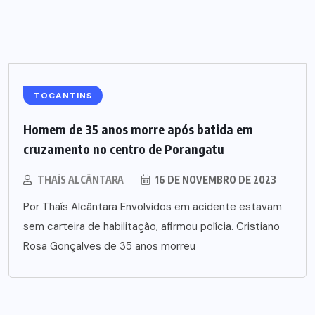
TOCANTINS
Homem de 35 anos morre após batida em
cruzamento no centro de Porangatu
THAÍS ALCÂNTARA
16 DE NOVEMBRO DE 2023
Por Thaís Alcântara Envolvidos em acidente estavam
sem carteira de habilitação, afirmou polícia. Cristiano
Rosa Gonçalves de 35 anos morreu