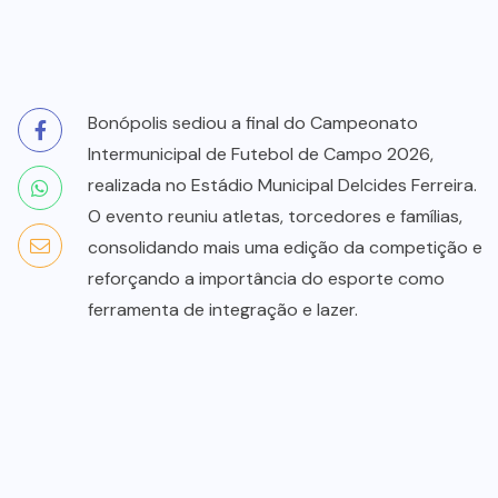
Bonópolis sediou a final do Campeonato
Intermunicipal de Futebol de Campo 2026,
realizada no Estádio Municipal Delcides Ferreira.
O evento reuniu atletas, torcedores e famílias,
consolidando mais uma edição da competição e
reforçando a importância do esporte como
ferramenta de integração e lazer.