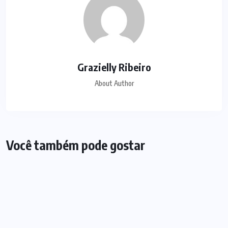
Grazielly Ribeiro
About Author
Você também pode gostar