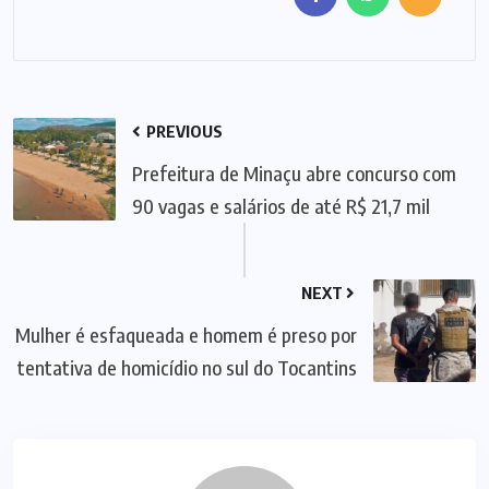
PREVIOUS
Prefeitura de Minaçu abre concurso com
90 vagas e salários de até R$ 21,7 mil
NEXT
Mulher é esfaqueada e homem é preso por
tentativa de homicídio no sul do Tocantins