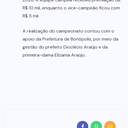
R$ 10 mil, enquanto o vice-campeão ficou com
R$ 5 mil.
A realização do campeonato contou com o
apoio da Prefeitura de Bonópolis, por meio da
gestão do prefeito Dioclécio Araújo e da
primeira-dama Elizama Araújo.