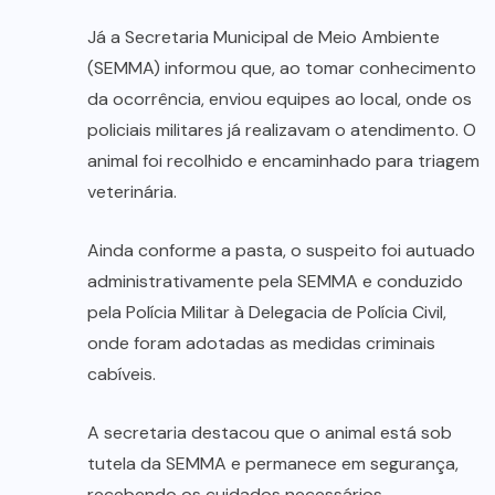
Já a Secretaria Municipal de Meio Ambiente
(SEMMA) informou que, ao tomar conhecimento
da ocorrência, enviou equipes ao local, onde os
policiais militares já realizavam o atendimento. O
animal foi recolhido e encaminhado para triagem
veterinária.
Ainda conforme a pasta, o suspeito foi autuado
administrativamente pela SEMMA e conduzido
pela Polícia Militar à Delegacia de Polícia Civil,
onde foram adotadas as medidas criminais
cabíveis.
A secretaria destacou que o animal está sob
tutela da SEMMA e permanece em segurança,
recebendo os cuidados necessários.