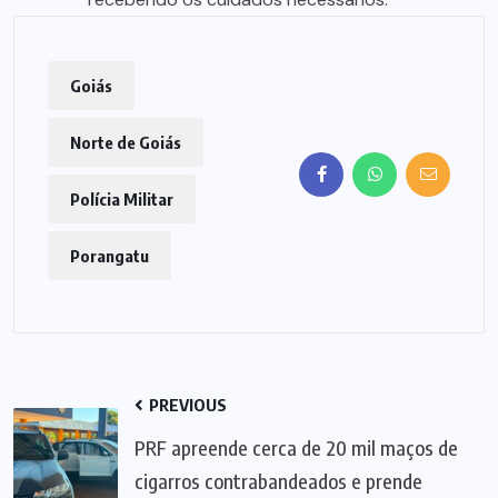
Goiás
Norte de Goiás
Polícia Militar
Porangatu
PREVIOUS
PRF apreende cerca de 20 mil maços de
cigarros contrabandeados e prende