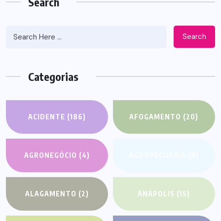
Search
Search
Categorias
ACIDENTE
(186)
AFOGAMENTO
(20)
AGRONEGÓCIO
(4)
AGROPECUÁRIA
(9)
ALAGAMENTO
(2)
ANÁPOLIS
(15)