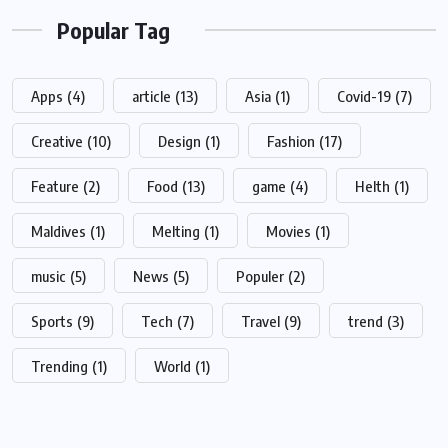
Popular Tag
Apps
(4)
article
(13)
Asia
(1)
Covid-19
(7)
Creative
(10)
Design
(1)
Fashion
(17)
Feature
(2)
Food
(13)
game
(4)
Helth
(1)
Maldives
(1)
Melting
(1)
Movies
(1)
music
(5)
News
(5)
Populer
(2)
Sports
(9)
Tech
(7)
Travel
(9)
trend
(3)
Trending
(1)
World
(1)