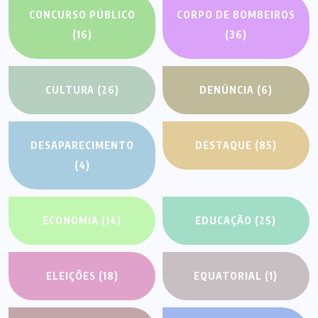
CONCURSO PÚBLICO
CORPO DE BOMBEIROS
(16)
(36)
CULTURA
(26)
DENÚNCIA
(6)
DESAPARECIMENTO
DESTAQUE
(85)
(4)
ECONOMIA
(14)
EDUCAÇÃO
(25)
ELEIÇÕES
(18)
EQUATORIAL
(1)