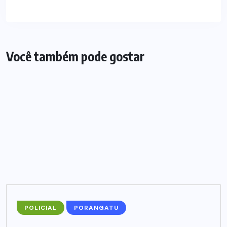
Você também pode gostar
POLICIAL
PORANGATU