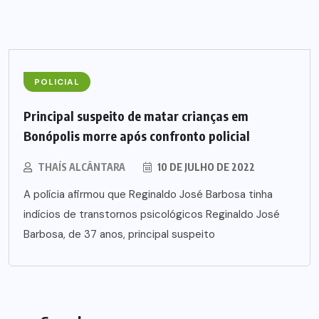
POLICIAL
Principal suspeito de matar crianças em
Bonópolis morre após confronto policial
THAÍS ALCÂNTARA
10 DE JULHO DE 2022
A polícia afirmou que Reginaldo José Barbosa tinha
indícios de transtornos psicológicos Reginaldo José
Barbosa, de 37 anos, principal suspeito