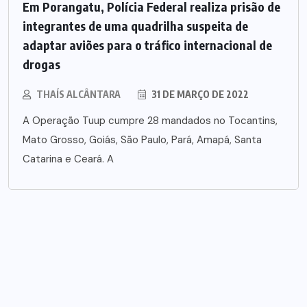
Em Porangatu, Polícia Federal realiza prisão de
integrantes de uma quadrilha suspeita de
adaptar aviões para o tráfico internacional de
drogas
THAÍS ALCÂNTARA
31 DE MARÇO DE 2022
A Operação Tuup cumpre 28 mandados no Tocantins,
Mato Grosso, Goiás, São Paulo, Pará, Amapá, Santa
Catarina e Ceará. A