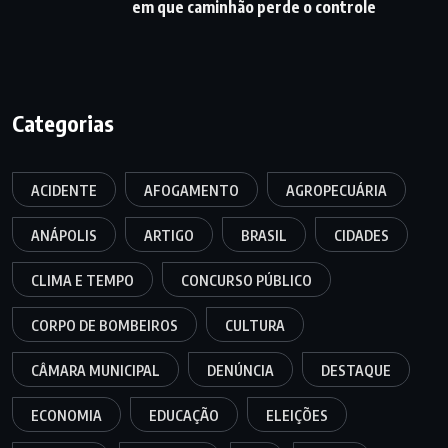
em que caminhão perde o controle
Categorias
ACIDENTE
AFOGAMENTO
AGROPECUÁRIA
ANÁPOLIS
ARTIGO
BRASIL
CIDADES
CLIMA E TEMPO
CONCURSO PÚBLICO
CORPO DE BOMBEIROS
CULTURA
CÂMARA MUNICIPAL
DENÚNCIA
DESTAQUE
ECONOMIA
EDUCAÇÃO
ELEIÇÕES