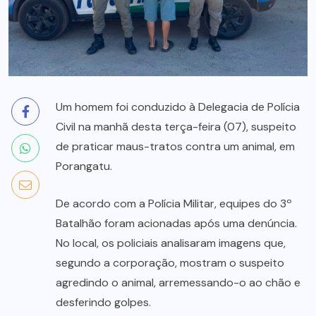
Um homem foi conduzido à Delegacia de Polícia
Civil na manhã desta terça-feira (07), suspeito
de praticar maus-tratos contra um animal, em
Porangatu.
De acordo com a Polícia Militar, equipes do 3º
Batalhão foram acionadas após uma denúncia.
No local, os policiais analisaram imagens que,
segundo a corporação, mostram o suspeito
agredindo o animal, arremessando-o ao chão e
desferindo golpes.