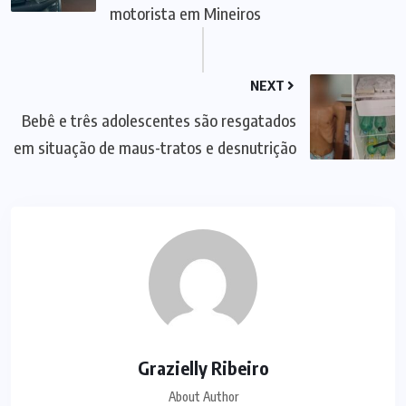
motorista em Mineiros
NEXT
Bebê e três adolescentes são resgatados
em situação de maus-tratos e desnutrição
Grazielly Ribeiro
About Author