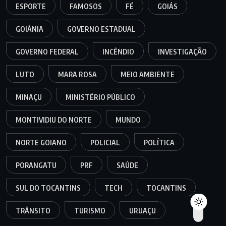
ESPORTE
FAMOSOS
FÉ
GOIÁS
GOIÂNIA
GOVERNO ESTADUAL
GOVERNO FEDERAL
INCÊNDIO
INVESTIGAÇÃO
LUTO
MARA ROSA
MEIO AMBIENTE
MINAÇU
MINISTÉRIO PÚBLICO
MONTIVIDIU DO NORTE
MUNDO
NORTE GOIANO
POLICIAL
POLÍTICA
PORANGATU
PRF
SAÚDE
SUL DO TOCANTINS
TECH
TOCANTINS
TRÂNSITO
TURISMO
URUAÇU