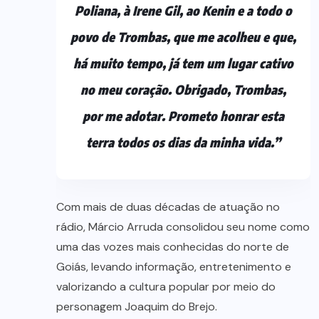
Poliana, à Irene Gil, ao Kenin e a todo o
povo de Trombas, que me acolheu e que,
há muito tempo, já tem um lugar cativo
no meu coração. Obrigado, Trombas,
por me adotar. Prometo honrar esta
terra todos os dias da minha vida.”
Com mais de duas décadas de atuação no
rádio, Márcio Arruda consolidou seu nome como
uma das vozes mais conhecidas do norte de
Goiás, levando informação, entretenimento e
valorizando a cultura popular por meio do
personagem Joaquim do Brejo.