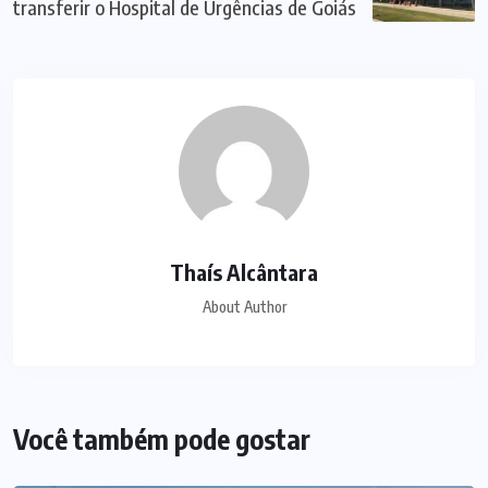
transferir o Hospital de Urgências de Goiás
Thaís Alcântara
About Author
Você também pode gostar