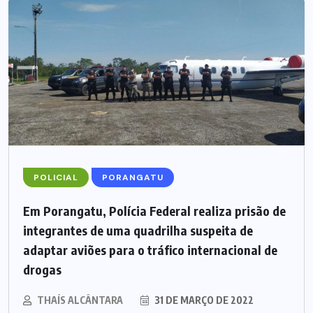
POLICIAL
PORANGATU
Em Porangatu, Polícia Federal realiza prisão de
integrantes de uma quadrilha suspeita de
adaptar aviões para o tráfico internacional de
drogas
THAÍS ALCÂNTARA
31 DE MARÇO DE 2022