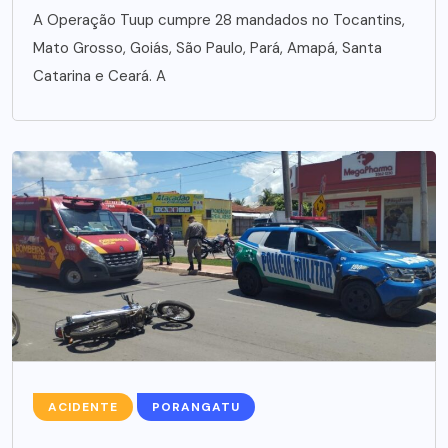
A Operação Tuup cumpre 28 mandados no Tocantins,
Mato Grosso, Goiás, São Paulo, Pará, Amapá, Santa
Catarina e Ceará. A
ACIDENTE
PORANGATU