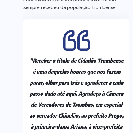
sempre recebeu da população trombense.
“Receber o título de Cidadão Trombense
é uma daquelas honras que nos fazem
parar, olhar para trás e agradecer a cada
passo dado até aqui. Agradeço à Câmara
de Vereadores de Trombas, em especial
ao vereador Chinelão, ao prefeito Prego,
à primeira-dama Ariana, à vice-prefeita