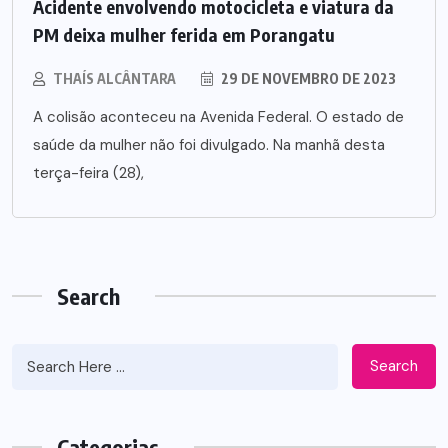
Acidente envolvendo motocicleta e viatura da
PM deixa mulher ferida em Porangatu
THAÍS ALCÂNTARA
29 DE NOVEMBRO DE 2023
A colisão aconteceu na Avenida Federal. O estado de
saúde da mulher não foi divulgado. Na manhã desta
terça-feira (28),
Search
Search
Categorias