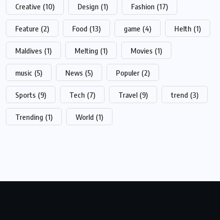
Creative
(10)
Design
(1)
Fashion
(17)
Feature
(2)
Food
(13)
game
(4)
Helth
(1)
Maldives
(1)
Melting
(1)
Movies
(1)
music
(5)
News
(5)
Populer
(2)
Sports
(9)
Tech
(7)
Travel
(9)
trend
(3)
Trending
(1)
World
(1)