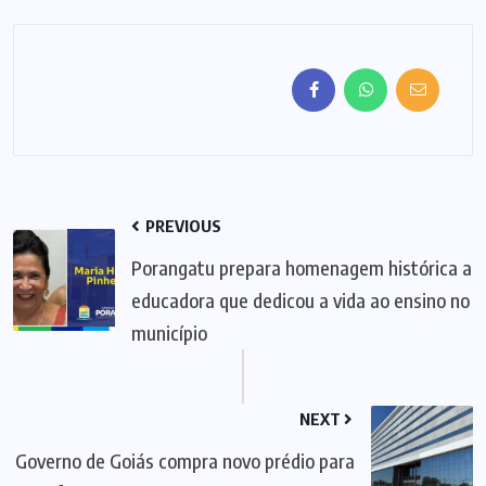
PREVIOUS
Porangatu prepara homenagem histórica a
educadora que dedicou a vida ao ensino no
município
NEXT
Governo de Goiás compra novo prédio para