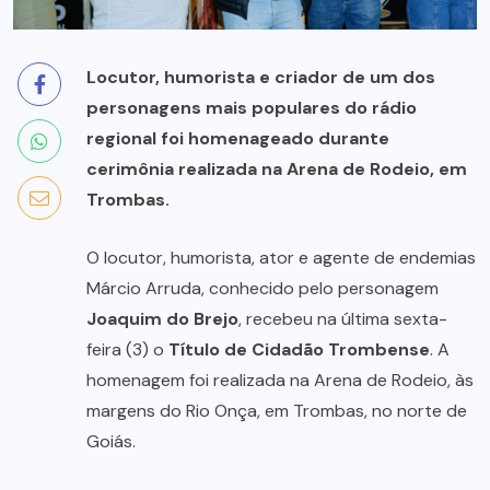
Locutor, humorista e criador de um dos
personagens mais populares do rádio
regional foi homenageado durante
cerimônia realizada na Arena de Rodeio, em
Trombas.
O locutor, humorista, ator e agente de endemias
Márcio Arruda, conhecido pelo personagem
Joaquim do Brejo
, recebeu na última sexta-
feira (3) o
Título de Cidadão Trombense
. A
homenagem foi realizada na Arena de Rodeio, às
margens do Rio Onça, em Trombas, no norte de
Goiás.