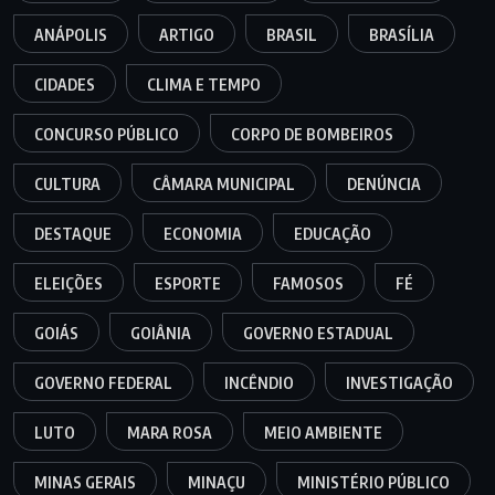
ANÁPOLIS
ARTIGO
BRASIL
BRASÍLIA
CIDADES
CLIMA E TEMPO
CONCURSO PÚBLICO
CORPO DE BOMBEIROS
CULTURA
CÂMARA MUNICIPAL
DENÚNCIA
DESTAQUE
ECONOMIA
EDUCAÇÃO
ELEIÇÕES
ESPORTE
FAMOSOS
FÉ
GOIÁS
GOIÂNIA
GOVERNO ESTADUAL
GOVERNO FEDERAL
INCÊNDIO
INVESTIGAÇÃO
LUTO
MARA ROSA
MEIO AMBIENTE
MINAS GERAIS
MINAÇU
MINISTÉRIO PÚBLICO