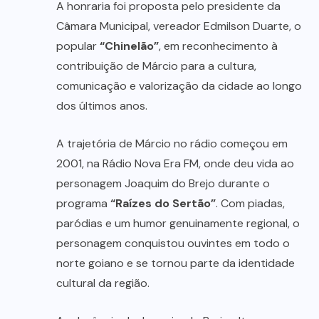
A honraria foi proposta pelo presidente da
Câmara Municipal, vereador Edmilson Duarte, o
popular
“Chinelão”
, em reconhecimento à
contribuição de Márcio para a cultura,
comunicação e valorização da cidade ao longo
dos últimos anos.
A trajetória de Márcio no rádio começou em
2001, na Rádio Nova Era FM, onde deu vida ao
personagem Joaquim do Brejo durante o
programa
“Raízes do Sertão”
. Com piadas,
paródias e um humor genuinamente regional, o
personagem conquistou ouvintes em todo o
norte goiano e se tornou parte da identidade
cultural da região.