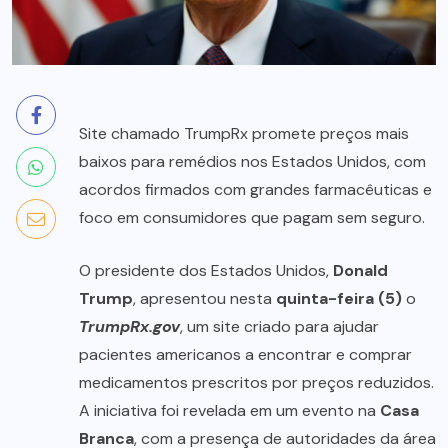
Site chamado TrumpRx promete preços mais
baixos para remédios nos Estados Unidos, com
acordos firmados com grandes farmacêuticas e
foco em consumidores que pagam sem seguro.
O presidente dos Estados Unidos,
Donald
Trump
, apresentou nesta
quinta-feira (5)
o
TrumpRx.gov
, um site criado para ajudar
pacientes americanos a encontrar e comprar
medicamentos prescritos por preços reduzidos.
A iniciativa foi revelada em um evento na
Casa
Branca
, com a presença de autoridades da área