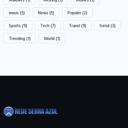
music
(5)
News
(5)
Populer
(2)
Sports
(9)
Tech
(7)
Travel
(9)
trend
(3)
Trending
(1)
World
(1)