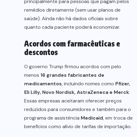
principalmente para pessoas que pagam pelos
remédios diretamente (sem usar planos de
saúde). Ainda não há dados oficiais sobre
quanto cada paciente poderá economizar.
Acordos com farmacêuticas e
descontos
O governo Trump firmou acordos com pelo
menos
16 grandes fabricantes de
medicamentos
, incluindo nomes como
Pfizer,
Eli Lilly, Novo Nordisk, AstraZeneca e Merck
.
Essas empresas aceitaram oferecer preços
reduzidos para consumidores e também para o
programa de assistência
Medicaid
, em troca de
benefícios como alívio de tarifas de importação.