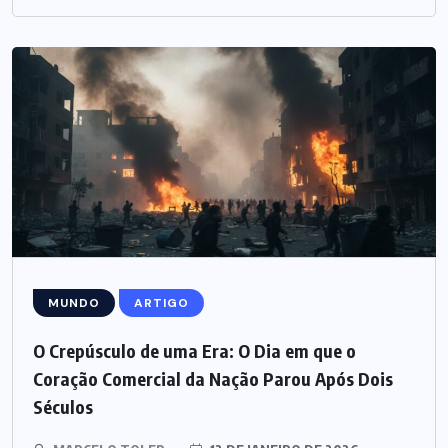
MUNDO
ARTIGO
O Crepúsculo de uma Era: O Dia em que o
Coração Comercial da Nação Parou Após Dois
Séculos