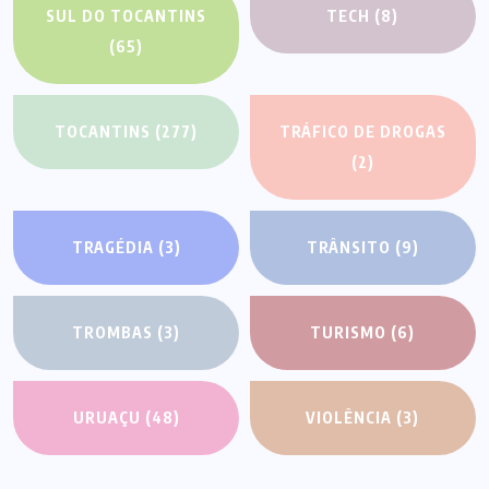
SUL DO TOCANTINS
TECH
(8)
(65)
TOCANTINS
(277)
TRÁFICO DE DROGAS
(2)
TRAGÉDIA
(3)
TRÂNSITO
(9)
TROMBAS
(3)
TURISMO
(6)
URUAÇU
(48)
VIOLÊNCIA
(3)