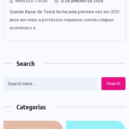
MARCELO TOLER
12 DE JANEIRO DE 2026
Grande Bazar de Teerã fecha pela primeira vez em 200
anos em meio a protestos massivos contra colapso
econômico e
Search
Search
Categorias