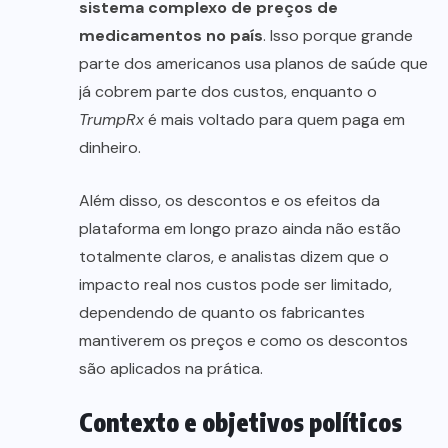
sistema complexo de preços de
medicamentos no país
. Isso porque grande
parte dos americanos usa planos de saúde que
já cobrem parte dos custos, enquanto o
TrumpRx
é mais voltado para quem paga em
dinheiro.
Além disso, os descontos e os efeitos da
plataforma em longo prazo ainda não estão
totalmente claros, e analistas dizem que o
impacto real nos custos pode ser limitado,
dependendo de quanto os fabricantes
mantiverem os preços e como os descontos
são aplicados na prática.
Contexto e objetivos políticos