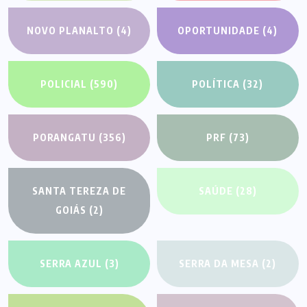
NOVO PLANALTO
(4)
OPORTUNIDADE
(4)
POLICIAL
(590)
POLÍTICA
(32)
PORANGATU
(356)
PRF
(73)
SANTA TEREZA DE
SAÚDE
(28)
GOIÁS
(2)
SERRA AZUL
(3)
SERRA DA MESA
(2)