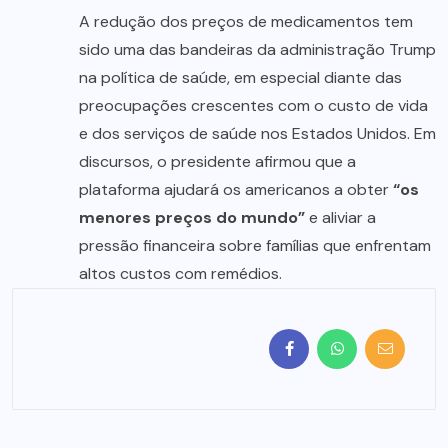
A redução dos preços de medicamentos tem
sido uma das bandeiras da administração Trump
na política de saúde, em especial diante das
preocupações crescentes com o custo de vida
e dos serviços de saúde nos Estados Unidos. Em
discursos, o presidente afirmou que a
plataforma ajudará os americanos a obter
“os
menores preços do mundo”
e aliviar a
pressão financeira sobre famílias que enfrentam
altos custos com remédios.