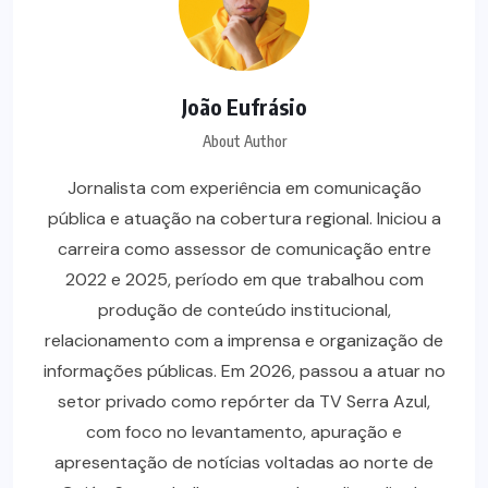
João Eufrásio
About Author
Jornalista com experiência em comunicação
pública e atuação na cobertura regional. Iniciou a
carreira como assessor de comunicação entre
2022 e 2025, período em que trabalhou com
produção de conteúdo institucional,
relacionamento com a imprensa e organização de
informações públicas. Em 2026, passou a atuar no
setor privado como repórter da TV Serra Azul,
com foco no levantamento, apuração e
apresentação de notícias voltadas ao norte de