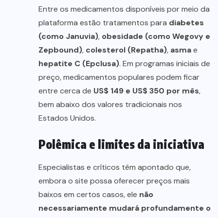
Entre os medicamentos disponíveis por meio da
plataforma estão tratamentos para
diabetes
(como Januvia)
,
obesidade (como Wegovy e
Zepbound)
,
colesterol (Repatha)
,
asma
e
hepatite C (Epclusa)
. Em programas iniciais de
preço, medicamentos populares podem ficar
entre cerca de
US$ 149 e US$ 350 por mês
,
bem abaixo dos valores tradicionais nos
Estados Unidos.
Polêmica e limites da iniciativa
Especialistas e críticos têm apontado que,
embora o site possa oferecer preços mais
baixos em certos casos, ele
não
necessariamente mudará profundamente o