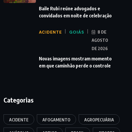
Baile Rubi reúne advogados e
convidados em noite de celebração
ACIDENTE
GOIÁS
8 DE
AGOSTO
DE 2026
Novas imagens mostram momento
em que caminhão perde o controle
Categorias
ACIDENTE
AFOGAMENTO
AGROPECUÁRIA