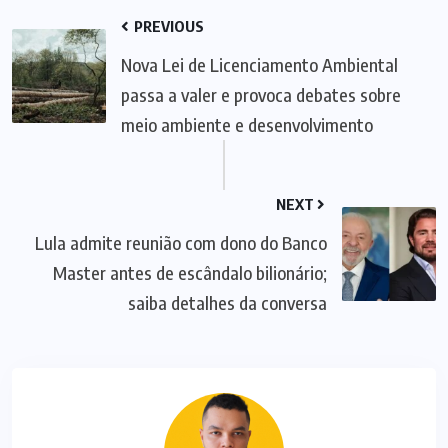
PREVIOUS
Nova Lei de Licenciamento Ambiental
passa a valer e provoca debates sobre
meio ambiente e desenvolvimento
NEXT
Lula admite reunião com dono do Banco
Master antes de escândalo bilionário;
saiba detalhes da conversa