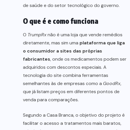
de saúde e do setor tecnológico do governo.
O que é e como funciona
O
TrumpRx
não é uma loja que vende remédios
diretamente, mas sim uma
plataforma que liga
o consumidor a sites das próprias
fabricantes
, onde os medicamentos podem ser
adquiridos com descontos especiais. A
tecnologia do site combina ferramentas
semelhantes às de empresas como a
GoodRx
,
que já listam preços em diferentes pontos de
venda para comparações.
Segundo a Casa Branca, o objetivo do projeto é
facilitar o acesso a tratamentos mais baratos,