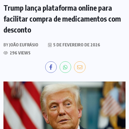
Trump lança plataforma online para
facilitar compra de medicamentos com
desconto
BY
JOÃO EUFRÁSIO
5 DE FEVEREIRO DE 2026
296 VIEWS