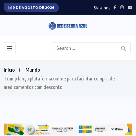
Siga-nos
9 DE AGOSTO DE 2026
Início
Mundo
Trump lança plataforma online para facilitar compra de
medicamentos com desconto
MUNDO