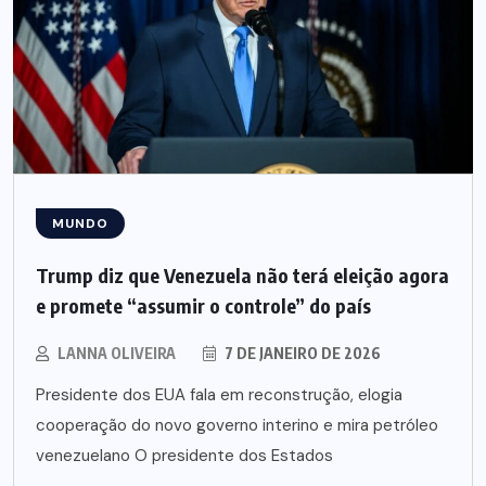
MUNDO
Trump diz que Venezuela não terá eleição agora
e promete “assumir o controle” do país
LANNA OLIVEIRA
7 DE JANEIRO DE 2026
Presidente dos EUA fala em reconstrução, elogia
cooperação do novo governo interino e mira petróleo
venezuelano O presidente dos Estados