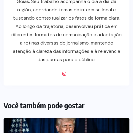
Goiás. Seu trabalho acompanha o dia a dia da
região, abordando temas de interesse local e
buscando contextualizar os fatos de forma clara.
Ao longo da trajetória, desenvolveu prática em
diferentes formatos de comunicação e adaptação
a rotinas diversas do jornalismo, mantendo
atenção à clareza das informações e à relevância
das pautas para o público.
Você também pode gostar