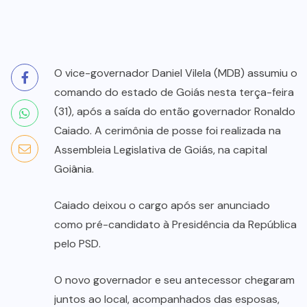
O vice-governador Daniel Vilela (MDB) assumiu o
comando do estado de Goiás nesta terça-feira
(31), após a saída do então governador Ronaldo
Caiado. A cerimônia de posse foi realizada na
Assembleia Legislativa de Goiás, na capital
Goiânia.
Caiado deixou o cargo após ser anunciado
como pré-candidato à Presidência da República
pelo PSD.
O novo governador e seu antecessor chegaram
juntos ao local, acompanhados das esposas,