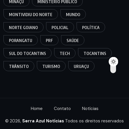
MINAÇU
MINISTÉRIO PÚBLICO
MONTIVIDIU DO NORTE
MUNDO
NORTE GOIANO
POLICIAL
POLÍTICA
PORANGATU
PRF
SAÚDE
SUL DO TOCANTINS
TECH
TOCANTINS
TRÂNSITO
TURISMO
URUAÇU
Home
Contato
Notícias
© 2026,
Serra Azul Notícias
Todos os direitos reservados