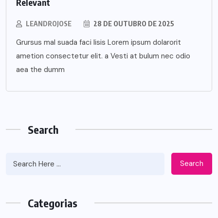
Relevant
LEANDROJOSE
28 DE OUTUBRO DE 2025
Grursus mal suada faci lisis Lorem ipsum dolarorit
ametion consectetur elit. a Vesti at bulum nec odio
aea the dumm
Search
Search
Categorias