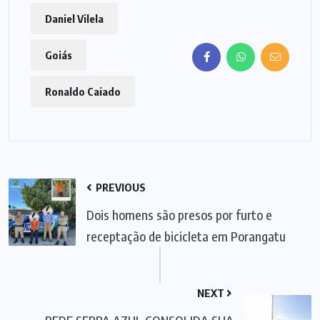
Daniel Vilela
Goiás
Ronaldo Caiado
PREVIOUS
Dois homens são presos por furto e
receptação de bicicleta em Porangatu
NEXT