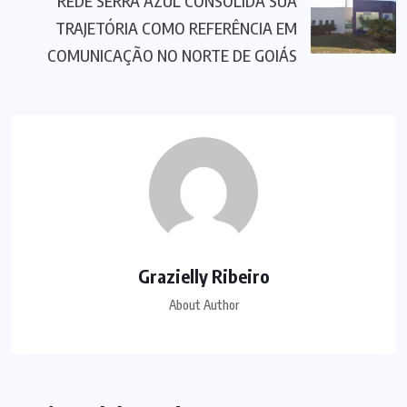
REDE SERRA AZUL CONSOLIDA SUA
TRAJETÓRIA COMO REFERÊNCIA EM
COMUNICAÇÃO NO NORTE DE GOIÁS
Grazielly Ribeiro
About Author