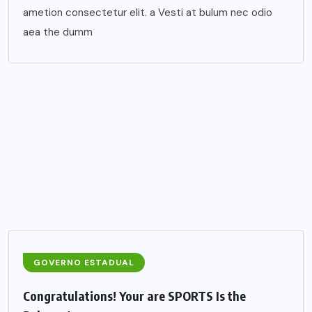
ametion consectetur elit. a Vesti at bulum nec odio
aea the dumm
GOVERNO ESTADUAL
Congratulations! Your are SPORTS Is the