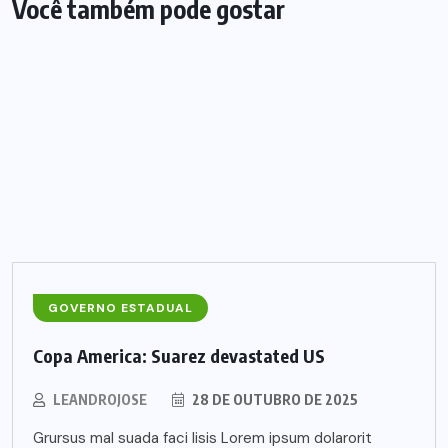
Você também pode gostar
GOVERNO ESTADUAL
Copa America: Suarez devastated US
LEANDROJOSE
28 DE OUTUBRO DE 2025
Grursus mal suada faci lisis Lorem ipsum dolarorit