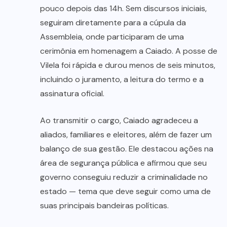
pouco depois das 14h. Sem discursos iniciais,
seguiram diretamente para a cúpula da
Assembleia, onde participaram de uma
cerimônia em homenagem a Caiado. A posse de
Vilela foi rápida e durou menos de seis minutos,
incluindo o juramento, a leitura do termo e a
assinatura oficial.
Ao transmitir o cargo, Caiado agradeceu a
aliados, familiares e eleitores, além de fazer um
balanço de sua gestão. Ele destacou ações na
área de segurança pública e afirmou que seu
governo conseguiu reduzir a criminalidade no
estado — tema que deve seguir como uma de
suas principais bandeiras políticas.