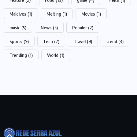
Maldives
(1)
Melting
(1)
Movies
(1)
music
(5)
News
(5)
Populer
(2)
Sports
(9)
Tech
(7)
Travel
(9)
trend
(3)
Trending
(1)
World
(1)