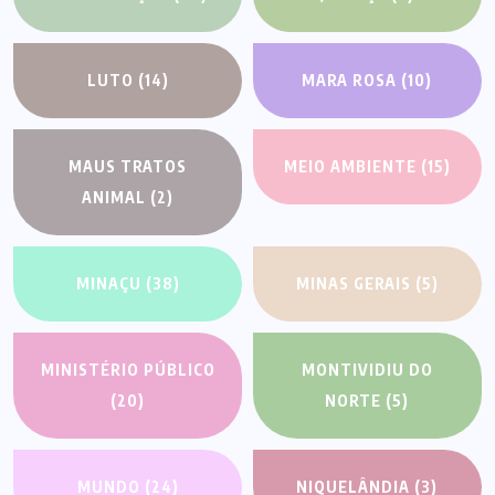
LUTO
(14)
MARA ROSA
(10)
MAUS TRATOS
MEIO AMBIENTE
(15)
ANIMAL
(2)
MINAÇU
(38)
MINAS GERAIS
(5)
MINISTÉRIO PÚBLICO
MONTIVIDIU DO
(20)
NORTE
(5)
MUNDO
(24)
NIQUELÂNDIA
(3)