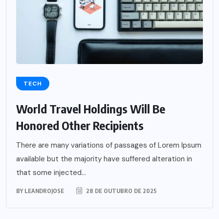
TECH
World Travel Holdings Will Be
Honored Other Recipients
There are many variations of passages of Lorem Ipsum
available but the majority have suffered alteration in
that some injected...
BY
LEANDROJOSE
28 DE OUTUBRO DE 2025