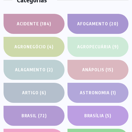
ACIDENTE
(184)
AFOGAMENTO
(20)
AGRONEGÓCIO
(4)
AGROPECUÁRIA
(9)
ALAGAMENTO
(2)
ANÁPOLIS
(15)
ARTIGO
(6)
ASTRONOMIA
(1)
BRASIL
(72)
BRASÍLIA
(5)