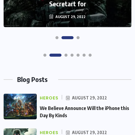
Secretart for
AUGUST 29, 2022
Blog Posts
HEROES
AUGUST 29, 2022
We Believe Announce Will the iPhone this
Day By Kinds
HEROES
AUGUST 29, 2022