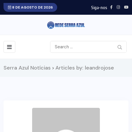
Siga-nos
8 DE AGOSTO DE 2026
Serra Azul Notícias
Articles by: leandrojose
>