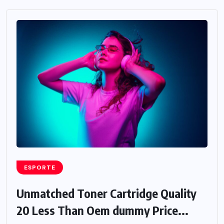
ESPORTE
Unmatched Toner Cartridge Quality
20 Less Than Oem dummy Price...