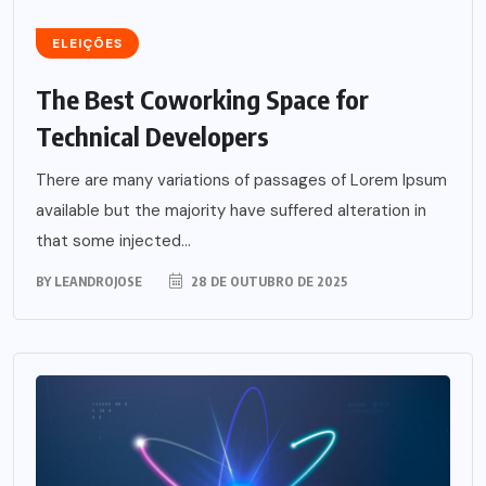
ELEIÇÕES
The Best Coworking Space for
Technical Developers
There are many variations of passages of Lorem Ipsum
available but the majority have suffered alteration in
that some injected...
BY
LEANDROJOSE
28 DE OUTUBRO DE 2025