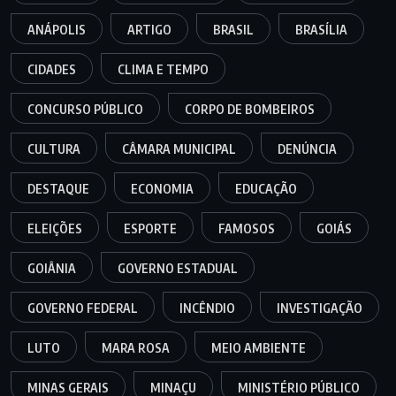
ANÁPOLIS
ARTIGO
BRASIL
BRASÍLIA
CIDADES
CLIMA E TEMPO
CONCURSO PÚBLICO
CORPO DE BOMBEIROS
CULTURA
CÂMARA MUNICIPAL
DENÚNCIA
DESTAQUE
ECONOMIA
EDUCAÇÃO
ELEIÇÕES
ESPORTE
FAMOSOS
GOIÁS
GOIÂNIA
GOVERNO ESTADUAL
GOVERNO FEDERAL
INCÊNDIO
INVESTIGAÇÃO
LUTO
MARA ROSA
MEIO AMBIENTE
MINAS GERAIS
MINAÇU
MINISTÉRIO PÚBLICO