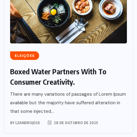
ELEIÇÕES
Boxed Water Partners With To
Consumer Creativity.
There are many variations of passages of Lorem Ipsum
available but the majority have suffered alteration in
that some injected...
BY
LEANDROJOSE
28 DE OUTUBRO DE 2025