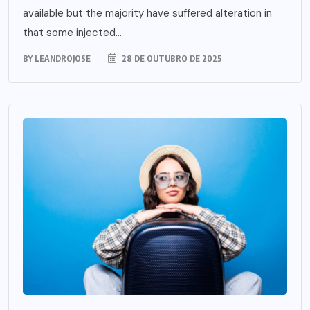
available but the majority have suffered alteration in
that some injected...
BY
LEANDROJOSE
28 DE OUTUBRO DE 2025