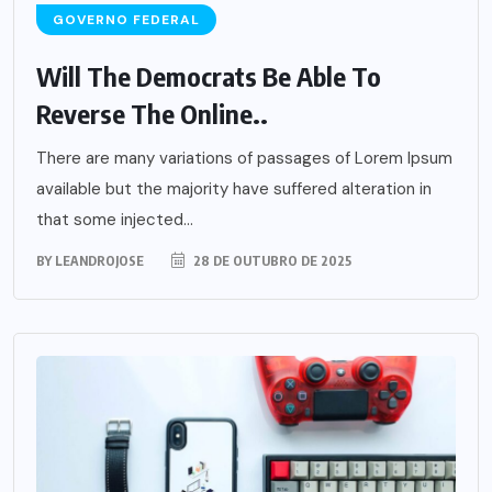
GOVERNO FEDERAL
Will The Democrats Be Able To
Reverse The Online..
There are many variations of passages of Lorem Ipsum
available but the majority have suffered alteration in
that some injected...
BY
LEANDROJOSE
28 DE OUTUBRO DE 2025