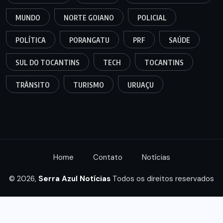
MUNDO
NORTE GOIANO
POLICIAL
POLÍTICA
PORANGATU
PRF
SAÚDE
SUL DO TOCANTINS
TECH
TOCANTINS
TRÂNSITO
TURISMO
URUAÇU
Home
Contato
Notícias
© 2026,
Serra Azul Notícias
Todos os direitos reservados