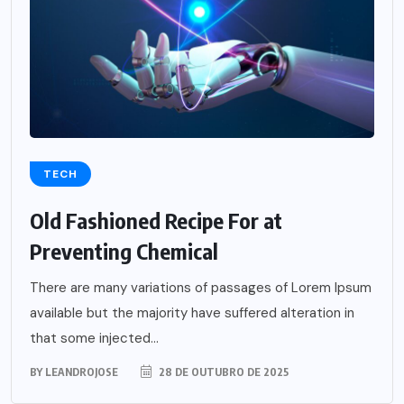
TECH
Old Fashioned Recipe For at
Preventing Chemical
There are many variations of passages of Lorem Ipsum
available but the majority have suffered alteration in
that some injected...
BY
LEANDROJOSE
28 DE OUTUBRO DE 2025