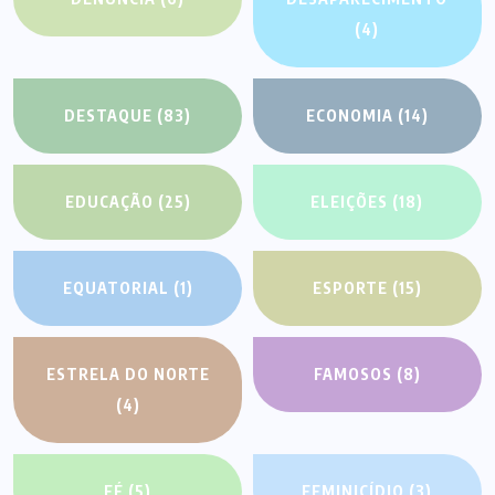
(4)
DESTAQUE
(83)
ECONOMIA
(14)
EDUCAÇÃO
(25)
ELEIÇÕES
(18)
EQUATORIAL
(1)
ESPORTE
(15)
ESTRELA DO NORTE
FAMOSOS
(8)
(4)
FÉ
(5)
FEMINICÍDIO
(3)