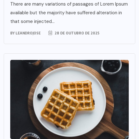
There are many variations of passages of Lorem Ipsum
available but the majority have suffered alteration in
that some injected...
BY
LEANDROJOSE
28 DE OUTUBRO DE 2025