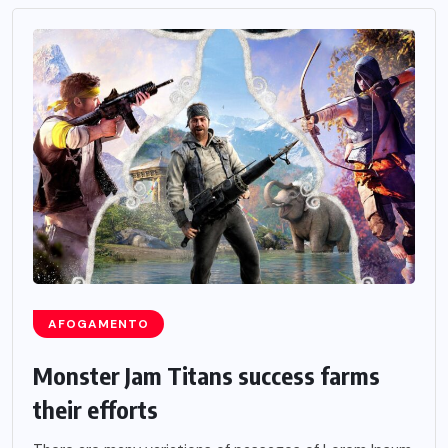
AFOGAMENTO
Monster Jam Titans success farms
their efforts