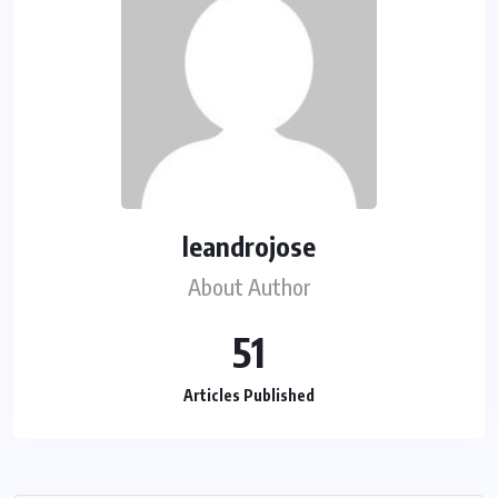
leandrojose
About Author
51
Articles Published