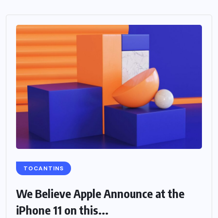
TOCANTINS
We Believe Apple Announce at the
iPhone 11 on this...