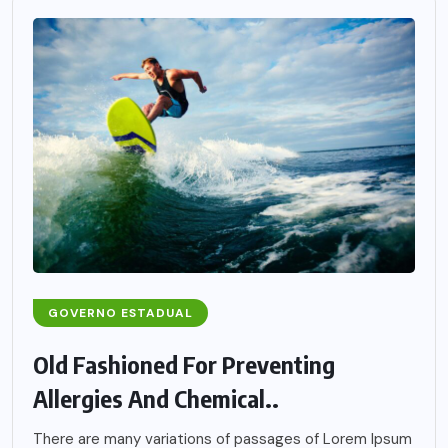
GOVERNO ESTADUAL
Old Fashioned For Preventing
Allergies And Chemical..
There are many variations of passages of Lorem Ipsum