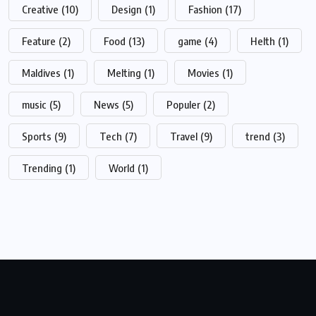
Creative
(10)
Design
(1)
Fashion
(17)
Feature
(2)
Food
(13)
game
(4)
Helth
(1)
Maldives
(1)
Melting
(1)
Movies
(1)
music
(5)
News
(5)
Populer
(2)
Sports
(9)
Tech
(7)
Travel
(9)
trend
(3)
Trending
(1)
World
(1)