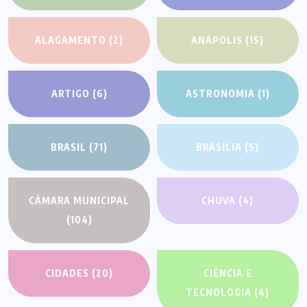
ALAGAMENTO
(2)
ANÁPOLIS
(15)
ARTIGO
(6)
ASTRONOMIA
(1)
BRASIL
(71)
BRASÍLIA
(5)
CÂMARA MUNICIPAL
CHUVA
(4)
(104)
CIDADES
(20)
CIÊNCIA E
TECNOLOGIA
(4)