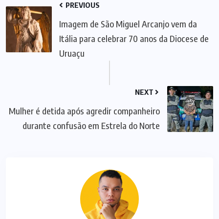
PREVIOUS
Imagem de São Miguel Arcanjo vem da
Itália para celebrar 70 anos da Diocese de
Uruaçu
NEXT
Mulher é detida após agredir companheiro
durante confusão em Estrela do Norte