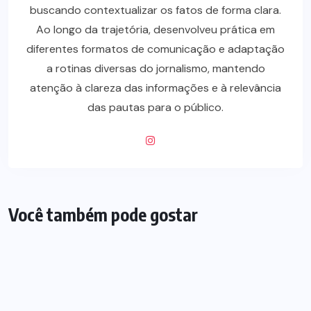
buscando contextualizar os fatos de forma clara.
Ao longo da trajetória, desenvolveu prática em
diferentes formatos de comunicação e adaptação
a rotinas diversas do jornalismo, mantendo
atenção à clareza das informações e à relevância
das pautas para o público.
Você também pode gostar