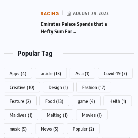
RACING
AUGUST 29, 2022
Emirates Palace Spends that a Hefty Sum
For…
Popular Tag
Apps
(4)
article
(13)
Asia
(1)
Covid-19
(7)
Creative
(10)
Design
(1)
Fashion
(17)
Feature
(2)
Food
(13)
game
(4)
Helth
(1)
Maldives
(1)
Melting
(1)
Movies
(1)
music
(5)
News
(5)
Populer
(2)