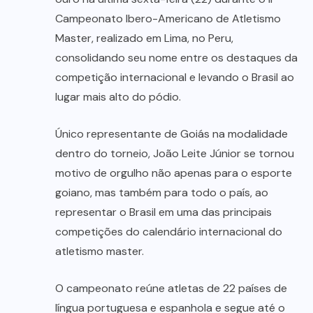
Campeonato Ibero-Americano de Atletismo
Master, realizado em Lima, no Peru,
consolidando seu nome entre os destaques da
competição internacional e levando o Brasil ao
lugar mais alto do pódio.
Único representante de Goiás na modalidade
dentro do torneio, João Leite Júnior se tornou
motivo de orgulho não apenas para o esporte
goiano, mas também para todo o país, ao
representar o Brasil em uma das principais
competições do calendário internacional do
atletismo master.
O campeonato reúne atletas de 22 países de
língua portuguesa e espanhola e segue até o