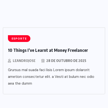
ESPORTE
10 Things I’ve Learnt at Money Freelancer
LEANDROJOSE
28 DE OUTUBRO DE 2025
Grursus mal suada faci lisis Lorem ipsum dolarorit
ametion consectetur elit. a Vesti at bulum nec odio
aea the dumm