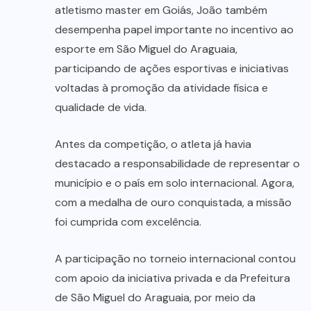
atletismo master em Goiás, João também
desempenha papel importante no incentivo ao
esporte em São Miguel do Araguaia,
participando de ações esportivas e iniciativas
voltadas à promoção da atividade física e
qualidade de vida.
Antes da competição, o atleta já havia
destacado a responsabilidade de representar o
município e o país em solo internacional. Agora,
com a medalha de ouro conquistada, a missão
foi cumprida com excelência.
A participação no torneio internacional contou
com apoio da iniciativa privada e da Prefeitura
de São Miguel do Araguaia, por meio da