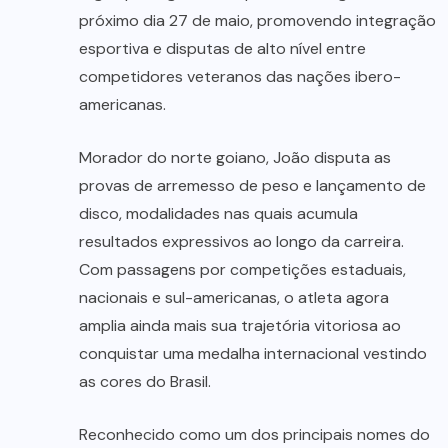
próximo dia 27 de maio, promovendo integração
esportiva e disputas de alto nível entre
competidores veteranos das nações ibero-
americanas.
Morador do norte goiano, João disputa as
provas de arremesso de peso e lançamento de
disco, modalidades nas quais acumula
resultados expressivos ao longo da carreira.
Com passagens por competições estaduais,
nacionais e sul-americanas, o atleta agora
amplia ainda mais sua trajetória vitoriosa ao
conquistar uma medalha internacional vestindo
as cores do Brasil.
Reconhecido como um dos principais nomes do