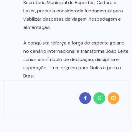
Secretaria Municipal de Esportes, Cultura e
Lazer, parceria considerada fundamental para
viabilizar despesas de viagem, hospedagem e
alimentação.
A conquista reforça a força do esporte goiano
no cenário internacional e transforma João Leite
Júnior em símbolo de dedicação, disciplina e
superação — um orgulho para Goiás e para o
Brasil.