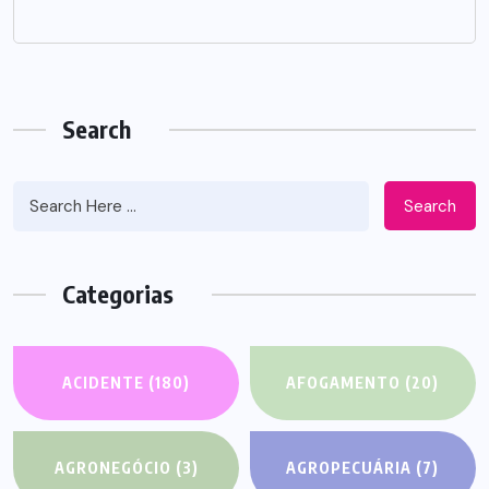
Search
Search
Categorias
ACIDENTE
(180)
AFOGAMENTO
(20)
AGRONEGÓCIO
(3)
AGROPECUÁRIA
(7)