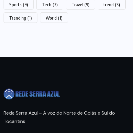
Sports
(9)
Tech
(7)
Travel
(9)
trend
(3)
Trending
(1)
World
(1)
Rede Serra Azul – A voz do Norte de Goiás e Sul do
Tocantins