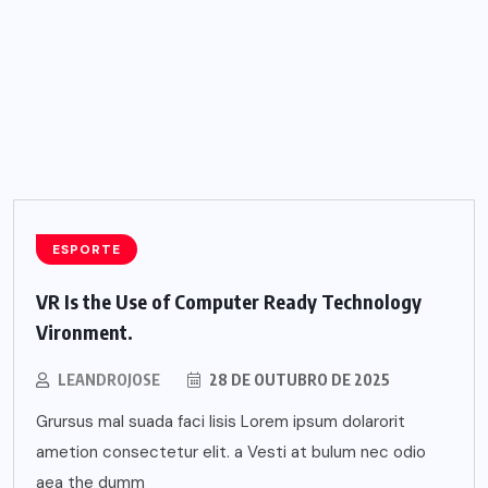
ESPORTE
VR Is the Use of Computer Ready Technology
Vironment.
LEANDROJOSE
28 DE OUTUBRO DE 2025
Grursus mal suada faci lisis Lorem ipsum dolarorit
ametion consectetur elit. a Vesti at bulum nec odio
aea the dumm