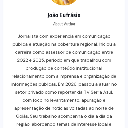
João Eufrásio
About Author
Jornalista com experiência em comunicação
pública e atuação na cobertura regional. Iniciou a
carreira como assessor de comunicação entre
2022 e 2025, período em que trabalhou com
produção de conteúdo institucional,
relacionamento com a imprensa e organização de
informações públicas. Em 2026, passou a atuar no
setor privado como repórter da TV Serra Azul,
com foco no levantamento, apuração e
apresentação de notícias voltadas ao norte de
Goiás. Seu trabalho acompanha o dia a dia da
região, abordando temas de interesse local e