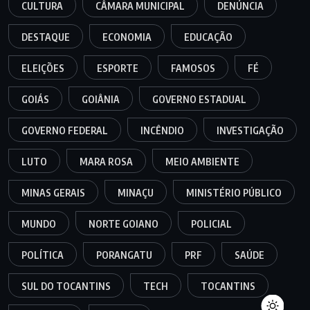
CULTURA
CÂMARA MUNICIPAL
DENÚNCIA
DESTAQUE
ECONOMIA
EDUCAÇÃO
ELEIÇÕES
ESPORTE
FAMOSOS
FÉ
GOIÁS
GOIÂNIA
GOVERNO ESTADUAL
GOVERNO FEDERAL
INCÊNDIO
INVESTIGAÇÃO
LUTO
MARA ROSA
MEIO AMBIENTE
MINAS GERAIS
MINAÇU
MINISTÉRIO PÚBLICO
MUNDO
NORTE GOIANO
POLICIAL
POLÍTICA
PORANGATU
PRF
SAÚDE
SUL DO TOCANTINS
TECH
TOCANTINS