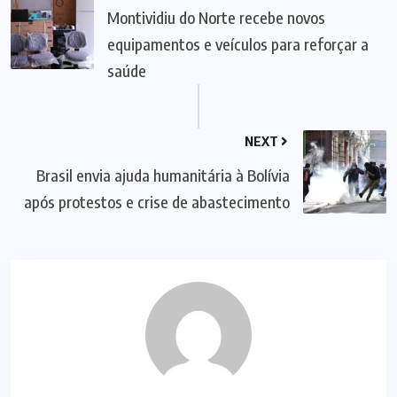
Montividiu do Norte recebe novos
equipamentos e veículos para reforçar a
saúde
NEXT
Brasil envia ajuda humanitária à Bolívia
após protestos e crise de abastecimento