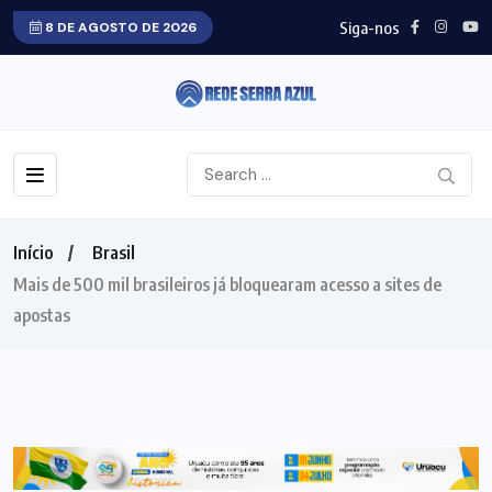
Siga-nos
8 DE AGOSTO DE 2026
Início
Brasil
Mais de 500 mil brasileiros já bloquearam acesso a sites de
apostas
BRASIL