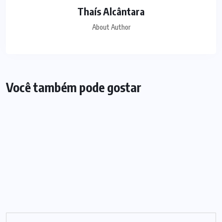
Thaís Alcântara
About Author
Você também pode gostar