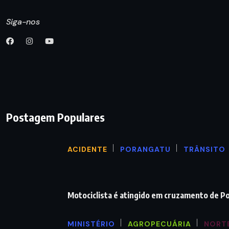
Siga-nos
Postagem Populares
ACIDENTE
PORANGATU
TRÂNSITO
Motociclista é atingido em cruzamento de P
MINISTÉRIO
AGROPECUÁRIA
NORT