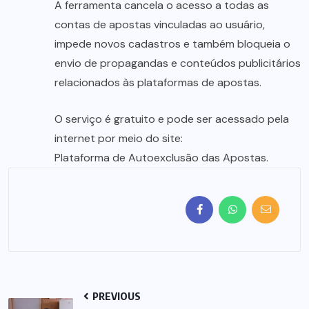
A ferramenta cancela o acesso a todas as
contas de apostas vinculadas ao usuário,
impede novos cadastros e também bloqueia o
envio de propagandas e conteúdos publicitários
relacionados às plataformas de apostas.
O serviço é gratuito e pode ser acessado pela
internet por meio do site:
Plataforma de Autoexclusão das Apostas
.
PREVIOUS