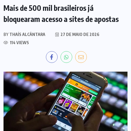
Mais de 500 mil brasileiros já
bloquearam acesso a sites de apostas
BY
THAÍS ALCÂNTARA
27 DE MAIO DE 2026
114 VIEWS