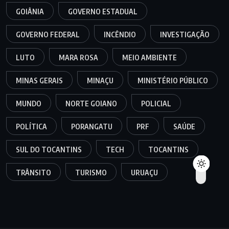
GOIÂNIA
GOVERNO ESTADUAL
GOVERNO FEDERAL
INCÊNDIO
INVESTIGAÇÃO
LUTO
MARA ROSA
MEIO AMBIENTE
MINAS GERAIS
MINAÇU
MINISTÉRIO PÚBLICO
MUNDO
NORTE GOIANO
POLICIAL
POLÍTICA
PORANGATU
PRF
SAÚDE
SUL DO TOCANTINS
TECH
TOCANTINS
TRÂNSITO
TURISMO
URUAÇU