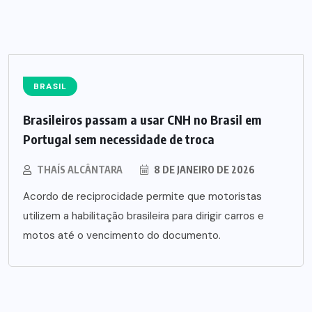
BRASIL
Brasileiros passam a usar CNH no Brasil em
Portugal sem necessidade de troca
THAÍS ALCÂNTARA
8 DE JANEIRO DE 2026
Acordo de reciprocidade permite que motoristas
utilizem a habilitação brasileira para dirigir carros e
motos até o vencimento do documento.