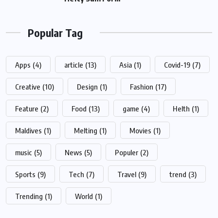
Popular Tag
Apps
(4)
article
(13)
Asia
(1)
Covid-19
(7)
Creative
(10)
Design
(1)
Fashion
(17)
Feature
(2)
Food
(13)
game
(4)
Helth
(1)
Maldives
(1)
Melting
(1)
Movies
(1)
music
(5)
News
(5)
Populer
(2)
Sports
(9)
Tech
(7)
Travel
(9)
trend
(3)
Trending
(1)
World
(1)