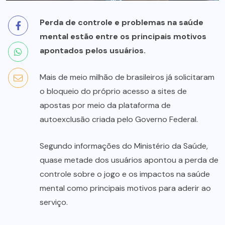
Perda de controle e problemas na saúde
mental estão entre os principais motivos
apontados pelos usuários.
Mais de meio milhão de brasileiros já solicitaram
o bloqueio do próprio acesso a sites de
apostas por meio da plataforma de
autoexclusão criada pelo Governo Federal.
Segundo informações do Ministério da Saúde,
quase metade dos usuários apontou a perda de
controle sobre o jogo e os impactos na saúde
mental como principais motivos para aderir ao
serviço.