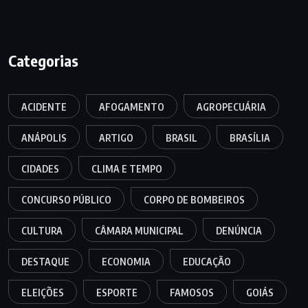
Categorias
ACIDENTE
AFOGAMENTO
AGROPECUÁRIA
ANÁPOLIS
ARTIGO
BRASIL
BRASÍLIA
CIDADES
CLIMA E TEMPO
CONCURSO PÚBLICO
CORPO DE BOMBEIROS
CULTURA
CÂMARA MUNICIPAL
DENÚNCIA
DESTAQUE
ECONOMIA
EDUCAÇÃO
ELEIÇÕES
ESPORTE
FAMOSOS
GOIÁS