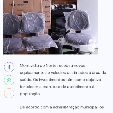
Montividiu do Norte recebeu novos
equipamentos e veículos destinados à área da
saúde. Os investimentos têm como objetivo
fortalecer a estrutura de atendimento à
população.
De acordo com a administração municipal, os