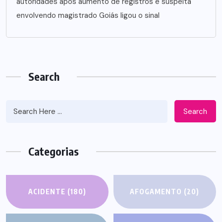
autoridades após aumento de registros e suspeita
envolvendo magistrado Goiás ligou o sinal
Search
Search
Categorias
ACIDENTE
(180)
AFOGAMENTO
(20)