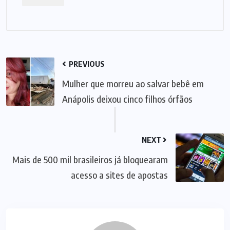
PREVIOUS
Mulher que morreu ao salvar bebê em
Anápolis deixou cinco filhos órfãos
NEXT
Mais de 500 mil brasileiros já bloquearam
acesso a sites de apostas