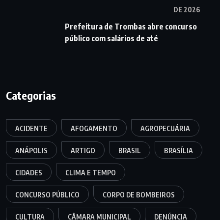
DE 2026
Prefeitura de Trombas abre concurso
público com salários de até
Categorias
ACIDENTE
AFOGAMENTO
AGROPECUÁRIA
ANÁPOLIS
ARTIGO
BRASIL
BRASÍLIA
CIDADES
CLIMA E TEMPO
CONCURSO PÚBLICO
CORPO DE BOMBEIROS
CULTURA
CÂMARA MUNICIPAL
DENÚNCIA