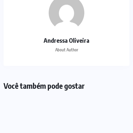
Andressa Oliveira
About Author
Você também pode gostar