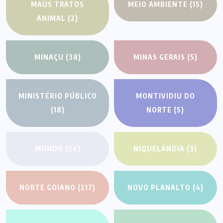
MAUS TRATOS
MEIO AMBIENTE
(15)
ANIMAL
(2)
MINAÇU
(38)
MINAS GERAIS
(5)
MINISTÉRIO PÚBLICO
MONTIVIDIU DO
(18)
NORTE
(5)
MUNDO
(24)
NIQUELÂNDIA
(3)
NORTE GOIANO
(217)
NOVO PLANALTO
(4)