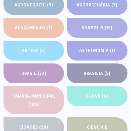
AGRONEGÓCIO
(3)
AGROPECUÁRIA
(7)
ALAGAMENTO
(2)
ANÁPOLIS
(15)
ARTIGO
(6)
ASTRONOMIA
(1)
BRASIL
(72)
BRASÍLIA
(5)
CÂMARA MUNICIPAL
CHUVA
(4)
(105)
CIDADES
(20)
CIÊNCIA E