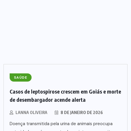
SAÚDE
Casos de leptospirose crescem em Goiás e morte
de desembargador acende alerta
LANNA OLIVEIRA
8 DE JANEIRO DE 2026
Doença transmitida pela urina de animais preocupa