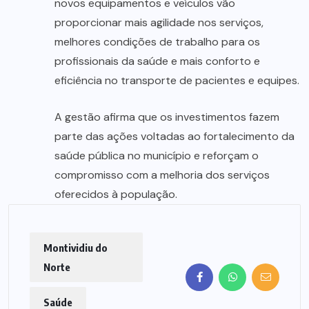
novos equipamentos e veículos vão
proporcionar mais agilidade nos serviços,
melhores condições de trabalho para os
profissionais da saúde e mais conforto e
eficiência no transporte de pacientes e equipes.
A gestão afirma que os investimentos fazem
parte das ações voltadas ao fortalecimento da
saúde pública no município e reforçam o
compromisso com a melhoria dos serviços
oferecidos à população.
Montividiu do
Norte
Saúde