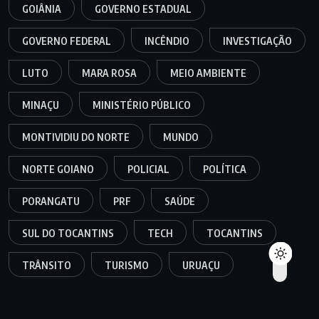
GOIÂNIA
GOVERNO ESTADUAL
GOVERNO FEDERAL
INCÊNDIO
INVESTIGAÇÃO
LUTO
MARA ROSA
MEIO AMBIENTE
MINAÇU
MINISTÉRIO PÚBLICO
MONTIVIDIU DO NORTE
MUNDO
NORTE GOIANO
POLICIAL
POLÍTICA
PORANGATU
PRF
SAÚDE
SUL DO TOCANTINS
TECH
TOCANTINS
TRÂNSITO
TURISMO
URUAÇU