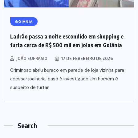
GOIÂNIA
Ladrão passa a noite escondido em shopping e
furta cerca de R$ 500 mil em joias em Goiânia
JOÃO EUFRÁSIO
17 DE FEVEREIRO DE 2026
Criminoso abriu buraco em parede de loja vizinha para
acessar joalheria; caso é investigado Um homem é
suspeito de furtar
Search