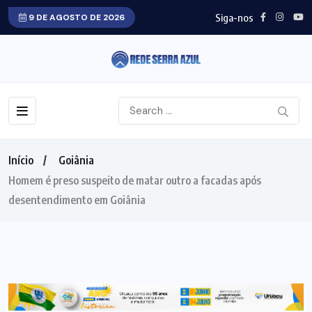
Siga-nos
9 DE AGOSTO DE 2026
Início
Goiânia
Homem é preso suspeito de matar outro a facadas após
desentendimento em Goiânia
GOIÂNIA