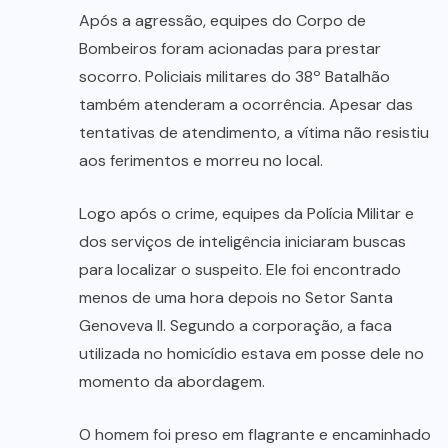
Após a agressão, equipes do Corpo de
Bombeiros foram acionadas para prestar
socorro. Policiais militares do 38º Batalhão
também atenderam a ocorrência. Apesar das
tentativas de atendimento, a vítima não resistiu
aos ferimentos e morreu no local.
Logo após o crime, equipes da Polícia Militar e
dos serviços de inteligência iniciaram buscas
para localizar o suspeito. Ele foi encontrado
menos de uma hora depois no Setor Santa
Genoveva II. Segundo a corporação, a faca
utilizada no homicídio estava em posse dele no
momento da abordagem.
O homem foi preso em flagrante e encaminhado