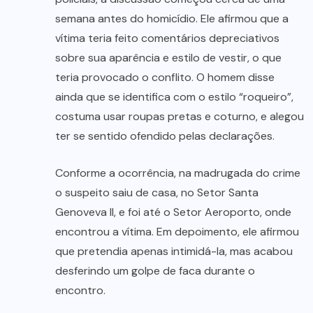
semana antes do homicídio. Ele afirmou que a
vítima teria feito comentários depreciativos
sobre sua aparência e estilo de vestir, o que
teria provocado o conflito. O homem disse
ainda que se identifica com o estilo “roqueiro”,
costuma usar roupas pretas e coturno, e alegou
ter se sentido ofendido pelas declarações.
Conforme a ocorrência, na madrugada do crime
o suspeito saiu de casa, no Setor Santa
Genoveva II, e foi até o Setor Aeroporto, onde
encontrou a vítima. Em depoimento, ele afirmou
que pretendia apenas intimidá-la, mas acabou
desferindo um golpe de faca durante o
encontro.