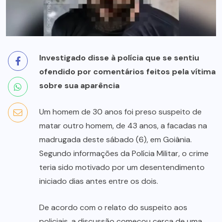
Investigado disse à polícia que se sentiu
ofendido por comentários feitos pela vítima
sobre sua aparência
Um homem de 30 anos foi preso suspeito de
matar outro homem, de 43 anos, a facadas na
madrugada deste sábado (6), em Goiânia.
Segundo informações da Polícia Militar, o crime
teria sido motivado por um desentendimento
iniciado dias antes entre os dois.
De acordo com o relato do suspeito aos
policiais, a discussão começou cerca de uma