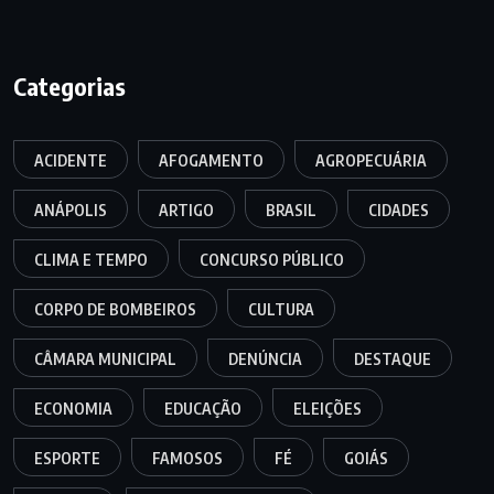
Categorias
ACIDENTE
AFOGAMENTO
AGROPECUÁRIA
ANÁPOLIS
ARTIGO
BRASIL
CIDADES
CLIMA E TEMPO
CONCURSO PÚBLICO
CORPO DE BOMBEIROS
CULTURA
CÂMARA MUNICIPAL
DENÚNCIA
DESTAQUE
ECONOMIA
EDUCAÇÃO
ELEIÇÕES
ESPORTE
FAMOSOS
FÉ
GOIÁS