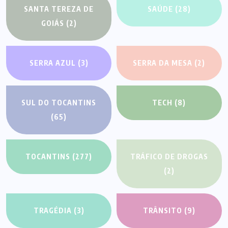
SANTA TEREZA DE
SAÚDE
(28)
GOIÁS
(2)
SERRA AZUL
(3)
SERRA DA MESA
(2)
SUL DO TOCANTINS
TECH
(8)
(65)
TOCANTINS
(277)
TRÁFICO DE DROGAS
(2)
TRAGÉDIA
(3)
TRÂNSITO
(9)