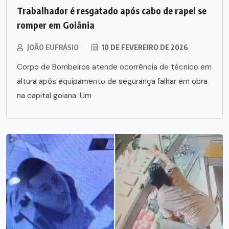
Trabalhador é resgatado após cabo de rapel se
romper em Goiânia
JOÃO EUFRÁSIO
10 DE FEVEREIRO DE 2026
Corpo de Bombeiros atende ocorrência de técnico em
altura após equipamento de segurança falhar em obra
na capital goiana. Um