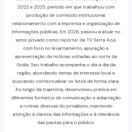
2022 e 2025, período em que trabalhou com
produção de conteúdo institucional,
relacionamento com a imprensa e organização de
informações públicas. Em 2026, passou a atuar no
setor privado como repórter da TV Serra Azul,
com foco no levantamento, apuração e
apresentação de notícias voltadas ao norte de
Goiás. Seu trabalho acompanha o dia a dia da
região, abordando temas de interesse local e
buscando contextualizar os fatos de forma clara.
Ao longo da trajetória, desenvolveu prática em
diferentes formatos de comunicação e adaptação
a rotinas diversas do jornalismo, mantendo
atenção à clareza das informações e à relevância
das pautas para o público.