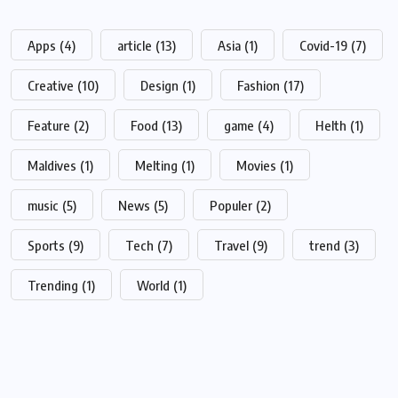
Apps
(4)
article
(13)
Asia
(1)
Covid-19
(7)
Creative
(10)
Design
(1)
Fashion
(17)
Feature
(2)
Food
(13)
game
(4)
Helth
(1)
Maldives
(1)
Melting
(1)
Movies
(1)
music
(5)
News
(5)
Populer
(2)
Sports
(9)
Tech
(7)
Travel
(9)
trend
(3)
Trending
(1)
World
(1)