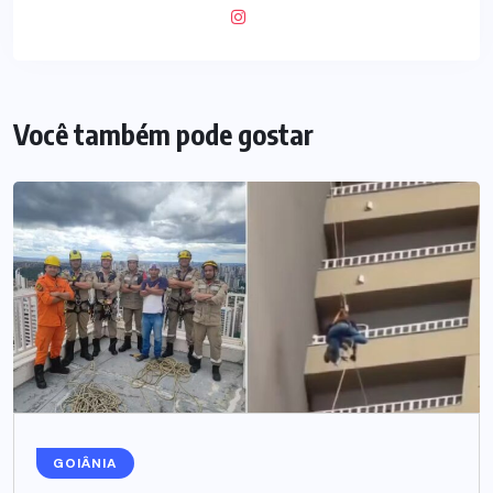
Você também pode gostar
GOIÂNIA