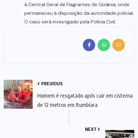
à Central Geral de Flagrantes de Goiânia, onde
permaneceu à disposição da autoridade policial.
O caso será investigado pela Polícia Civil.
PREVIOUS
Homem é resgatado após cair em cisterna
de 12 metros em Itumbiara
NEXT