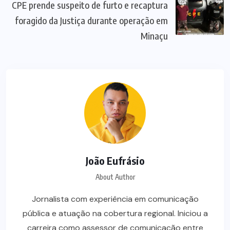
CPE prende suspeito de furto e recaptura
foragido da Justiça durante operação em
Minaçu
João Eufrásio
About Author
Jornalista com experiência em comunicação
pública e atuação na cobertura regional. Iniciou a
carreira como assessor de comunicação entre