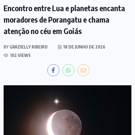
Encontro entre Lua e planetas encanta
moradores de Porangatu e chama
atenção no céu em Goiás
BY
GRAZIELLY RIBEIRO
18 DE JUNHO DE 2026
102 VIEWS