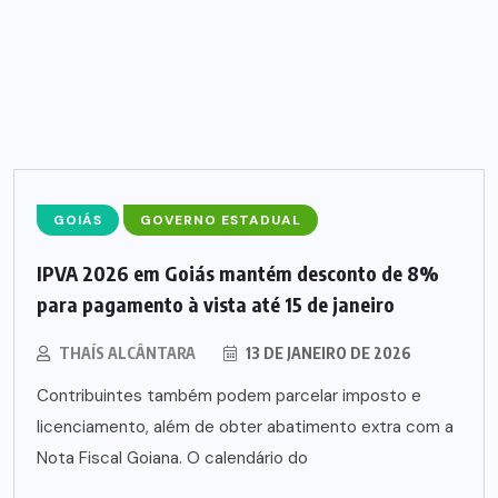
GOIÁS
GOVERNO ESTADUAL
IPVA 2026 em Goiás mantém desconto de 8%
para pagamento à vista até 15 de janeiro
THAÍS ALCÂNTARA
13 DE JANEIRO DE 2026
Contribuintes também podem parcelar imposto e
licenciamento, além de obter abatimento extra com a
Nota Fiscal Goiana. O calendário do