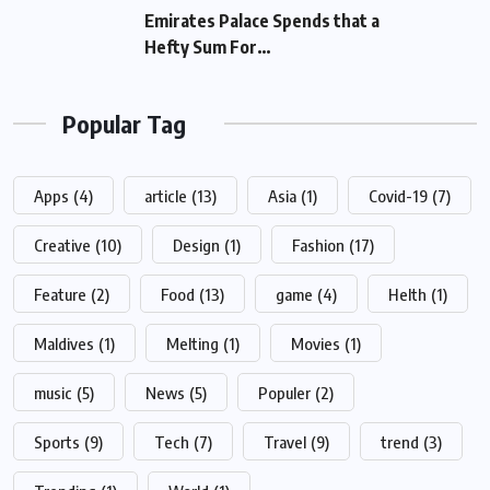
Emirates Palace Spends that a Hefty Sum
For…
Popular Tag
Apps
(4)
article
(13)
Asia
(1)
Covid-19
(7)
Creative
(10)
Design
(1)
Fashion
(17)
Feature
(2)
Food
(13)
game
(4)
Helth
(1)
Maldives
(1)
Melting
(1)
Movies
(1)
music
(5)
News
(5)
Populer
(2)
Sports
(9)
Tech
(7)
Travel
(9)
trend
(3)