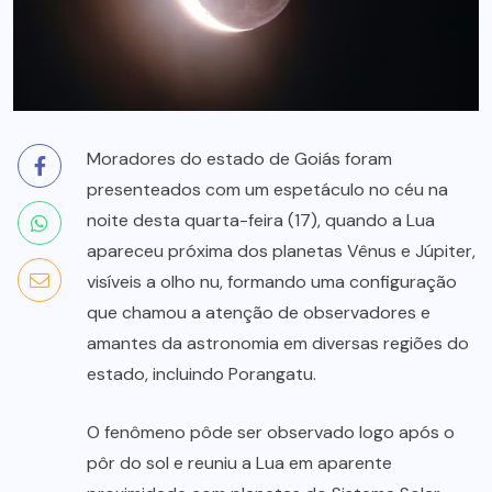
Moradores do estado de Goiás foram
presenteados com um espetáculo no céu na
noite desta quarta-feira (17), quando a Lua
apareceu próxima dos planetas Vênus e Júpiter,
visíveis a olho nu, formando uma configuração
que chamou a atenção de observadores e
amantes da astronomia em diversas regiões do
estado, incluindo Porangatu.
O fenômeno pôde ser observado logo após o
pôr do sol e reuniu a Lua em aparente