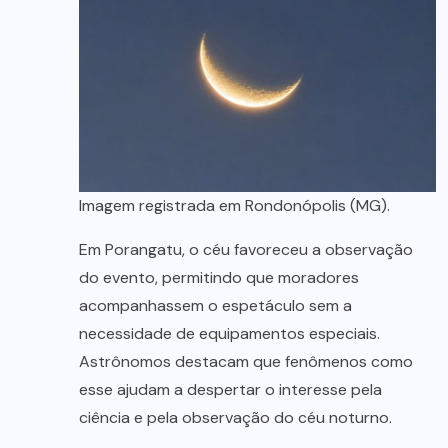
Imagem registrada em Rondonópolis (MG).
Em Porangatu, o céu favoreceu a observação
do evento, permitindo que moradores
acompanhassem o espetáculo sem a
necessidade de equipamentos especiais.
Astrônomos destacam que fenômenos como
esse ajudam a despertar o interesse pela
ciência e pela observação do céu noturno.