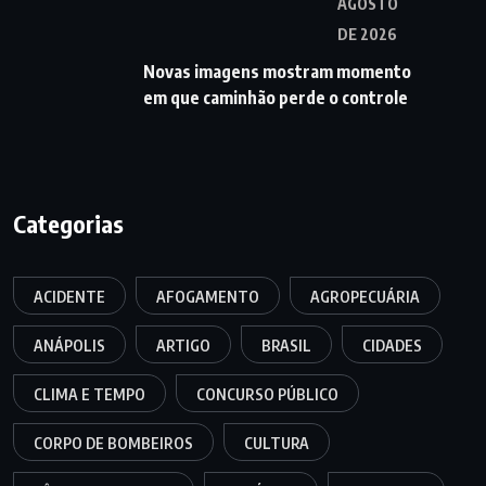
AGOSTO
DE 2026
Novas imagens mostram momento
em que caminhão perde o controle
Categorias
ACIDENTE
AFOGAMENTO
AGROPECUÁRIA
ANÁPOLIS
ARTIGO
BRASIL
CIDADES
CLIMA E TEMPO
CONCURSO PÚBLICO
CORPO DE BOMBEIROS
CULTURA