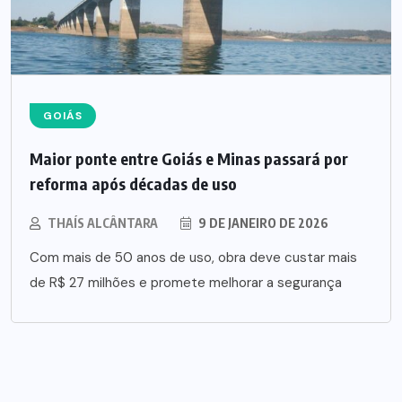
GOIÁS
Maior ponte entre Goiás e Minas passará por
reforma após décadas de uso
THAÍS ALCÂNTARA
9 DE JANEIRO DE 2026
Com mais de 50 anos de uso, obra deve custar mais
de R$ 27 milhões e promete melhorar a segurança