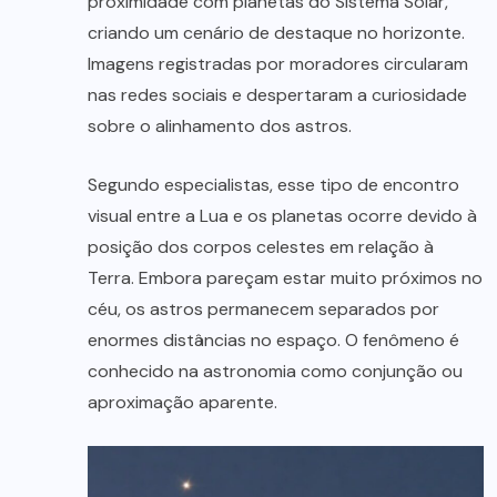
proximidade com planetas do Sistema Solar,
criando um cenário de destaque no horizonte.
Imagens registradas por moradores circularam
nas redes sociais e despertaram a curiosidade
sobre o alinhamento dos astros.
Segundo especialistas, esse tipo de encontro
visual entre a Lua e os planetas ocorre devido à
posição dos corpos celestes em relação à
Terra. Embora pareçam estar muito próximos no
céu, os astros permanecem separados por
enormes distâncias no espaço. O fenômeno é
conhecido na astronomia como conjunção ou
aproximação aparente.