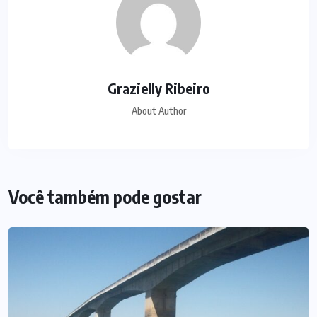
Grazielly Ribeiro
About Author
Você também pode gostar