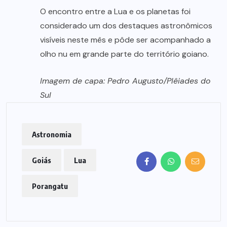
O encontro entre a Lua e os planetas foi
considerado um dos destaques astronômicos
visíveis neste mês e pôde ser acompanhado a
olho nu em grande parte do território goiano.
Imagem de capa: Pedro Augusto/Plêiades do
Sul
Astronomia
Goiás
Lua
Porangatu