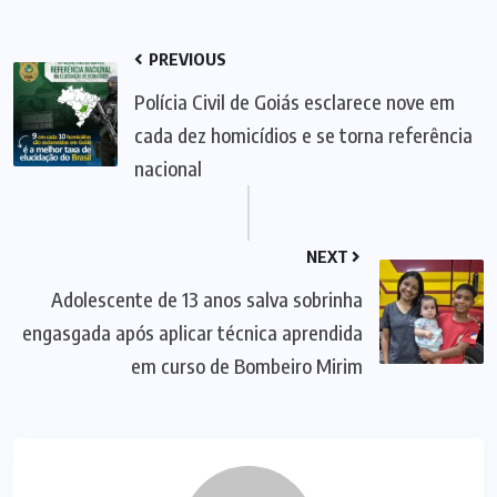
PREVIOUS
Polícia Civil de Goiás esclarece nove em
cada dez homicídios e se torna referência
nacional
NEXT
Adolescente de 13 anos salva sobrinha
engasgada após aplicar técnica aprendida
em curso de Bombeiro Mirim