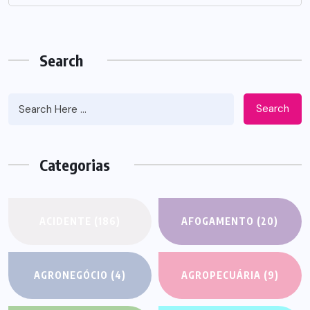
Search
Search
Categorias
ACIDENTE
(186)
AFOGAMENTO
(20)
AGRONEGÓCIO
(4)
AGROPECUÁRIA
(9)