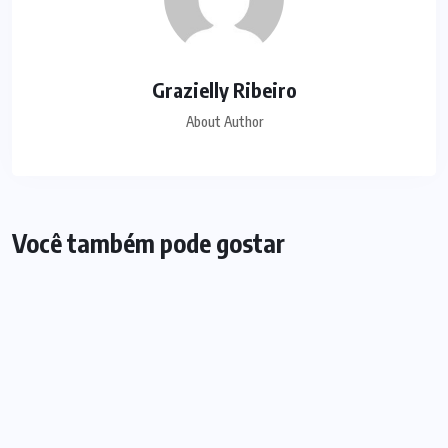
Grazielly Ribeiro
About Author
Você também pode gostar