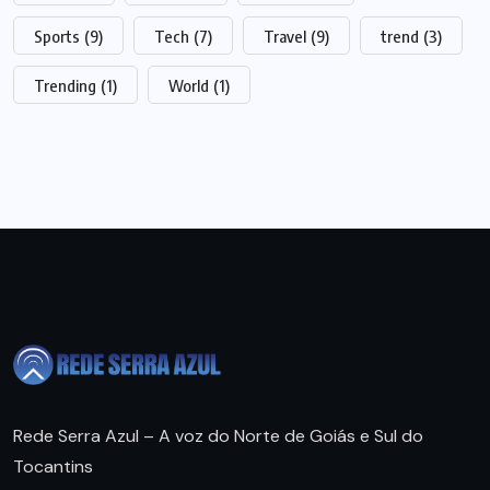
Sports
(9)
Tech
(7)
Travel
(9)
trend
(3)
Trending
(1)
World
(1)
Rede Serra Azul – A voz do Norte de Goiás e Sul do
Tocantins