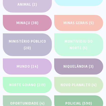
ANIMAL
(2)
MINAÇU
(38)
MINAS GERAIS
(5)
MINISTÉRIO PÚBLICO
MONTIVIDIU DO
(20)
NORTE
(5)
MUNDO
(24)
NIQUELÂNDIA
(3)
NORTE GOIANO
(219)
NOVO PLANALTO
(4)
OPORTUNIDADE
(4)
POLICIAL
(590)