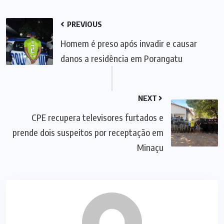
PREVIOUS
Homem é preso após invadir e causar
danos a residência em Porangatu
NEXT
CPE recupera televisores furtados e
prende dois suspeitos por receptação em
Minaçu