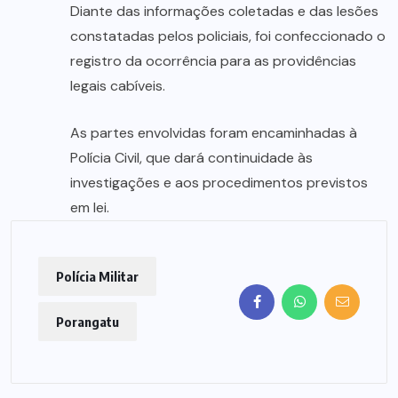
Diante das informações coletadas e das lesões
constatadas pelos policiais, foi confeccionado o
registro da ocorrência para as providências
legais cabíveis.
As partes envolvidas foram encaminhadas à
Polícia Civil, que dará continuidade às
investigações e aos procedimentos previstos
em lei.
Polícia Militar
Porangatu