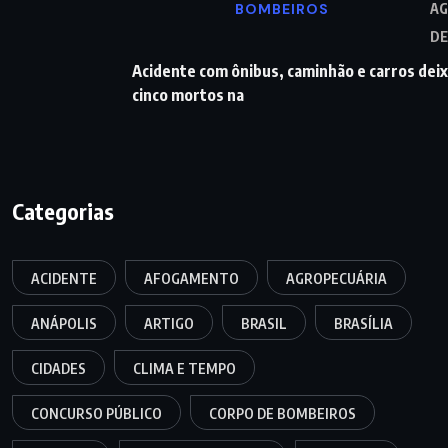
BOMBEIROS
A
DE
Acidente com ônibus, caminhão e carros dei
cinco mortos na
Categorias
ACIDENTE
AFOGAMENTO
AGROPECUÁRIA
ANÁPOLIS
ARTIGO
BRASIL
BRASÍLIA
CIDADES
CLIMA E TEMPO
CONCURSO PÚBLICO
CORPO DE BOMBEIROS