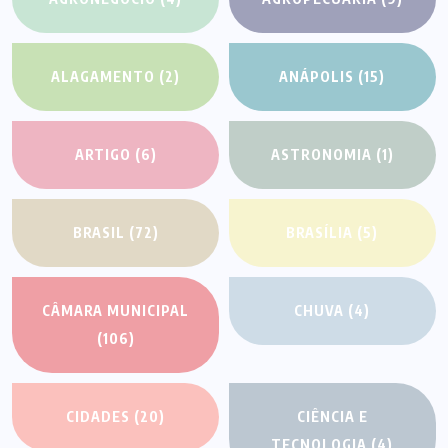
ALAGAMENTO
(2)
ANÁPOLIS
(15)
ARTIGO
(6)
ASTRONOMIA
(1)
BRASIL
(72)
BRASÍLIA
(5)
CÂMARA MUNICIPAL
CHUVA
(4)
(106)
CIDADES
(20)
CIÊNCIA E
TECNOLOGIA
(4)