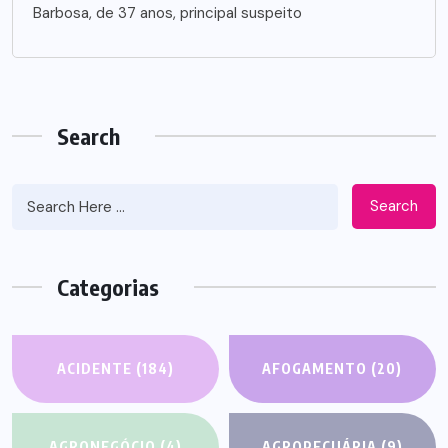
Barbosa, de 37 anos, principal suspeito
Search
Search
Categorias
ACIDENTE
(184)
AFOGAMENTO
(20)
AGRONEGÓCIO
(4)
AGROPECUÁRIA
(9)