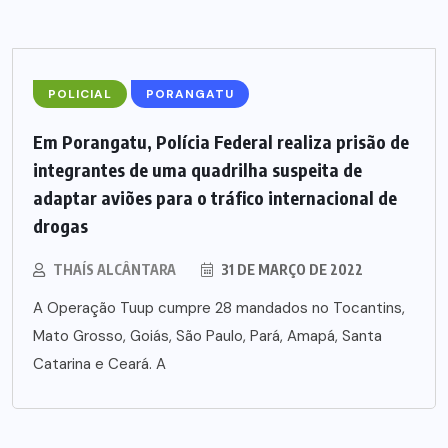
POLICIAL
PORANGATU
Em Porangatu, Polícia Federal realiza prisão de
integrantes de uma quadrilha suspeita de
adaptar aviões para o tráfico internacional de
drogas
THAÍS ALCÂNTARA
31 DE MARÇO DE 2022
A Operação Tuup cumpre 28 mandados no Tocantins,
Mato Grosso, Goiás, São Paulo, Pará, Amapá, Santa
Catarina e Ceará. A