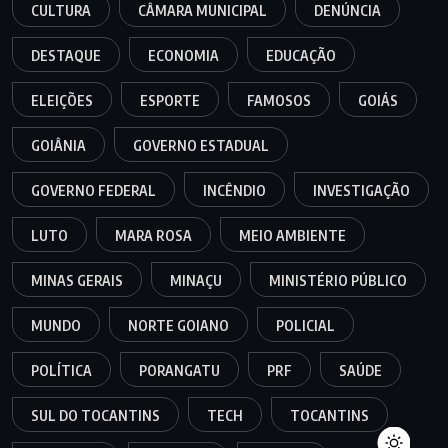
CULTURA
CÂMARA MUNICIPAL
DENÚNCIA
DESTAQUE
ECONOMIA
EDUCAÇÃO
ELEIÇÕES
ESPORTE
FAMOSOS
GOIÁS
GOIÂNIA
GOVERNO ESTADUAL
GOVERNO FEDERAL
INCÊNDIO
INVESTIGAÇÃO
LUTO
MARA ROSA
MEIO AMBIENTE
MINAS GERAIS
MINAÇU
MINISTÉRIO PÚBLICO
MUNDO
NORTE GOIANO
POLICIAL
POLÍTICA
PORANGATU
PRF
SAÚDE
SUL DO TOCANTINS
TECH
TOCANTINS