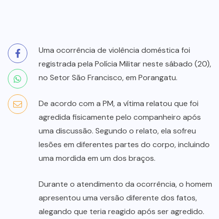
Uma ocorrência de violência doméstica foi
registrada pela Polícia Militar neste sábado (20),
no Setor São Francisco, em Porangatu.
De acordo com a PM, a vítima relatou que foi
agredida fisicamente pelo companheiro após
uma discussão. Segundo o relato, ela sofreu
lesões em diferentes partes do corpo, incluindo
uma mordida em um dos braços.
Durante o atendimento da ocorrência, o homem
apresentou uma versão diferente dos fatos,
alegando que teria reagido após ser agredido.