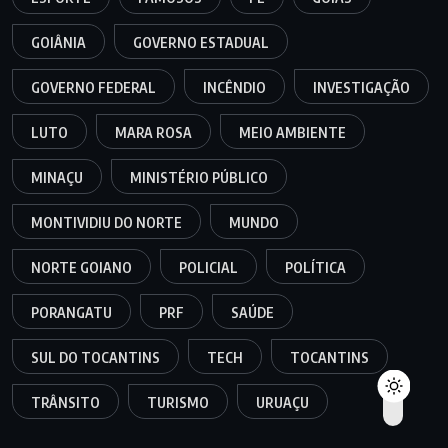
GOIÂNIA
GOVERNO ESTADUAL
GOVERNO FEDERAL
INCÊNDIO
INVESTIGAÇÃO
LUTO
MARA ROSA
MEIO AMBIENTE
MINAÇU
MINISTÉRIO PÚBLICO
MONTIVIDIU DO NORTE
MUNDO
NORTE GOIANO
POLICIAL
POLÍTICA
PORANGATU
PRF
SAÚDE
SUL DO TOCANTINS
TECH
TOCANTINS
TRÂNSITO
TURISMO
URUAÇU