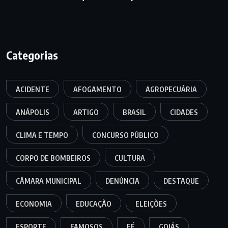
Categorias
ACIDENTE
AFOGAMENTO
AGROPECUÁRIA
ANÁPOLIS
ARTIGO
BRASIL
CIDADES
CLIMA E TEMPO
CONCURSO PÚBLICO
CORPO DE BOMBEIROS
CULTURA
CÂMARA MUNICIPAL
DENÚNCIA
DESTAQUE
ECONOMIA
EDUCAÇÃO
ELEIÇÕES
ESPORTE
FAMOSOS
FÉ
GOIÁS