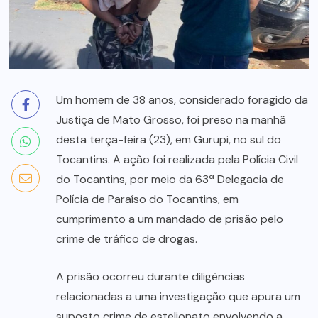
Um homem de 38 anos, considerado foragido da
Justiça de Mato Grosso, foi preso na manhã
desta terça-feira (23), em Gurupi, no sul do
Tocantins. A ação foi realizada pela Polícia Civil
do Tocantins, por meio da 63ª Delegacia de
Polícia de Paraíso do Tocantins, em
cumprimento a um mandado de prisão pelo
crime de tráfico de drogas.
A prisão ocorreu durante diligências
relacionadas a uma investigação que apura um
suposto crime de estelionato envolvendo a