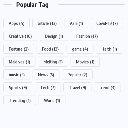
Popular Tag
Apps
(4)
article
(13)
Asia
(1)
Covid-19
(7)
Creative
(10)
Design
(1)
Fashion
(17)
Feature
(2)
Food
(13)
game
(4)
Helth
(1)
Maldives
(1)
Melting
(1)
Movies
(1)
music
(5)
News
(5)
Populer
(2)
Sports
(9)
Tech
(7)
Travel
(9)
trend
(3)
Trending
(1)
World
(1)