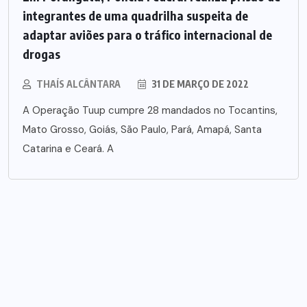
integrantes de uma quadrilha suspeita de
adaptar aviões para o tráfico internacional de
drogas
THAÍS ALCÂNTARA
31 DE MARÇO DE 2022
A Operação Tuup cumpre 28 mandados no Tocantins,
Mato Grosso, Goiás, São Paulo, Pará, Amapá, Santa
Catarina e Ceará. A