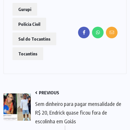
Gurupi
Polícia Civil
Sul do Tocantins
Tocantins
PREVIOUS
Sem dinheiro para pagar mensalidade de
R$ 20, Endrick quase ficou fora de
escolinha em Goiás