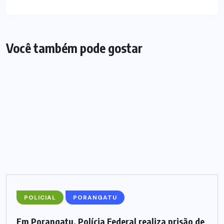
Você também pode gostar
POLICIAL
PORANGATU
Em Porangatu, Polícia Federal realiza prisão de