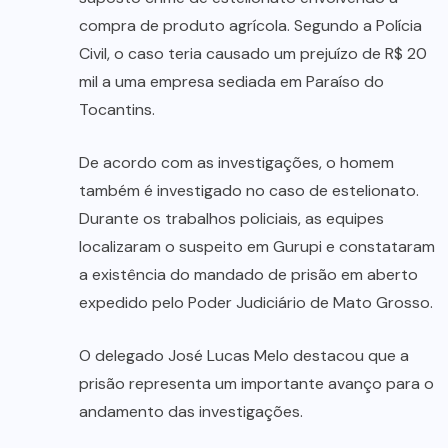
compra de produto agrícola. Segundo a Polícia
Civil, o caso teria causado um prejuízo de R$ 20
mil a uma empresa sediada em Paraíso do
Tocantins.
De acordo com as investigações, o homem
também é investigado no caso de estelionato.
Durante os trabalhos policiais, as equipes
localizaram o suspeito em Gurupi e constataram
a existência do mandado de prisão em aberto
expedido pelo Poder Judiciário de Mato Grosso.
O delegado José Lucas Melo destacou que a
prisão representa um importante avanço para o
andamento das investigações.