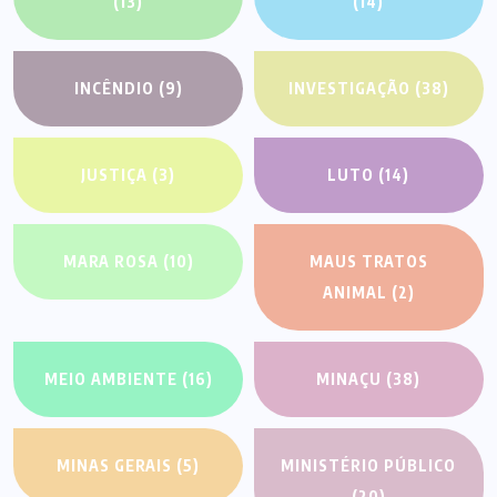
(13)
(14)
INCÊNDIO
(9)
INVESTIGAÇÃO
(38)
JUSTIÇA
(3)
LUTO
(14)
MARA ROSA
(10)
MAUS TRATOS
ANIMAL
(2)
MEIO AMBIENTE
(16)
MINAÇU
(38)
MINAS GERAIS
(5)
MINISTÉRIO PÚBLICO
(20)