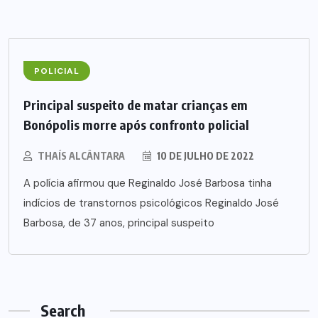
POLICIAL
Principal suspeito de matar crianças em
Bonópolis morre após confronto policial
THAÍS ALCÂNTARA
10 DE JULHO DE 2022
A polícia afirmou que Reginaldo José Barbosa tinha
indícios de transtornos psicológicos Reginaldo José
Barbosa, de 37 anos, principal suspeito
Search