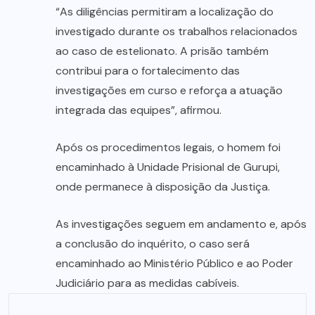
“As diligências permitiram a localização do
investigado durante os trabalhos relacionados
ao caso de estelionato. A prisão também
contribui para o fortalecimento das
investigações em curso e reforça a atuação
integrada das equipes”, afirmou.
Após os procedimentos legais, o homem foi
encaminhado à Unidade Prisional de Gurupi,
onde permanece à disposição da Justiça.
As investigações seguem em andamento e, após
a conclusão do inquérito, o caso será
encaminhado ao Ministério Público e ao Poder
Judiciário para as medidas cabíveis.