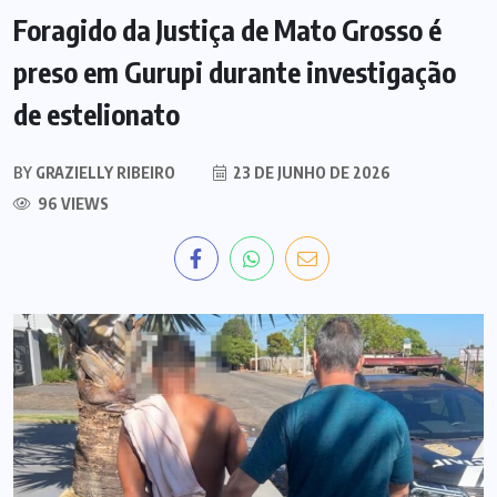
Foragido da Justiça de Mato Grosso é
preso em Gurupi durante investigação
de estelionato
BY
GRAZIELLY RIBEIRO
23 DE JUNHO DE 2026
96 VIEWS