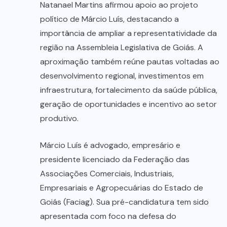
Natanael Martins afirmou apoio ao projeto
político de Márcio Luís, destacando a
importância de ampliar a representatividade da
região na Assembleia Legislativa de Goiás. A
aproximação também reúne pautas voltadas ao
desenvolvimento regional, investimentos em
infraestrutura, fortalecimento da saúde pública,
geração de oportunidades e incentivo ao setor
produtivo.
Márcio Luís é advogado, empresário e
presidente licenciado da Federação das
Associações Comerciais, Industriais,
Empresariais e Agropecuárias do Estado de
Goiás (Faciag). Sua pré-candidatura tem sido
apresentada com foco na defesa do