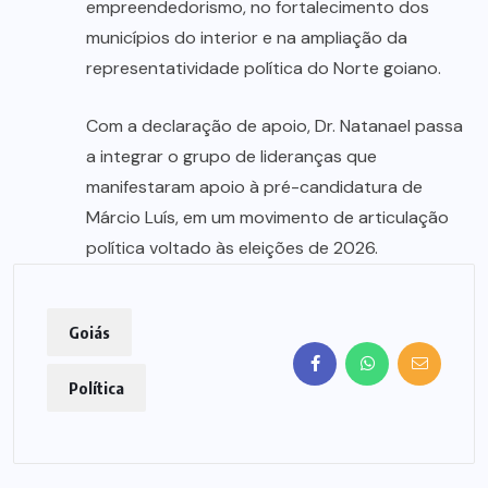
empreendedorismo, no fortalecimento dos
municípios do interior e na ampliação da
representatividade política do Norte goiano.
Com a declaração de apoio, Dr. Natanael passa
a integrar o grupo de lideranças que
manifestaram apoio à pré-candidatura de
Márcio Luís, em um movimento de articulação
política voltado às eleições de 2026.
Goiás
Política