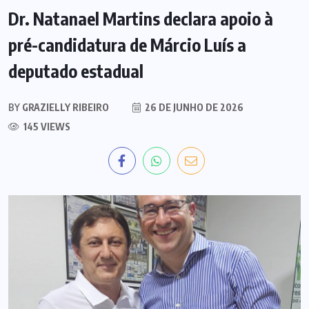
Dr. Natanael Martins declara apoio à
pré-candidatura de Márcio Luís a
deputado estadual
BY
GRAZIELLY RIBEIRO
26 DE JUNHO DE 2026
145 VIEWS