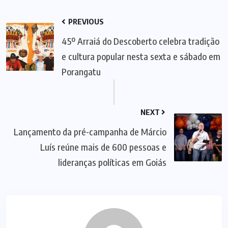
PREVIOUS
45º Arraiá do Descoberto celebra tradição
e cultura popular nesta sexta e sábado em
Porangatu
NEXT
Lançamento da pré-campanha de Márcio
Luís reúne mais de 600 pessoas e
lideranças políticas em Goiás