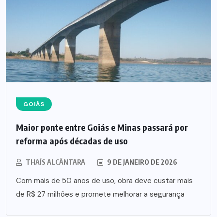
GOIÁS
Maior ponte entre Goiás e Minas passará por
reforma após décadas de uso
THAÍS ALCÂNTARA
9 DE JANEIRO DE 2026
Com mais de 50 anos de uso, obra deve custar mais
de R$ 27 milhões e promete melhorar a segurança