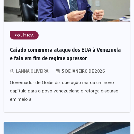
POLÍTICA
Caiado comemora ataque dos EUA à Venezuela
e fala em fim de regime opressor
LANNA OLIVEIRA
5 DE JANEIRO DE 2026
Governador de Goiás diz que ação marca um novo
capítulo para o povo venezuelano e reforça discurso
em meio à