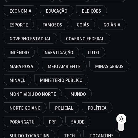
ECONOMIA
EDUCAÇÃO
ELEIÇÕES
ESPORTE
FAMOSOS
GOIÁS
GOIÂNIA
GOVERNO ESTADUAL
GOVERNO FEDERAL
INCÊNDIO
INVESTIGAÇÃO
LUTO
MARA ROSA
MEIO AMBIENTE
MINAS GERAIS
MINAÇU
MINISTÉRIO PÚBLICO
MONTIVIDIU DO NORTE
MUNDO
NORTE GOIANO
POLICIAL
POLÍTICA
PORANGATU
PRF
SAÚDE
SUL DO TOCANTINS
TECH
TOCANTINS