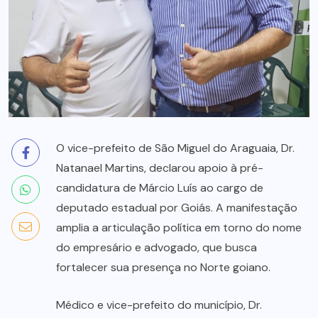
O vice-prefeito de São Miguel do Araguaia, Dr.
Natanael Martins, declarou apoio à pré-
candidatura de Márcio Luís ao cargo de
deputado estadual por Goiás. A manifestação
amplia a articulação política em torno do nome
do empresário e advogado, que busca
fortalecer sua presença no Norte goiano.
Médico e vice-prefeito do município, Dr.