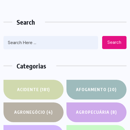
Search
Search
Categorias
ACIDENTE
(181)
AFOGAMENTO
(20)
AGRONEGÓCIO
(4)
AGROPECUÁRIA
(8)