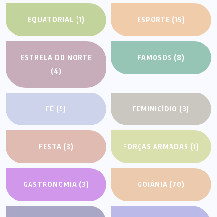
EQUATORIAL
(1)
ESPORTE
(15)
ESTRELA DO NORTE
FAMOSOS
(8)
(4)
FÉ
(5)
FEMINICÍDIO
(3)
FESTA
(3)
FORÇAS ARMADAS
(1)
GASTRONOMIA
(3)
GOIÂNIA
(70)