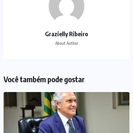
Grazielly Ribeiro
About Author
Você também pode gostar