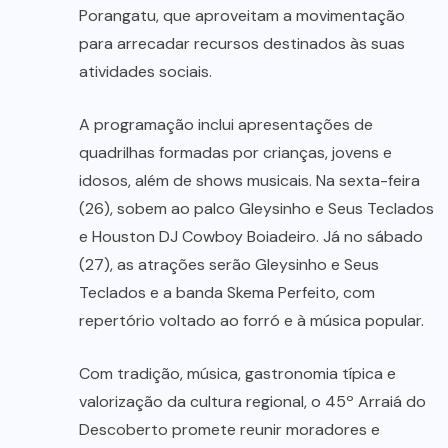
Porangatu, que aproveitam a movimentação
para arrecadar recursos destinados às suas
atividades sociais.
A programação inclui apresentações de
quadrilhas formadas por crianças, jovens e
idosos, além de shows musicais. Na sexta-feira
(26), sobem ao palco Gleysinho e Seus Teclados
e Houston DJ Cowboy Boiadeiro. Já no sábado
(27), as atrações serão Gleysinho e Seus
Teclados e a banda Skema Perfeito, com
repertório voltado ao forró e à música popular.
Com tradição, música, gastronomia típica e
valorização da cultura regional, o 45º Arraiá do
Descoberto promete reunir moradores e