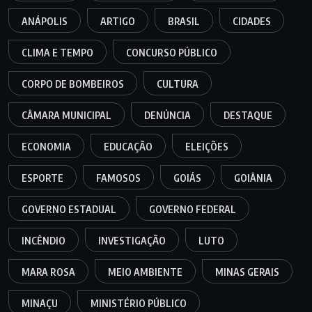
ANÁPOLIS
ARTIGO
BRASIL
CIDADES
CLIMA E TEMPO
CONCURSO PÚBLICO
CORPO DE BOMBEIROS
CULTURA
CÂMARA MUNICIPAL
DENÚNCIA
DESTAQUE
ECONOMIA
EDUCAÇÃO
ELEIÇÕES
ESPORTE
FAMOSOS
GOIÁS
GOIÂNIA
GOVERNO ESTADUAL
GOVERNO FEDERAL
INCÊNDIO
INVESTIGAÇÃO
LUTO
MARA ROSA
MEIO AMBIENTE
MINAS GERAIS
MINAÇU
MINISTÉRIO PÚBLICO