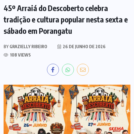
45º Arraiá do Descoberto celebra
tradição e cultura popular nesta sexta e
sábado em Porangatu
BY
GRAZIELLY RIBEIRO
26 DE JUNHO DE 2026
108 VIEWS