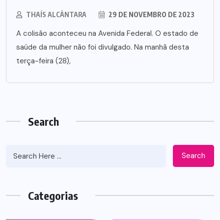
THAÍS ALCÂNTARA
29 DE NOVEMBRO DE 2023
A colisão aconteceu na Avenida Federal. O estado de
saúde da mulher não foi divulgado. Na manhã desta
terça-feira (28),
Search
Search
Categorias