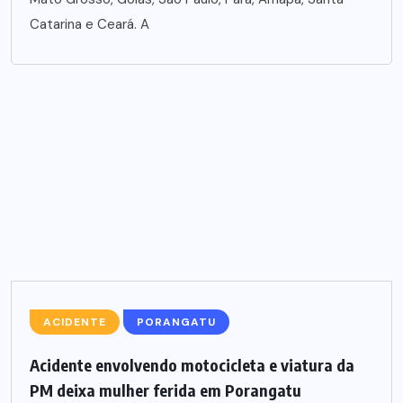
Catarina e Ceará. A
ACIDENTE
PORANGATU
Acidente envolvendo motocicleta e viatura da
PM deixa mulher ferida em Porangatu