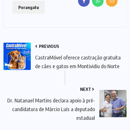
Porangatu
PREVIOUS
CastraMóvel oferece castração gratuita
de cães e gatos em Montividiu do Norte
NEXT
Dr. Natanael Martins declara apoio à pré-
candidatura de Márcio Luís a deputado
estadual