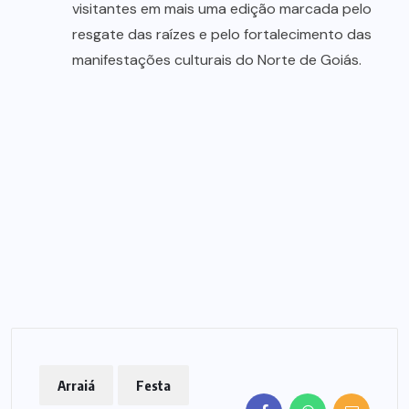
visitantes em mais uma edição marcada pelo
resgate das raízes e pelo fortalecimento das
manifestações culturais do Norte de Goiás.
Arraiá
Festa