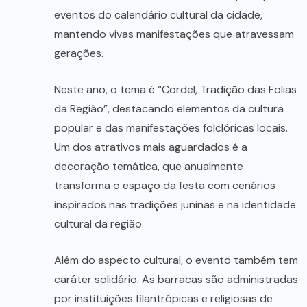
eventos do calendário cultural da cidade,
mantendo vivas manifestações que atravessam
gerações.
Neste ano, o tema é “Cordel, Tradição das Folias
da Região”, destacando elementos da cultura
popular e das manifestações folclóricas locais.
Um dos atrativos mais aguardados é a
decoração temática, que anualmente
transforma o espaço da festa com cenários
inspirados nas tradições juninas e na identidade
cultural da região.
Além do aspecto cultural, o evento também tem
caráter solidário. As barracas são administradas
por instituições filantrópicas e religiosas de