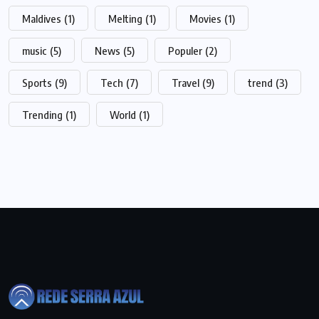
Maldives
(1)
Melting
(1)
Movies
(1)
music
(5)
News
(5)
Populer
(2)
Sports
(9)
Tech
(7)
Travel
(9)
trend
(3)
Trending
(1)
World
(1)