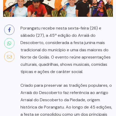
Porangatu recebe nesta sexta-feira (26) e
sábado (27), a 45ª edição do Arraiá do
Descoberto, considerada a festa junina mais
tradicional do município e uma das maiores do
Norte de Goiás. O evento reúne apresentações
culturais, quadrilhas, shows musicais, comidas
típicas e ações de caráter social.
Criado para preservar as tradições populares, o
Arraiá do Descoberto faz referência ao antigo
Arraial do Descoberto da Piedade, origem
histórica de Porangatu. Ao longo de 45 edições,
a festa se consolidou como um dos principais