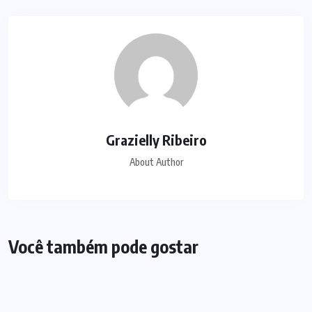
Grazielly Ribeiro
About Author
Você também pode gostar